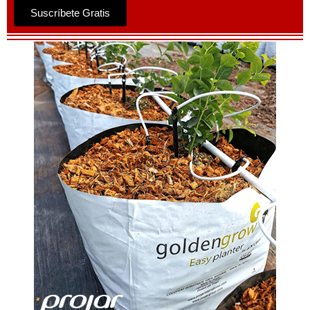
Suscríbete Gratis