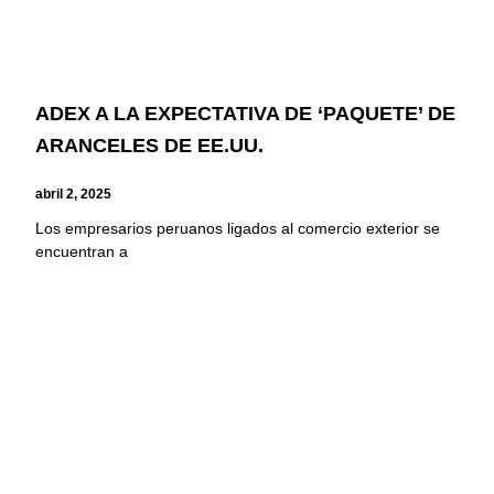
ADEX A LA EXPECTATIVA DE ‘PAQUETE’ DE
ARANCELES DE EE.UU.
abril 2, 2025
Los empresarios peruanos ligados al comercio exterior se
encuentran a