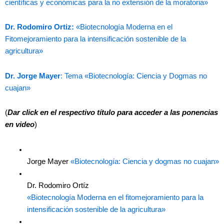
científicas y económicas para la no extensión de la moratoria»
Dr. Rodomiro Ortiz:
«Biotecnología Moderna en el
Fitomejoramiento para la intensificación sostenible de la
agricultura»
Dr. Jorge Mayer
: Tema «Biotecnología: Ciencia y Dogmas no
cuajan»
(
Dar click en el respectivo título para acceder a las ponencias
en video
)
Jorge Mayer
«Biotecnología: Ciencia y dogmas no cuajan»
Dr. Rodomiro Ortíz
«Biotecnología Moderna en el fitomejoramiento para la
intensificación sostenible de la agricultura»