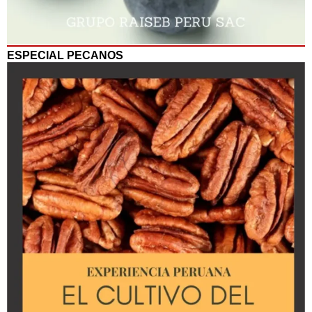
ESPECIAL PECANOS