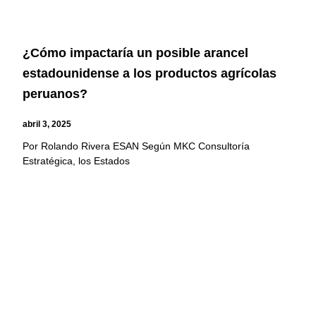
¿Cómo impactaría un posible arancel
estadounidense a los productos agrícolas
peruanos?
abril 3, 2025
Por Rolando Rivera ESAN Según MKC Consultoría
Estratégica, los Estados