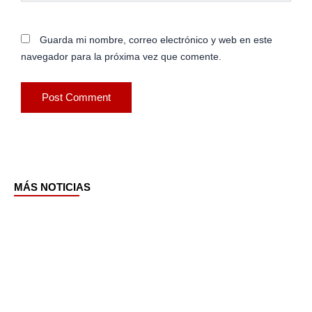
Guarda mi nombre, correo electrónico y web en este
navegador para la próxima vez que comente.
MÁS NOTICIAS
Page
Page
Page
Page