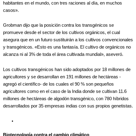
habitantes en el mundo, con tres raciones al día, en muchos
casos».
Grobman dijo que la posición contra los transgénicos se
promueve desde el sector de los cultivos orgánicos, el cual
asegura que en un futuro sustituirán a los cultivos convencionales
y transgénicos. «Esto es una fantasía. El cultivo de orgánicos no
alcanza ni al 3% de toda el área cultivada mundial», aseveró.
Los cultivos transgénicos han sido adoptados por 18 millones de
agricultores y se desarrollan en 191 millones de hectáreas -
agregó el científico- de los cuales el 90 % son pequeños
agricultores como en el caso de la India donde se cultivan 11.6
millones de hectáreas de algodón transgénico, con 780 híbridos
desarrollados por 35 empresas indias con sus propios genetistas.
Biotecnología contra el cambio climático