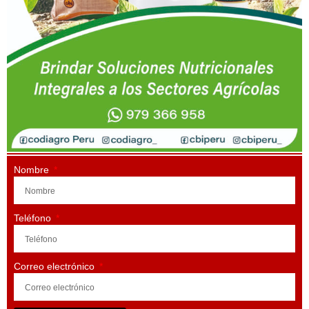
Nombre
Teléfono
Correo electrónico