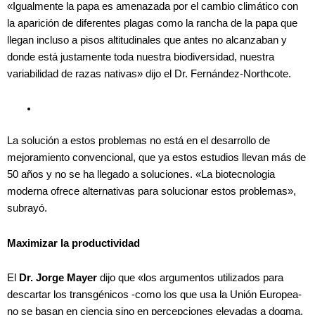
«Igualmente la papa es amenazada por el cambio climático con
la aparición de diferentes plagas como la rancha de la papa que
llegan incluso a pisos altitudinales que antes no alcanzaban y
donde está justamente toda nuestra biodiversidad, nuestra
variabilidad de razas nativas» dijo el Dr. Fernández-Northcote.
La solución a estos problemas no está en el desarrollo de
mejoramiento convencional, que ya estos estudios llevan más de
50 años y no se ha llegado a soluciones. «La biotecnologia
moderna ofrece alternativas para solucionar estos problemas»,
subrayó.
Maximizar la productividad
El
Dr. Jorge Mayer
dijo que «los argumentos utilizados para
descartar los transgénicos -como los que usa la Unión Europea-
no se basan en ciencia sino en percepciones elevadas a dogma,