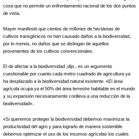
cosa que no permite un enfrentamiento racional de los dos puntos
de vista.
Mayer manifestó que cientos de millones de hectáreas de
cultivos transgénicos no han causado daños a la biodiversidad,
por lo menos, no daños que se distingan de aquellos
provenientes de los cultivos convencionales.
El de afectar a la biodiversidad ,dijo , es un argumento
cuestionable por cuanto cada metro cuadrado de agricultura ya
ha desplazado a la biodiversidad natural existente. «El área
agrícola ocupa ya el 50% del área terrestre habitable en el mundo
y su expansión necesariamente conlleva a una reducción de la
biodiversidad».
«Si queremos proteger la biodiversidad debemos maximizar la
productividad del agro y para lograrlo de manera sostenible
debemos optimizar el uso de los insumos agrícolas los cuales