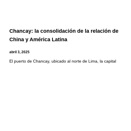
Chancay: la consolidación de la relación de
China y América Latina
abril 3, 2025
El puerto de Chancay, ubicado al norte de Lima, la capital