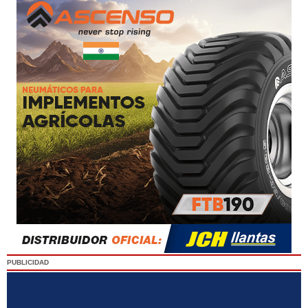
PUBLICIDAD