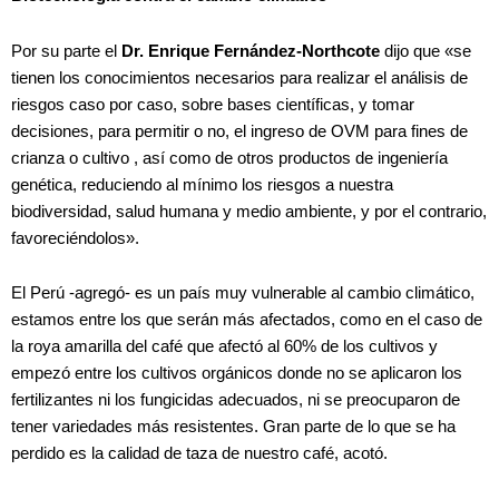
Por su parte el
Dr. Enrique Fernández-Northcote
dijo que «se
tienen los conocimientos necesarios para realizar el análisis de
riesgos caso por caso, sobre bases científicas, y tomar
decisiones, para permitir o no, el ingreso de OVM para fines de
crianza o cultivo , así como de otros productos de ingeniería
genética, reduciendo al mínimo los riesgos a nuestra
biodiversidad, salud humana y medio ambiente, y por el contrario,
favoreciéndolos».
El Perú -agregó- es un país muy vulnerable al cambio climático,
estamos entre los que serán más afectados, como en el caso de
la roya amarilla del café que afectó al 60% de los cultivos y
empezó entre los cultivos orgánicos donde no se aplicaron los
fertilizantes ni los fungicidas adecuados, ni se preocuparon de
tener variedades más resistentes. Gran parte de lo que se ha
perdido es la calidad de taza de nuestro café, acotó.