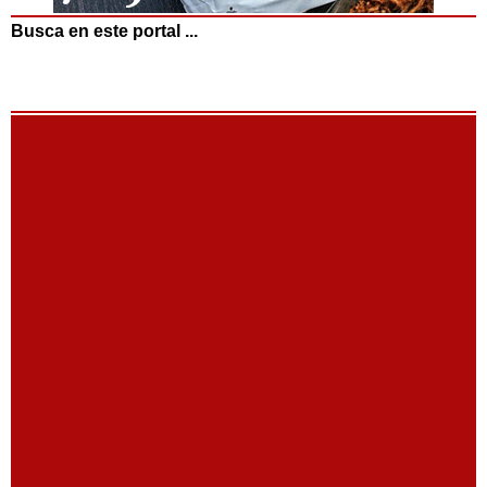
Busca en este portal ...