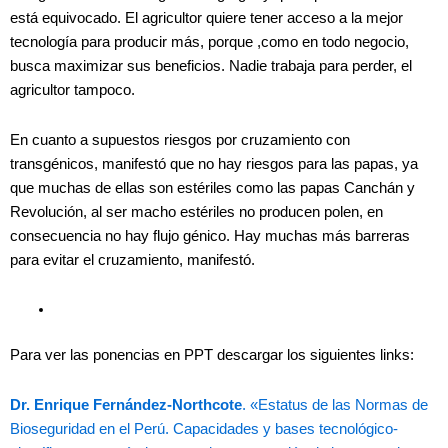
está equivocado. El agricultor quiere tener acceso a la mejor
tecnología para producir más, porque ,como en todo negocio,
busca maximizar sus beneficios. Nadie trabaja para perder, el
agricultor tampoco.
En cuanto a supuestos riesgos por cruzamiento con
transgénicos, manifestó que no hay riesgos para las papas, ya
que muchas de ellas son estériles como las papas Canchán y
Revolución, al ser macho estériles no producen polen, en
consecuencia no hay flujo génico. Hay muchas más barreras
para evitar el cruzamiento, manifestó.
Para ver las ponencias en PPT descargar los siguientes links:
Dr. Enrique Fernández-Northcote
. «Estatus de las Normas de
Bioseguridad en el Perú. Capacidades y bases tecnológico-