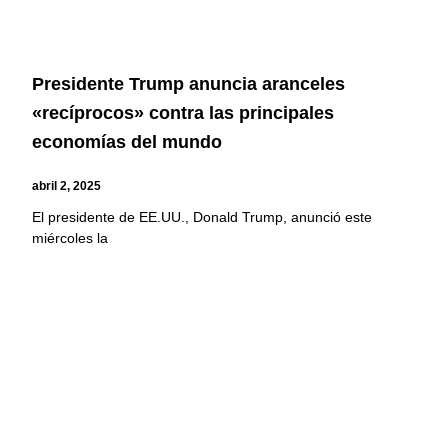
Presidente Trump anuncia aranceles
«recíprocos» contra las principales
economías del mundo
abril 2, 2025
El presidente de EE.UU., Donald Trump, anunció este
miércoles la