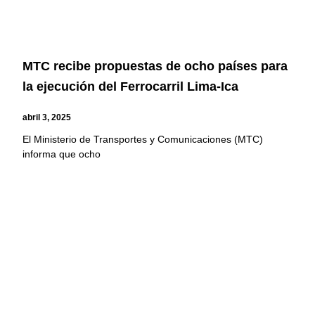
MTC recibe propuestas de ocho países para
la ejecución del Ferrocarril Lima-Ica
abril 3, 2025
El Ministerio de Transportes y Comunicaciones (MTC)
informa que ocho