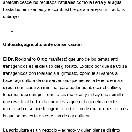
abarcan desde los recursos naturales como la tierra y el agua
hasta los fertilizantes y el combustible para manejar un tractor»,
subrayó.
Glifosato, agricultura de conservación
El
Dr. Rodomiro Ortiz
manifestó que uno de los temas anti
transgénicos es el del uso del glifosato. Explicó por qué se utiliza
transgénicos con tolerancia al glifosato, «porque si vamos a
hacer agricultura de conservación, que necesita tener siembra
directa con labranza mínima, para poder establecer el cultivo,
tenemos que competir contra las malezas y si hay una semilla
que resiste al herbicida como es la que está genéticamente
modificada o se puede lograr con otro tipo de mutaciones, esa es
la que se necesita en este tipo de agricultura».
La agricultura es un negocio – agregó- y quien piense distinto