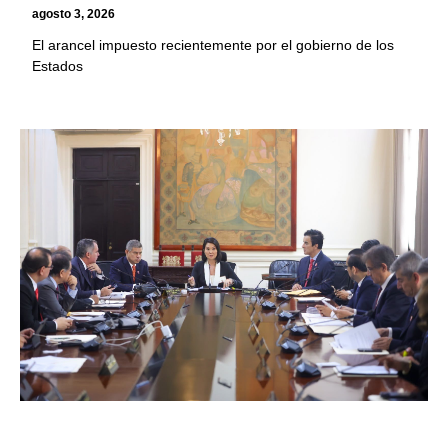
agosto 3, 2026
El arancel impuesto recientemente por el gobierno de los
Estados