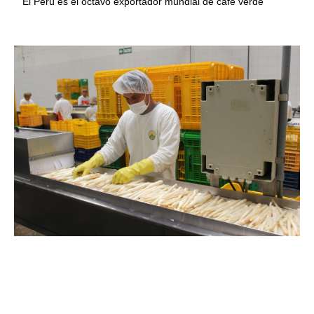
El Perú es el octavo exportador mundial de café verde