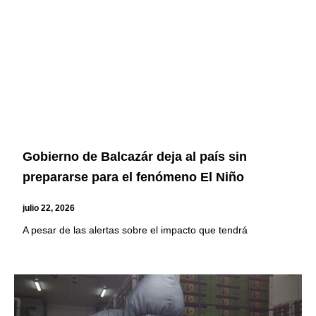
Gobierno de Balcazár deja al país sin
prepararse para el fenómeno El Niño
julio 22, 2026
A pesar de las alertas sobre el impacto que tendrá