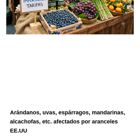
Arándanos, uvas, espárragos, mandarinas,
alcachofas, etc. afectados por aranceles
EE.UU