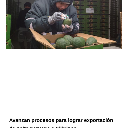
Avanzan procesos para lograr exportación