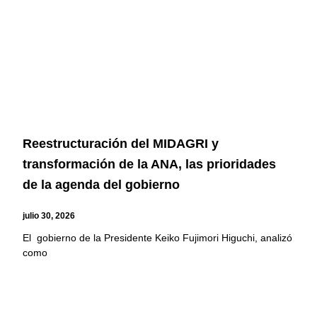
Reestructuración del MIDAGRI y
transformación de la ANA, las prioridades
de la agenda del gobierno
julio 30, 2026
El gobierno de la Presidente Keiko Fujimori Higuchi, analizó
como