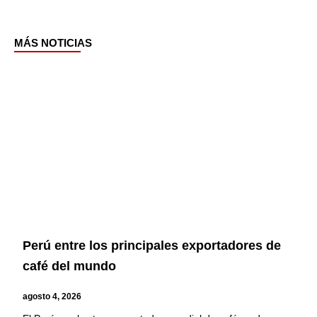
MÁS NOTICIAS
Page
Page
Page
Page
Perú entre los principales exportadores de
café del mundo
agosto 4, 2026