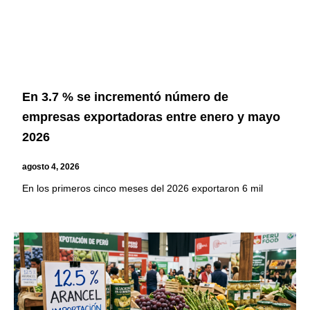
En 3.7 % se incrementó número de
empresas exportadoras entre enero y mayo
2026
agosto 4, 2026
En los primeros cinco meses del 2026 exportaron 6 mil