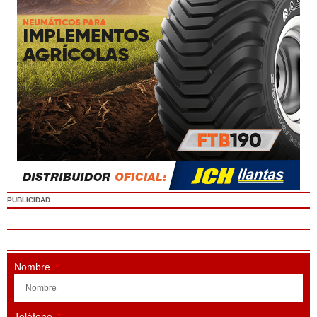
PUBLICIDAD
Nombre
Teléfono