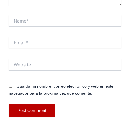
Name*
Email*
Website
Guarda mi nombre, correo electrónico y web en este
navegador para la próxima vez que comente.