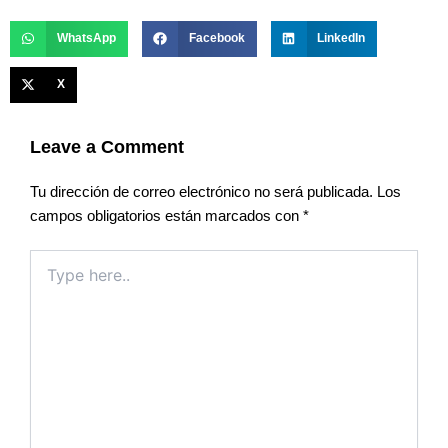
WhatsApp
Facebook
LinkedIn
X
Leave a Comment
Tu dirección de correo electrónico no será publicada.
Los
campos obligatorios están marcados con
*
Type
here..