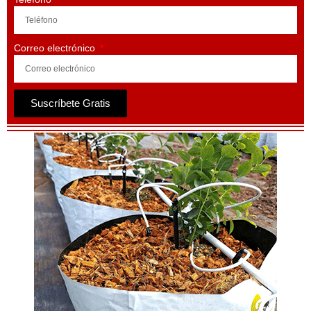
Correo electrónico
Suscríbete Gratis