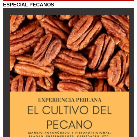
ESPECIAL PECANOS