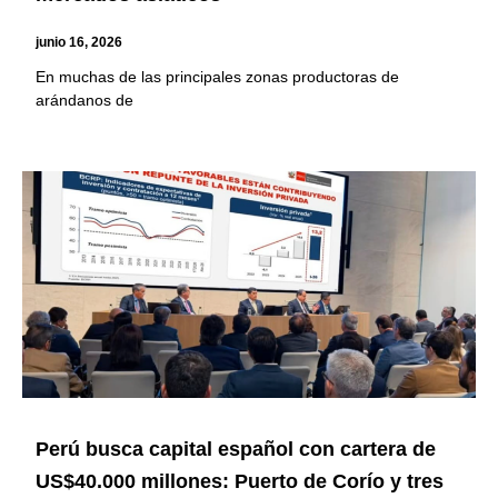
junio 16, 2026
En muchas de las principales zonas productoras de
arándanos de
Perú busca capital español con cartera de
US$40.000 millones: Puerto de Corío y tres