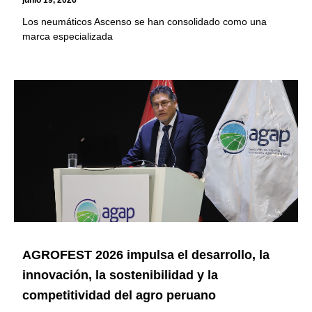
junio 19, 2026
Los neumáticos Ascenso se han consolidado como una
marca especializada
AGROFEST 2026 impulsa el desarrollo, la
innovación, la sostenibilidad y la
competitividad del agro peruano