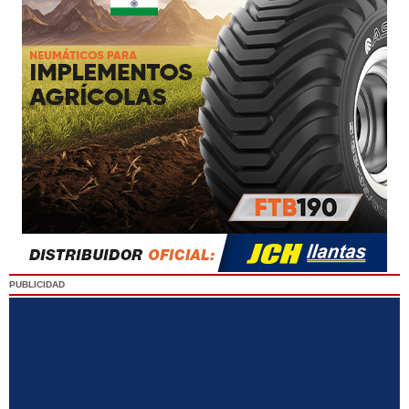
PUBLICIDAD