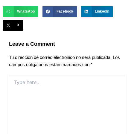
WhatsApp
Facebook
LinkedIn
X
Leave a Comment
Tu dirección de correo electrónico no será publicada.
Los
campos obligatorios están marcados con
*
Type
here..