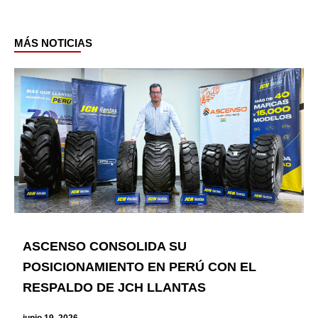
MÁS NOTICIAS
Page
Page
Page
Page
Page
Page
ASCENSO CONSOLIDA SU
POSICIONAMIENTO EN PERÚ CON EL
RESPALDO DE JCH LLANTAS