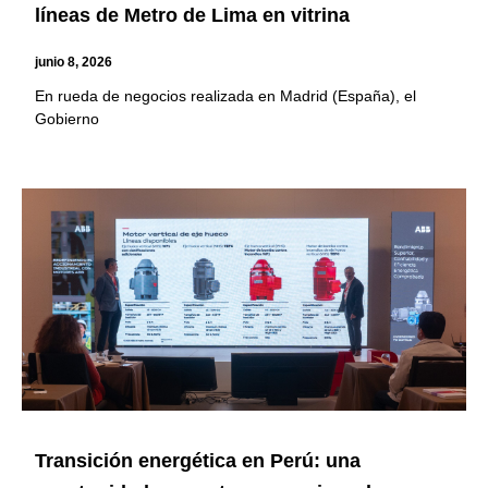
líneas de Metro de Lima en vitrina
junio 8, 2026
En rueda de negocios realizada en Madrid (España), el
Gobierno
Transición energética en Perú: una