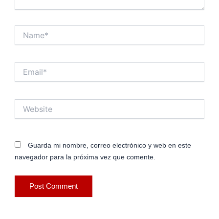
Name*
Email*
Website
Guarda mi nombre, correo electrónico y web en este
navegador para la próxima vez que comente.