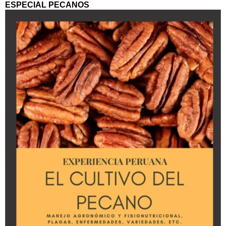
ESPECIAL PECANOS