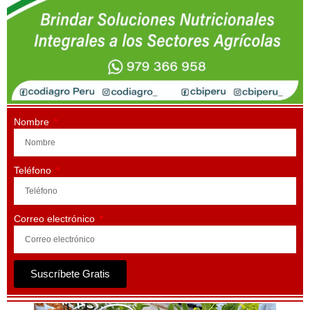
Nombre
Teléfono
Correo electrónico
Suscríbete Gratis