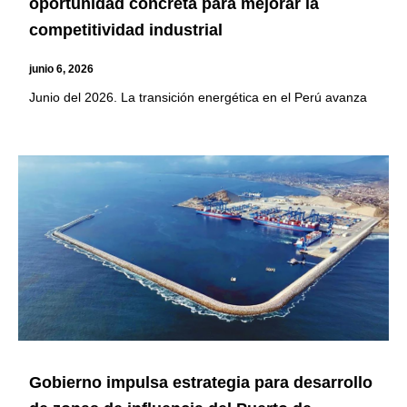
oportunidad concreta para mejorar la
competitividad industrial
junio 6, 2026
Junio del 2026. La transición energética en el Perú avanza
Gobierno impulsa estrategia para desarrollo