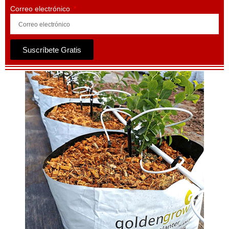
Correo electrónico
Suscríbete Gratis