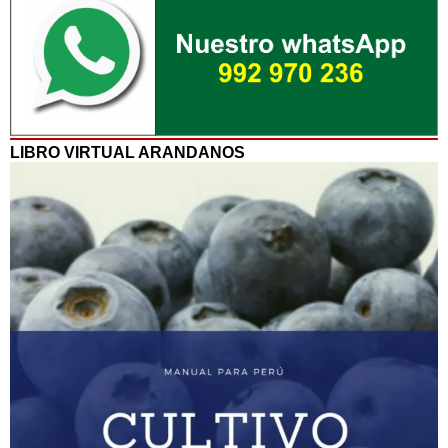
LIBRO VIRTUAL ARANDANOS