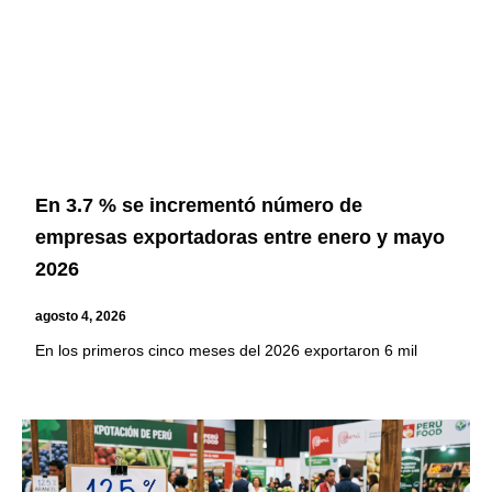
En 3.7 % se incrementó número de
empresas exportadoras entre enero y mayo
2026
agosto 4, 2026
En los primeros cinco meses del 2026 exportaron 6 mil