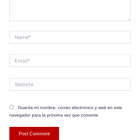
Name*
Email*
Website
Guarda mi nombre, correo electrónico y web en este
navegador para la próxima vez que comente.