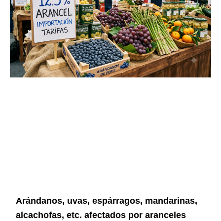
Arándanos, uvas, espárragos, mandarinas,
alcachofas, etc. afectados por aranceles