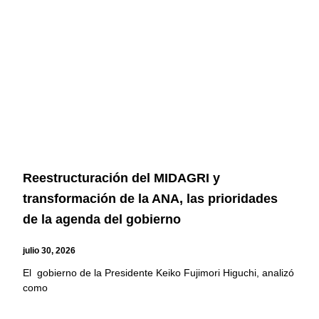
Reestructuración del MIDAGRI y
transformación de la ANA, las prioridades
de la agenda del gobierno
julio 30, 2026
El gobierno de la Presidente Keiko Fujimori Higuchi, analizó
como