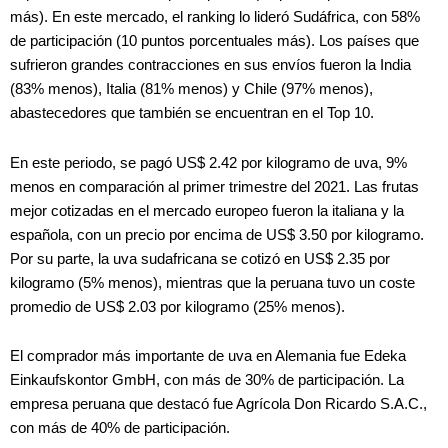
más). En este mercado, el ranking lo lideró Sudáfrica, con 58%
de participación (10 puntos porcentuales más). Los países que
sufrieron grandes contracciones en sus envíos fueron la India
(83% menos), Italia (81% menos) y Chile (97% menos),
abastecedores que también se encuentran en el Top 10.
En este periodo, se pagó US$ 2.42 por kilogramo de uva, 9%
menos en comparación al primer trimestre del 2021. Las frutas
mejor cotizadas en el mercado europeo fueron la italiana y la
española, con un precio por encima de US$ 3.50 por kilogramo.
Por su parte, la uva sudafricana se cotizó en US$ 2.35 por
kilogramo (5% menos), mientras que la peruana tuvo un coste
promedio de US$ 2.03 por kilogramo (25% menos).
El comprador más importante de uva en Alemania fue Edeka
Einkaufskontor GmbH, con más de 30% de participación. La
empresa peruana que destacó fue Agrícola Don Ricardo S.A.C.,
con más de 40% de participación.