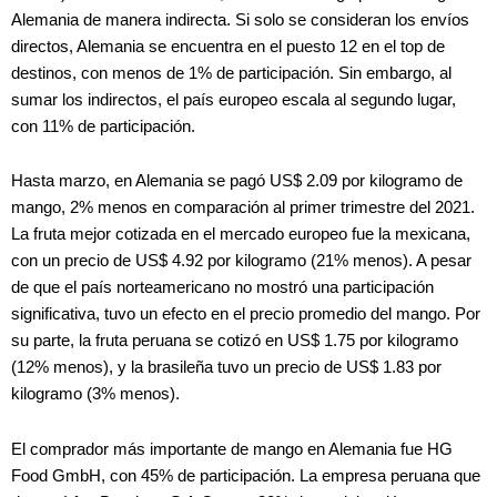
Alemania de manera indirecta. Si solo se consideran los envíos
directos, Alemania se encuentra en el puesto 12 en el top de
destinos, con menos de 1% de participación. Sin embargo, al
sumar los indirectos, el país europeo escala al segundo lugar,
con 11% de participación.
Hasta marzo, en Alemania se pagó US$ 2.09 por kilogramo de
mango, 2% menos en comparación al primer trimestre del 2021.
La fruta mejor cotizada en el mercado europeo fue la mexicana,
con un precio de US$ 4.92 por kilogramo (21% menos). A pesar
de que el país norteamericano no mostró una participación
significativa, tuvo un efecto en el precio promedio del mango. Por
su parte, la fruta peruana se cotizó en US$ 1.75 por kilogramo
(12% menos), y la brasileña tuvo un precio de US$ 1.83 por
kilogramo (3% menos).
El comprador más importante de mango en Alemania fue HG
Food GmbH, con 45% de participación. La empresa peruana que