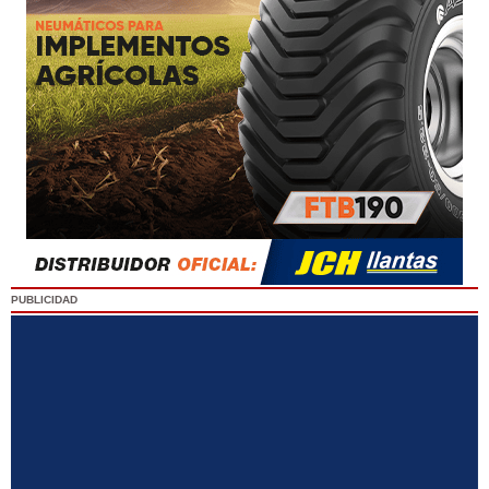
PUBLICIDAD