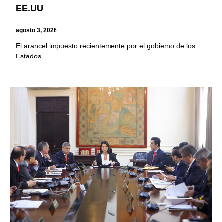
EE.UU
agosto 3, 2026
El arancel impuesto recientemente por el gobierno de los
Estados