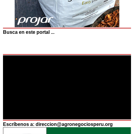
Busca en este portal ...
Escríbenos a: direccion@agronegociosperu.org