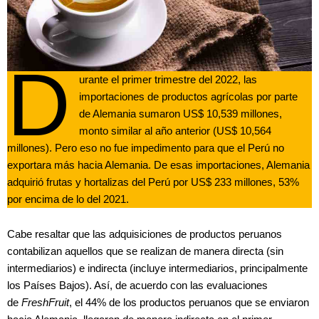
D
urante el primer trimestre del 2022, las
importaciones de productos agrícolas por parte
de Alemania sumaron US$ 10,539 millones,
monto similar al año anterior (US$ 10,564
millones). Pero eso no fue impedimento para que el Perú no
exportara más hacia Alemania. De esas importaciones, Alemania
adquirió frutas y hortalizas del Perú por US$ 233 millones, 53%
por encima de lo del 2021.
Cabe resaltar que las adquisiciones de productos peruanos
contabilizan aquellos que se realizan de manera directa (sin
intermediarios) e indirecta (incluye intermediarios, principalmente
los Países Bajos). Así, de acuerdo con las evaluaciones
de
FreshFruit
, el 44% de los productos peruanos que se enviaron