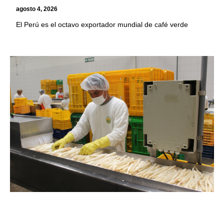
agosto 4, 2026
El Perú es el octavo exportador mundial de café verde