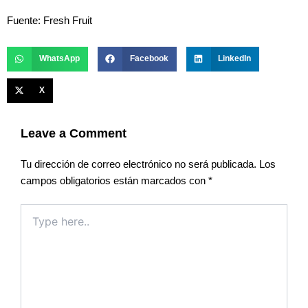
Fuente: Fresh Fruit
WhatsApp
Facebook
LinkedIn
X
Leave a Comment
Tu dirección de correo electrónico no será publicada.
Los
campos obligatorios están marcados con
*
Type
here..