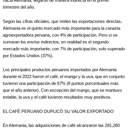
hacia Alemania, llegaron de manera indirecta en el primer
trimestre del año.
Según las cifras oficiales, que miden las exportaciones directas,
Alemania es el quinto mercado más importante para la canasta
agroexportadora peruana, con 4% de participación. Pero si se
sumaran los envíos indirectos, en realidad es el segundo
mercado más importante, con 7% de participación, solo superado
por Estados Unidos (37%).
Los principales productos peruanos importados por Alemania
durante el 2022 fueron el café, el mango y la uva, que en conjunto
tuvieron una participación de 67% (8 puntos porcentuales más
que el año anterior). Con excepción del mango, que se mantuvo
estable, la uva y el café tuvieron resultados muy positivos.
EL CAFÉ PERUANO DUPLICÓ SU VALOR EXPORTADO
En Alemania, las adquisiciones de café alcanzaron las 281,260