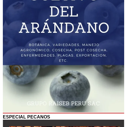
ESPECIAL PECANOS