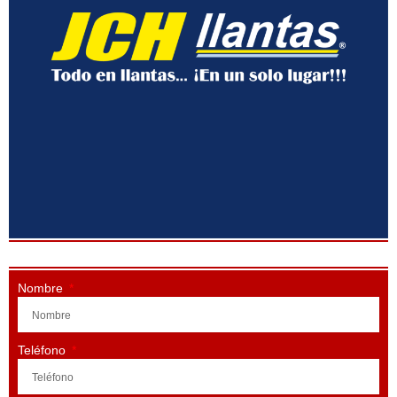
Nombre
Teléfono