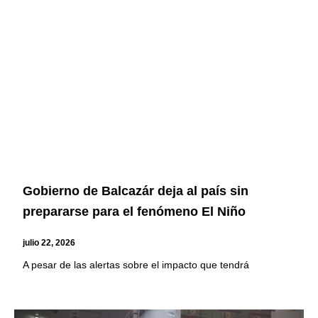
Gobierno de Balcazár deja al país sin
prepararse para el fenómeno El Niño
julio 22, 2026
A pesar de las alertas sobre el impacto que tendrá