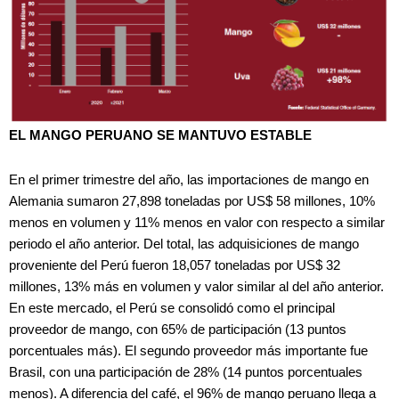
EL MANGO PERUANO SE MANTUVO ESTABLE
En el primer trimestre del año, las importaciones de mango en
Alemania sumaron 27,898 toneladas por US$ 58 millones, 10%
menos en volumen y 11% menos en valor con respecto a similar
periodo el año anterior. Del total, las adquisiciones de mango
proveniente del Perú fueron 18,057 toneladas por US$ 32
millones, 13% más en volumen y valor similar al del año anterior.
En este mercado, el Perú se consolidó como el principal
proveedor de mango, con 65% de participación (13 puntos
porcentuales más). El segundo proveedor más importante fue
Brasil, con una participación de 28% (14 puntos porcentuales
menos). A diferencia del café, el 96% de mango peruano llega a