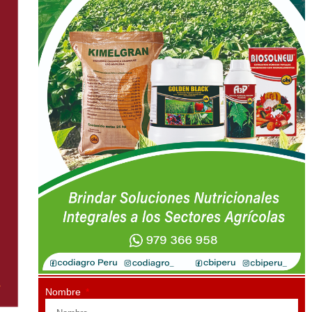
Nombre