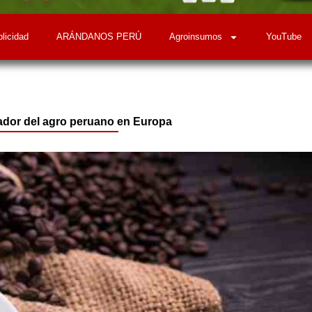
licidad
ARÁNDANOS PERÚ
Agroinsumos
YouTube
ador del agro peruano en Europa