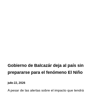
Gobierno de Balcazár deja al país sin
prepararse para el fenómeno El Niño
julio 22, 2026
A pesar de las alertas sobre el impacto que tendrá