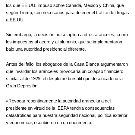
los que EE.UU. impuso sobre Canadá, México y China, que
según Trump, son necesarios para detener el tráfico de drogas
a EE.UU.
Sin embargo, la decisión no se aplica a otros aranceles, como
los impuestos al acero y al aluminio, que se implementaron
bajo una autoridad presidencial diferente.
Antes del fallo, los abogados de la Casa Blanca argumentaron
que invalidar los aranceles provocaría un colapso financiero
similar al de 1929, el desplome bursátil que desencadenó la
Gran Depresión.
«Revocar repentinamente la autoridad arancelaria del
presidente en virtud de la IEEPA tendría consecuencias
catastróficas para nuestra seguridad nacional, política exterior
y economía», escribieron en un documento.