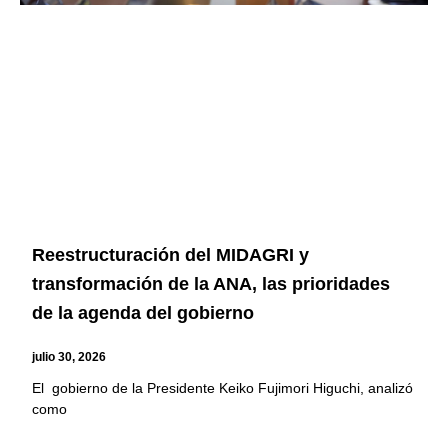
Reestructuración del MIDAGRI y
transformación de la ANA, las prioridades
de la agenda del gobierno
julio 30, 2026
El gobierno de la Presidente Keiko Fujimori Higuchi, analizó
como