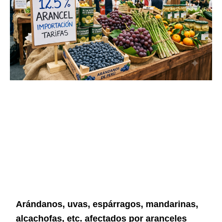
Arándanos, uvas, espárragos, mandarinas,
alcachofas, etc. afectados por aranceles