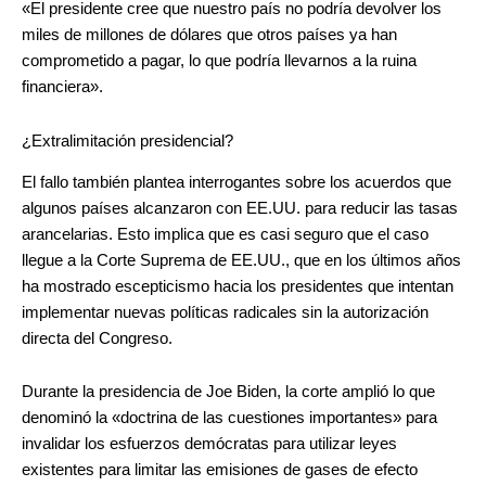
«El presidente cree que nuestro país no podría devolver los
miles de millones de dólares que otros países ya han
comprometido a pagar, lo que podría llevarnos a la ruina
financiera».
¿Extralimitación presidencial?
El fallo también plantea interrogantes sobre los acuerdos que
algunos países alcanzaron con EE.UU. para reducir las tasas
arancelarias. Esto implica que es casi seguro que el caso
llegue a la Corte Suprema de EE.UU., que en los últimos años
ha mostrado escepticismo hacia los presidentes que intentan
implementar nuevas políticas radicales sin la autorización
directa del Congreso.
Durante la presidencia de Joe Biden, la corte amplió lo que
denominó la «doctrina de las cuestiones importantes» para
invalidar los esfuerzos demócratas para utilizar leyes
existentes para limitar las emisiones de gases de efecto