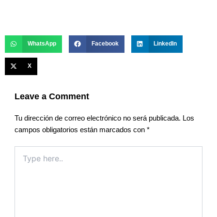
WhatsApp
Facebook
LinkedIn
X
Leave a Comment
Tu dirección de correo electrónico no será publicada.
Los
campos obligatorios están marcados con
*
Type
here..