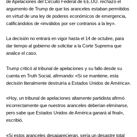
de Apelaciones del Circuito Federal de EE.UU. rechazó el
argumento de Trump de que los aranceles estaban permitidos
en virtud de una ley de poderes económicos de emergencia,
calificándolos de «inválidos por ser contrarios a la ley».
La decisión no entrará en vigor hasta el 14 de octubre, para
dar tiempo al gobierno de solicitar a la Corte Suprema que
analice el caso.
Trump criticó al tribunal de apelaciones y su fallo desde su
cuenta en Truth Social, afirmando: «Si se mantiene, esta
decisión literalmente destruiría a Estados Unidos de América».
«Hoy, un tribunal de apelaciones altamente partidista afirmó
incorrectamente que nuestros aranceles deberían eliminarse,
pero sabe que Estados Unidos de América ganará al final»,
escribió.
«Si estos aranceles desaparecieran, sería un desastre total