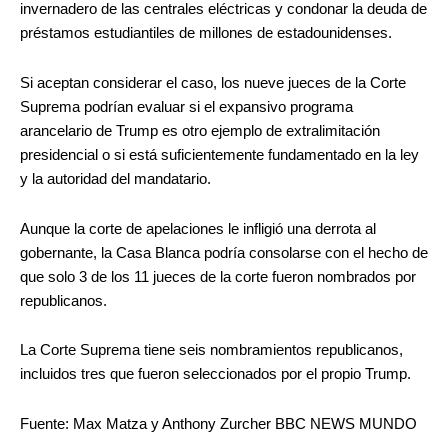
invernadero de las centrales eléctricas y condonar la deuda de
préstamos estudiantiles de millones de estadounidenses.
Si aceptan considerar el caso, los nueve jueces de la Corte
Suprema podrían evaluar si el expansivo programa
arancelario de Trump es otro ejemplo de extralimitación
presidencial o si está suficientemente fundamentado en la ley
y la autoridad del mandatario.
Aunque la corte de apelaciones le infligió una derrota al
gobernante, la Casa Blanca podría consolarse con el hecho de
que solo 3 de los 11 jueces de la corte fueron nombrados por
republicanos.
La Corte Suprema tiene seis nombramientos republicanos,
incluidos tres que fueron seleccionados por el propio Trump.
Fuente: Max Matza y Anthony Zurcher BBC NEWS MUNDO