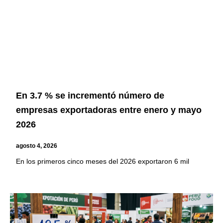
En 3.7 % se incrementó número de
empresas exportadoras entre enero y mayo
2026
agosto 4, 2026
En los primeros cinco meses del 2026 exportaron 6 mil