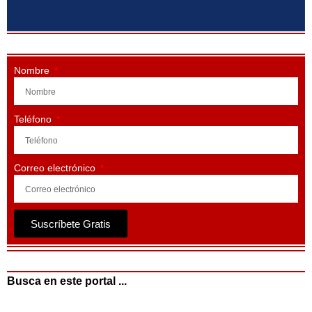
Nombre
Teléfono
Correo electrónico
Suscríbete Gratis
Busca en este portal ...