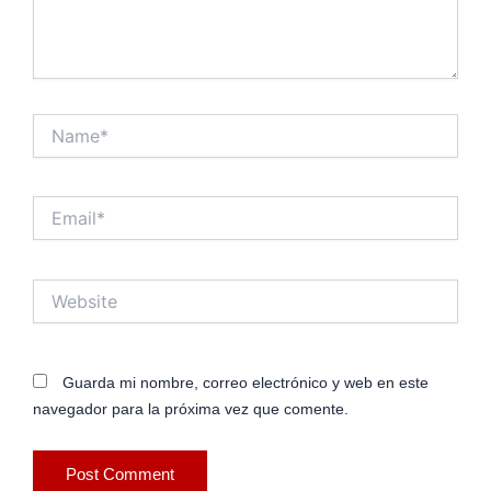
Name*
Email*
Website
Guarda mi nombre, correo electrónico y web en este
navegador para la próxima vez que comente.