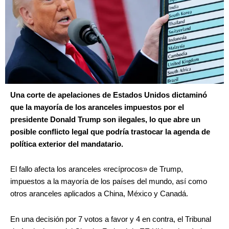
Una corte de apelaciones de Estados Unidos dictaminó
que la mayoría de los aranceles impuestos por el
presidente Donald Trump son ilegales, lo que abre un
posible conflicto legal que podría trastocar la agenda de
política exterior del mandatario.
El fallo afecta los aranceles «recíprocos» de Trump,
impuestos a la mayoría de los países del mundo, así como
otros aranceles aplicados a China, México y Canadá.
En una decisión por 7 votos a favor y 4 en contra, el Tribunal