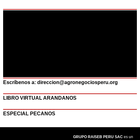
Escríbenos a: direccion@agronegociosperu.org
LIBRO VIRTUAL ARANDANOS
ESPECIAL PECANOS
GRUPO RAISEB PERU SAC
es un