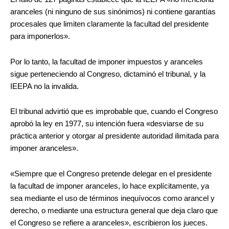
aranceles (ni ninguno de sus sinónimos) ni contiene garantías
procesales que limiten claramente la facultad del presidente
para imponerlos».
Por lo tanto, la facultad de imponer impuestos y aranceles
sigue perteneciendo al Congreso, dictaminó el tribunal, y la
IEEPA no la invalida.
El tribunal advirtió que es improbable que, cuando el Congreso
aprobó la ley en 1977, su intención fuera «desviarse de su
práctica anterior y otorgar al presidente autoridad ilimitada para
imponer aranceles».
«Siempre que el Congreso pretende delegar en el presidente
la facultad de imponer aranceles, lo hace explícitamente, ya
sea mediante el uso de términos inequívocos como arancel y
derecho, o mediante una estructura general que deja claro que
el Congreso se refiere a aranceles», escribieron los jueces.