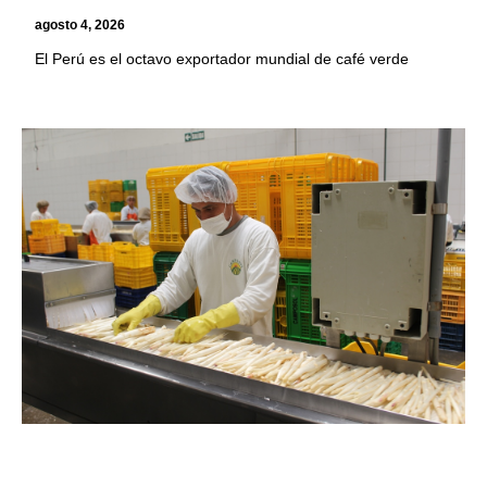
agosto 4, 2026
El Perú es el octavo exportador mundial de café verde