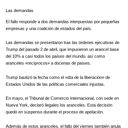
Las demandas
El fallo responde a dos demandas interpuestas por pequeñas
empresas y una coalición de estados del país.
Las demandas se presentaron tras las órdenes ejecutivas de
Trump del pasado 2 de abril, que impusieron un arancel base
del 10% a casi todos los países del mundo, así como
aranceles «recíprocos» a docenas de países.
Trump bautizó la fecha como el «día de la liberación» de
Estados Unidos de las políticas comerciales injustas.
En mayo, el Tribunal de Comercio Internacional, con sede en
Nueva York, declaró ilegales los aranceles. Esta decisión
quedó en suspenso durante el proceso de apelación.
Además de estos aranceles, el fallo del viernes también anula