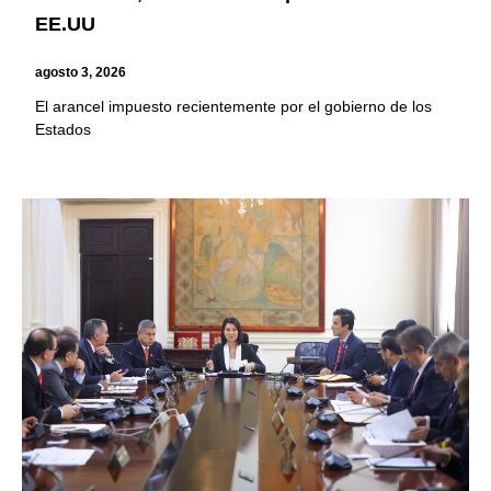
EE.UU
agosto 3, 2026
El arancel impuesto recientemente por el gobierno de los
Estados