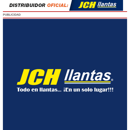
PUBLICIDAD