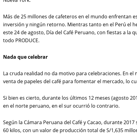
Más de 25 millones de cafeteros en el mundo enfrentan est
inversión y ningún retorno. Mientras tanto en el Perú el he
este 24 de agosto, Día del Café Peruano, con fiestas a la
todo PRODUCE.
Nada que celebrar
La cruda realidad no da motivo para celebraciones. En el
venta de papeles del café para fomentar el mercado, lo cu
Si bien es cierto, durante los últimos 12 meses (agosto 2
en el norte peruano, en el sur ocurrió lo contrario.
Según la Cámara Peruana del Café y Cacao, durante 2017 s
60 kilos, con un valor de producción total de S/1,635 millo