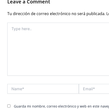
Leave a Comment
Tu dirección de correo electrónico no será publicada.
L
Type
here..
Name*
Email*
Guarda mi nombre, correo electrónico y web en este nave