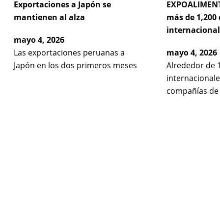
Exportaciones a Japón se
EXPOALIMENT
mantienen al alza
más de 1,200
internacional
mayo 4, 2026
Las exportaciones peruanas a
mayo 4, 2026
Japón en los dos primeros meses
Alrededor de 
internacional
compañías de 