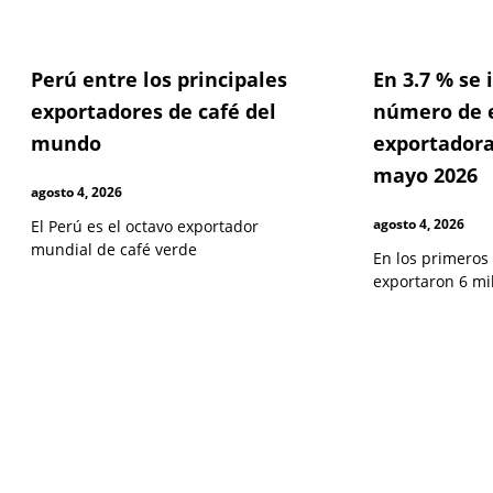
Perú entre los principales
En 3.7 % se
exportadores de café del
número de 
mundo
exportadora
mayo 2026
agosto 4, 2026
agosto 4, 2026
El Perú es el octavo exportador
mundial de café verde
En los primeros
exportaron 6 mi