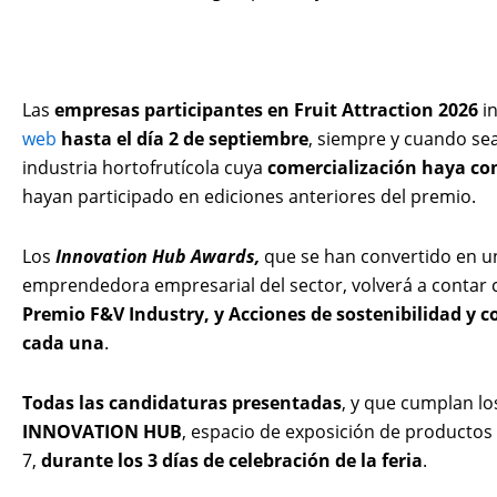
Las
empresas participantes en Fruit Attraction 2026
in
web
hasta el día 2 de septiembre
, siempre y cuando s
industria hortofrutícola cuya
comercialización haya co
hayan participado en ediciones anteriores del premio.
Los
Innovation Hub Awards,
que se han convertido en u
emprendedora empresarial del sector, volverá a contar 
Premio F&V Industry, y Acciones de sostenibilidad y
cada una
.
Todas las candidaturas presentadas
, y que cumplan lo
INNOVATION HUB
, espacio de exposición de productos
7,
durante los 3 días de celebración de la feria
.