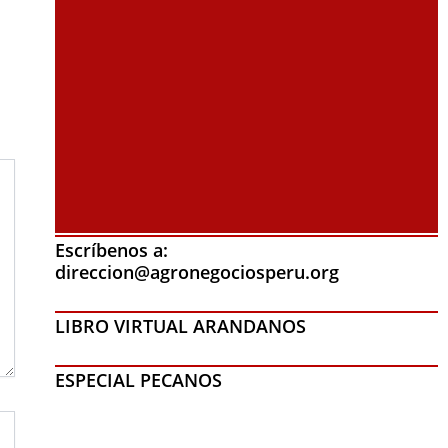
Escríbenos a:
direccion@agronegociosperu.org
LIBRO VIRTUAL ARANDANOS
ESPECIAL PECANOS