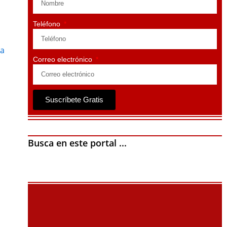
Teléfono
na
Correo electrónico
Suscríbete Gratis
Busca en este portal ...