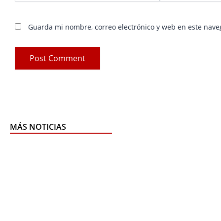
Guarda mi nombre, correo electrónico y web en este nave
MÁS NOTICIAS
Pag
P