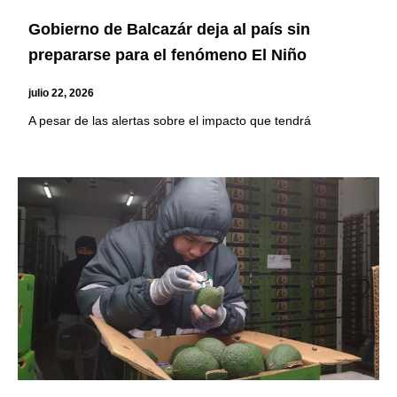
Gobierno de Balcazár deja al país sin
prepararse para el fenómeno El Niño
julio 22, 2026
A pesar de las alertas sobre el impacto que tendrá