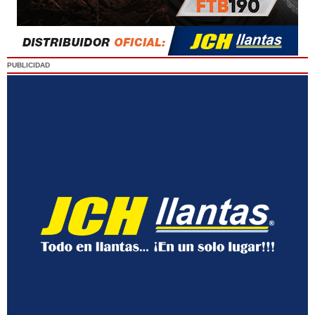
PUBLICIDAD