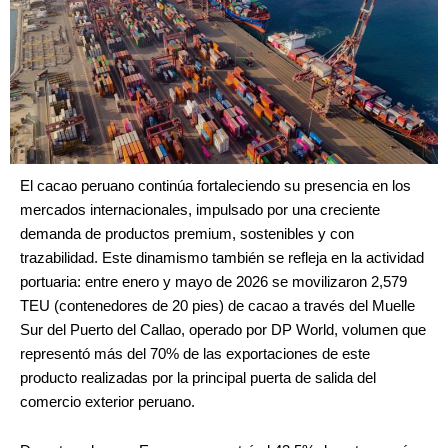
El cacao peruano continúa fortaleciendo su presencia en los
mercados internacionales, impulsado por una creciente
demanda de productos premium, sostenibles y con
trazabilidad. Este dinamismo también se refleja en la actividad
portuaria: entre enero y mayo de 2026 se movilizaron 2,579
TEU (contenedores de 20 pies) de cacao a través del Muelle
Sur del Puerto del Callao, operado por DP World, volumen que
representó más del 70% de las exportaciones de este
producto realizadas por la principal puerta de salida del
comercio exterior peruano.