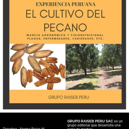
GRUPO RAISEB PERU SAC
es un
grupo editorial que desarrolla una
Directora : Norma Rojas M.