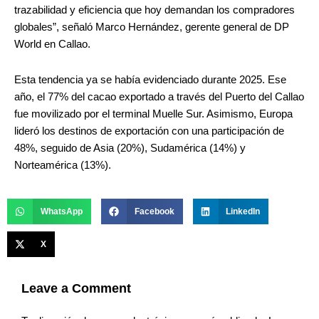
trazabilidad y eficiencia que hoy demandan los compradores
globales”, señaló Marco Hernández, gerente general de DP
World en Callao.
Esta tendencia ya se había evidenciado durante 2025. Ese
año, el 77% del cacao exportado a través del Puerto del Callao
fue movilizado por el terminal Muelle Sur. Asimismo, Europa
lideró los destinos de exportación con una participación de
48%, seguido de Asia (20%), Sudamérica (14%) y
Norteamérica (13%).
WhatsApp
Facebook
LinkedIn
X
Leave a Comment