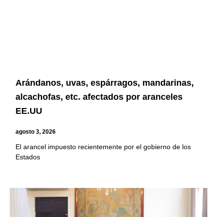
Arándanos, uvas, espárragos, mandarinas,
alcachofas, etc. afectados por aranceles
EE.UU
agosto 3, 2026
El arancel impuesto recientemente por el gobierno de los
Estados