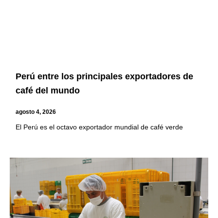
Perú entre los principales exportadores de
café del mundo
agosto 4, 2026
El Perú es el octavo exportador mundial de café verde