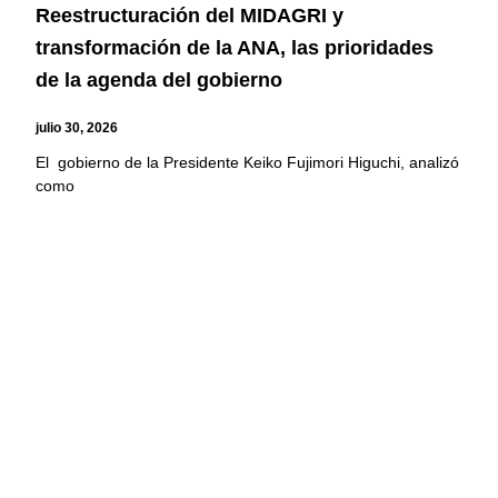
Reestructuración del MIDAGRI y
transformación de la ANA, las prioridades
de la agenda del gobierno
julio 30, 2026
El gobierno de la Presidente Keiko Fujimori Higuchi, analizó
como