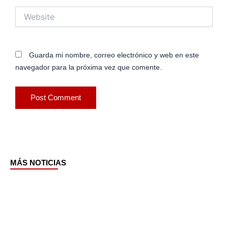
Website
Guarda mi nombre, correo electrónico y web en este
navegador para la próxima vez que comente.
MÁS NOTICIAS
Page
Page
Page
Page