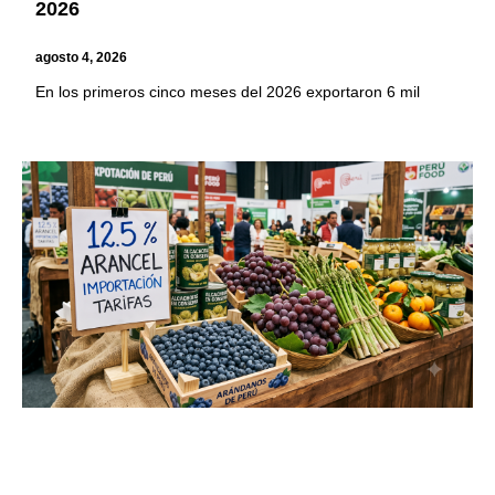
2026
agosto 4, 2026
En los primeros cinco meses del 2026 exportaron 6 mil