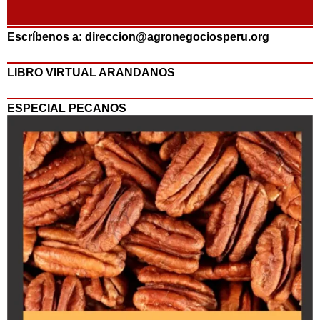
Escríbenos a: direccion@agronegociosperu.org
LIBRO VIRTUAL ARANDANOS
ESPECIAL PECANOS