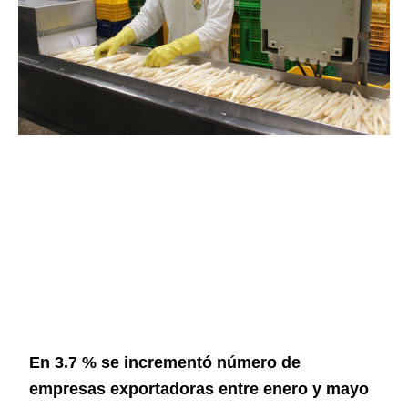
En 3.7 % se incrementó número de
empresas exportadoras entre enero y mayo