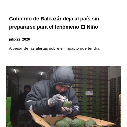
Gobierno de Balcazár deja al país sin
prepararse para el fenómeno El Niño
julio 22, 2026
A pesar de las alertas sobre el impacto que tendrá