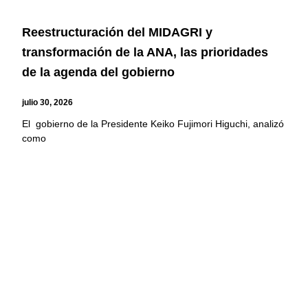
Reestructuración del MIDAGRI y
transformación de la ANA, las prioridades
de la agenda del gobierno
julio 30, 2026
El gobierno de la Presidente Keiko Fujimori Higuchi, analizó
como