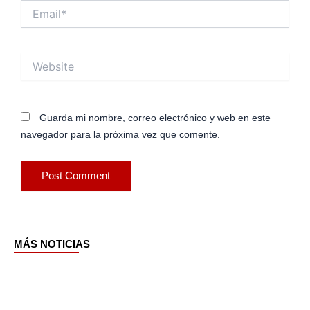
Email*
Website
Guarda mi nombre, correo electrónico y web en este
navegador para la próxima vez que comente.
MÁS NOTICIAS
Page
Page
Page
Page