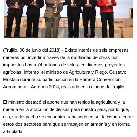
(Trujillo, 08 de junio del 2018).- Existe interés de seis empresas
mineras por invertir a través de la modalidad de obras por
impuestos hasta 74 millones de soles, en diversos proyectos
agrícolas, informó el ministro de Agricultura y Riego, Gustavo
Mostajo durante su participación en la Primera Convención
Agrominera – Agromin 2018, realizada en la ciudad de Trujillo.
El ministro destacó el aporte que han tenido la agricultura y la
minería en la atracción de divisas para nuestro país, por lo que,
dijo, su despacho se encuentra trabajando en ser la bisagra entre
estos dos sectores para que se trabajen en armonía y en forma
articulada.