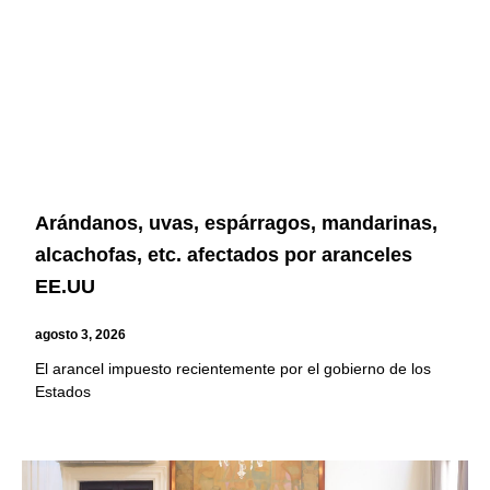
Arándanos, uvas, espárragos, mandarinas,
alcachofas, etc. afectados por aranceles
EE.UU
agosto 3, 2026
El arancel impuesto recientemente por el gobierno de los
Estados