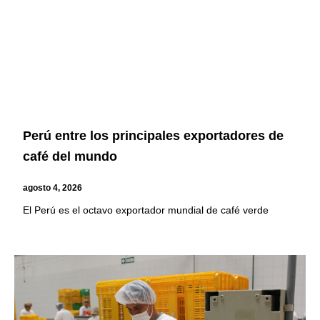
Perú entre los principales exportadores de
café del mundo
agosto 4, 2026
El Perú es el octavo exportador mundial de café verde