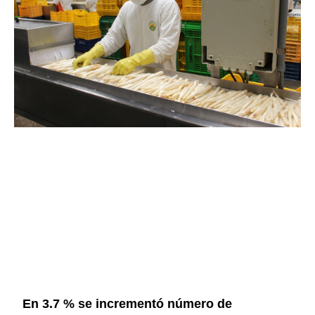
En 3.7 % se incrementó número de