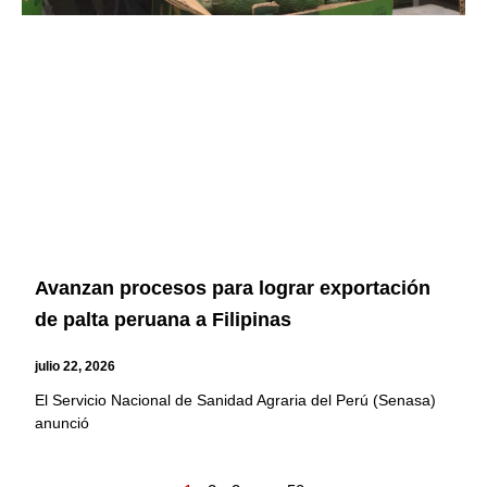
Avanzan procesos para lograr exportación
de palta peruana a Filipinas
julio 22, 2026
El Servicio Nacional de Sanidad Agraria del Perú (Senasa)
anunció