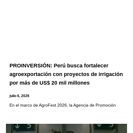
PROINVERSIÓN: Perú busca fortalecer
agroexportación con proyectos de irrigación
por más de US$ 20 mil millones
julio 6, 2026
En el marco de AgroFest 2026, la Agencia de Promoción