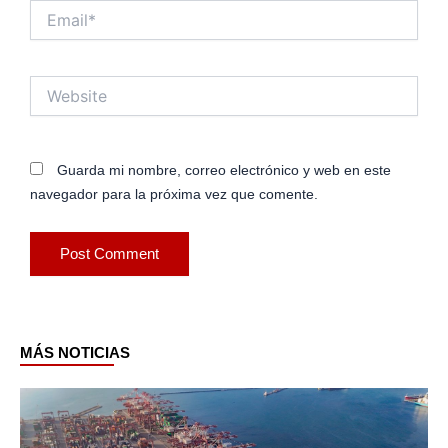
Email*
Website
Guarda mi nombre, correo electrónico y web en este
navegador para la próxima vez que comente.
MÁS NOTICIAS
Page
Page
Page
Page
Page