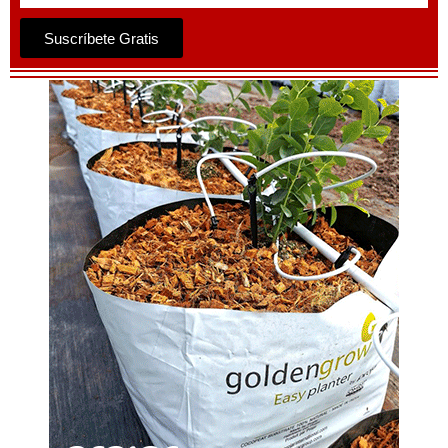
Suscríbete Gratis