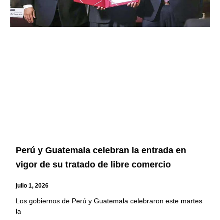
Perú y Guatemala celebran la entrada en
vigor de su tratado de libre comercio
julio 1, 2026
Los gobiernos de Perú y Guatemala celebraron este martes
la