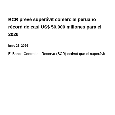
BCR prevé superávit comercial peruano
récord de casi US$ 50,000 millones para el
2026
junio 23, 2026
El Banco Central de Reserva (BCR) estimó que el superávit