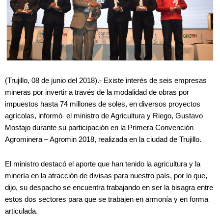
(Trujillo, 08 de junio del 2018).- Existe interés de seis empresas
mineras por invertir a través de la modalidad de obras por
impuestos hasta 74 millones de soles, en diversos proyectos
agrícolas, informó el ministro de Agricultura y Riego, Gustavo
Mostajo durante su participación en la Primera Convención
Agrominera – Agromin 2018, realizada en la ciudad de Trujillo.
El ministro destacó el aporte que han tenido la agricultura y la
minería en la atracción de divisas para nuestro país, por lo que,
dijo, su despacho se encuentra trabajando en ser la bisagra entre
estos dos sectores para que se trabajen en armonía y en forma
articulada.