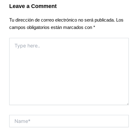
Leave a Comment
Tu dirección de correo electrónico no será publicada.
Los
campos obligatorios están marcados con
*
Type
here..
Name*