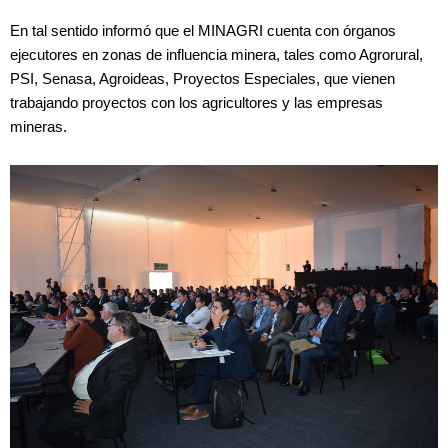
En tal sentido informó que el MINAGRI cuenta con órganos
ejecutores en zonas de influencia minera, tales como Agrorural,
PSI, Senasa, Agroideas, Proyectos Especiales, que vienen
trabajando proyectos con los agricultores y las empresas
mineras.