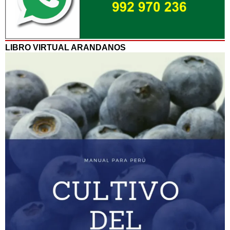
LIBRO VIRTUAL ARANDANOS