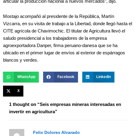
articular la producción nacional a nuevos mercados”, dijo.
Mostajo acompañó al presidente de la República, Martín
Vizcarra, en su visita de trabajo a la Libertad, donde llegó hasta el
CITE agrícola de Chavimochic. El titular de Agricultura llevó el
saludo presidencial a los trabajadores de la empresa
agroexportadora Danper, firma peruano-danesa que se ha
ubicado en el primer lugar de envíos al exterior de espárragos
blancos y verdes.
WhatsApp
Facebook
LinkedIn
X
1 thought on “Seis empresas mineras interesadas en
invertir en agricultura”
Felix Dolores Alvarado