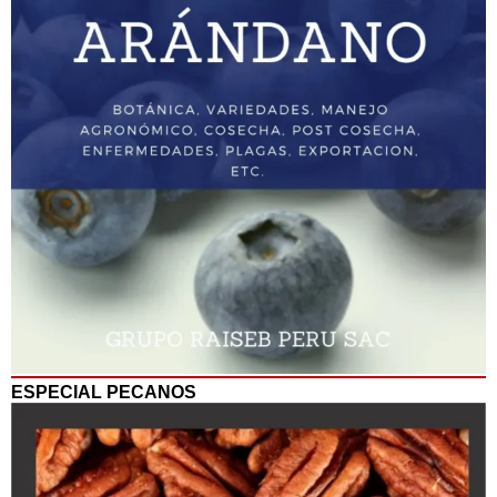
ESPECIAL PECANOS