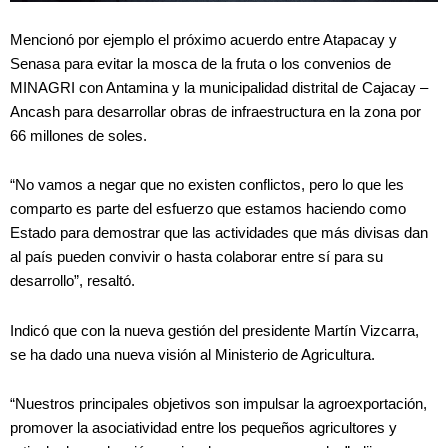
Mencionó por ejemplo el próximo acuerdo entre Atapacay y
Senasa para evitar la mosca de la fruta o los convenios de
MINAGRI con Antamina y la municipalidad distrital de Cajacay –
Ancash para desarrollar obras de infraestructura en la zona por
66 millones de soles.
“No vamos a negar que no existen conflictos, pero lo que les
comparto es parte del esfuerzo que estamos haciendo como
Estado para demostrar que las actividades que más divisas dan
al país pueden convivir o hasta colaborar entre sí para su
desarrollo”, resaltó.
Indicó que con la nueva gestión del presidente Martín Vizcarra,
se ha dado una nueva visión al Ministerio de Agricultura.
“Nuestros principales objetivos son impulsar la agroexportación,
promover la asociatividad entre los pequeños agricultores y