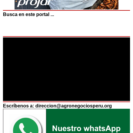
Busca en este portal ...
Escríbenos a: direccion@agronegociosperu.org