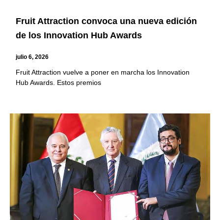
Fruit Attraction convoca una nueva edición
de los Innovation Hub Awards
julio 6, 2026
Fruit Attraction vuelve a poner en marcha los Innovation
Hub Awards. Estos premios