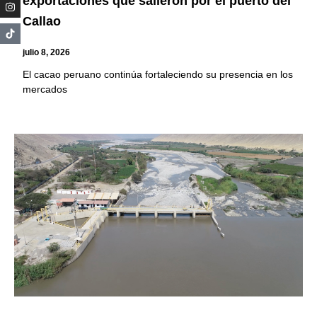
exportaciones que salieron por el puerto del
Callao
julio 8, 2026
El cacao peruano continúa fortaleciendo su presencia en los
mercados