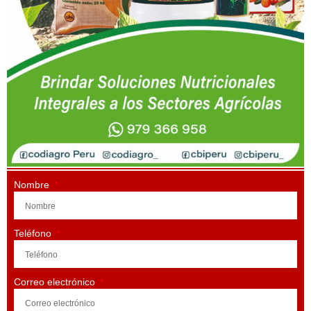
Nombre
Teléfono
Correo electrónico