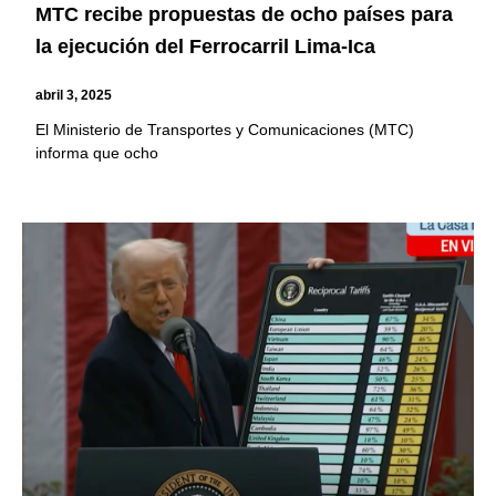
MTC recibe propuestas de ocho países para
la ejecución del Ferrocarril Lima-Ica
abril 3, 2025
El Ministerio de Transportes y Comunicaciones (MTC)
informa que ocho