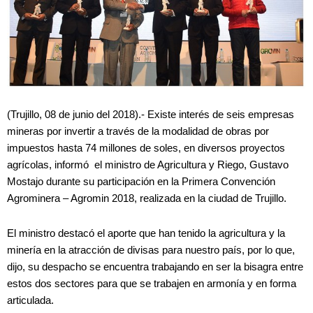
(Trujillo, 08 de junio del 2018).- Existe interés de seis empresas
mineras por invertir a través de la modalidad de obras por
impuestos hasta 74 millones de soles, en diversos proyectos
agrícolas, informó el ministro de Agricultura y Riego, Gustavo
Mostajo durante su participación en la Primera Convención
Agrominera – Agromin 2018, realizada en la ciudad de Trujillo.
El ministro destacó el aporte que han tenido la agricultura y la
minería en la atracción de divisas para nuestro país, por lo que,
dijo, su despacho se encuentra trabajando en ser la bisagra entre
estos dos sectores para que se trabajen en armonía y en forma
articulada.