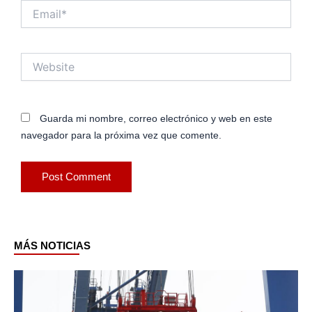
Email*
Website
Guarda mi nombre, correo electrónico y web en este
navegador para la próxima vez que comente.
MÁS NOTICIAS
Page
Page
Page
Page