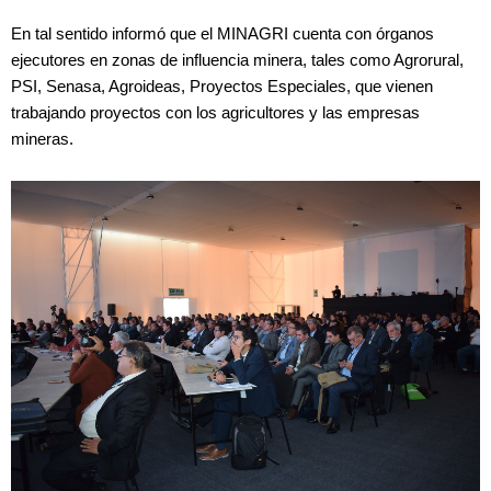
En tal sentido informó que el MINAGRI cuenta con órganos
ejecutores en zonas de influencia minera, tales como Agrorural,
PSI, Senasa, Agroideas, Proyectos Especiales, que vienen
trabajando proyectos con los agricultores y las empresas
mineras.