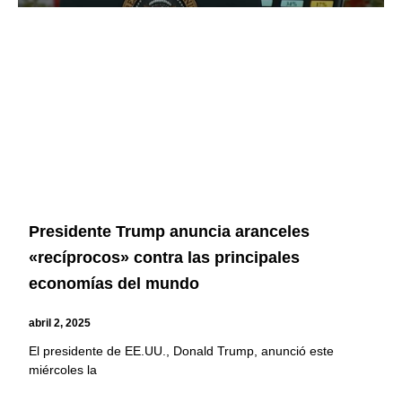
Presidente Trump anuncia aranceles
«recíprocos» contra las principales
economías del mundo
abril 2, 2025
El presidente de EE.UU., Donald Trump, anunció este
miércoles la