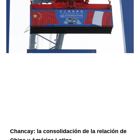
Chancay: la consolidación de la relación de