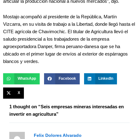
articular la producción nacional a nuevos mercados”, dijo.
Mostajo acompañó al presidente de la República, Martín
Vizcarra, en su visita de trabajo a la Libertad, donde llegó hasta el
CITE agrícola de Chavimochic. El titular de Agricultura llevó el
saludo presidencial a los trabajadores de la empresa
agroexportadora Danper, firma peruano-danesa que se ha
ubicado en el primer lugar de envíos al exterior de espárragos
blancos y verdes.
WhatsApp
Facebook
LinkedIn
X
1 thought on “Seis empresas mineras interesadas en
invertir en agricultura”
Felix Dolores Alvarado