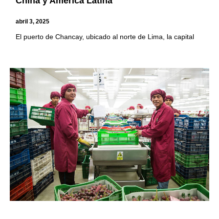
China y América Latina
abril 3, 2025
El puerto de Chancay, ubicado al norte de Lima, la capital