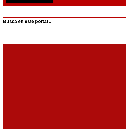
Busca en este portal ...