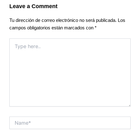
Leave a Comment
Tu dirección de correo electrónico no será publicada.
Los
campos obligatorios están marcados con
*
Type
here..
Name*