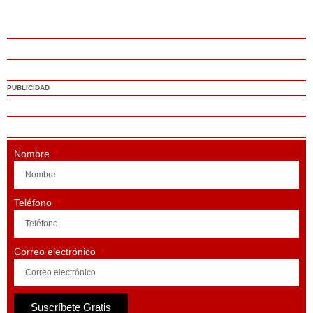
PUBLICIDAD
Nombre
Teléfono
Correo electrónico
Suscríbete Gratis