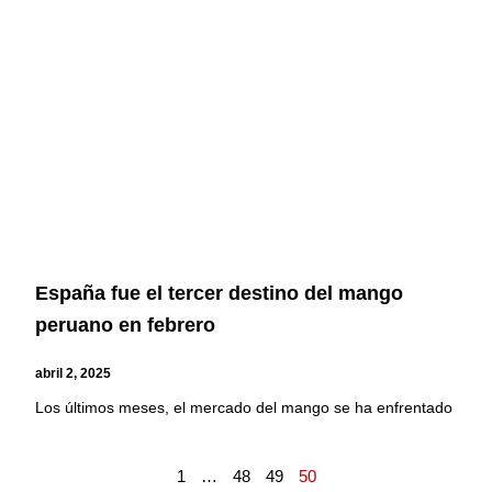
España fue el tercer destino del mango
peruano en febrero
abril 2, 2025
Los últimos meses, el mercado del mango se ha enfrentado
1
…
48
49
50