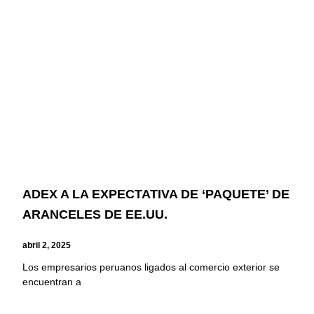
ADEX A LA EXPECTATIVA DE ‘PAQUETE’ DE
ARANCELES DE EE.UU.
abril 2, 2025
Los empresarios peruanos ligados al comercio exterior se
encuentran a