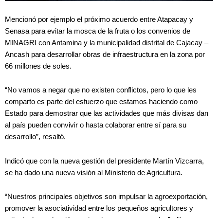
Mencionó por ejemplo el próximo acuerdo entre Atapacay y
Senasa para evitar la mosca de la fruta o los convenios de
MINAGRI con Antamina y la municipalidad distrital de Cajacay –
Ancash para desarrollar obras de infraestructura en la zona por
66 millones de soles.
“No vamos a negar que no existen conflictos, pero lo que les
comparto es parte del esfuerzo que estamos haciendo como
Estado para demostrar que las actividades que más divisas dan
al país pueden convivir o hasta colaborar entre sí para su
desarrollo”, resaltó.
Indicó que con la nueva gestión del presidente Martín Vizcarra,
se ha dado una nueva visión al Ministerio de Agricultura.
“Nuestros principales objetivos son impulsar la agroexportación,
promover la asociatividad entre los pequeños agricultores y