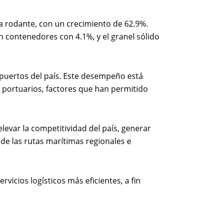
ga rodante, con un crecimiento de 62.9%.
 contenedores con 4.1%, y el granel sólido
 puertos del país. Este desempeño está
s portuarios, factores que han permitido
levar la competitividad del país, generar
de las rutas marítimas regionales e
icios logísticos más eficientes, a fin