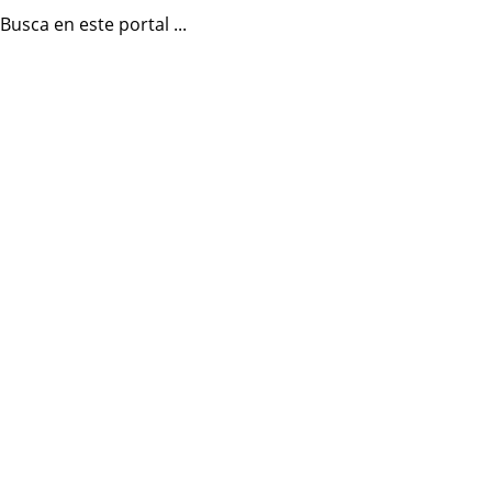
Busca en este portal ...