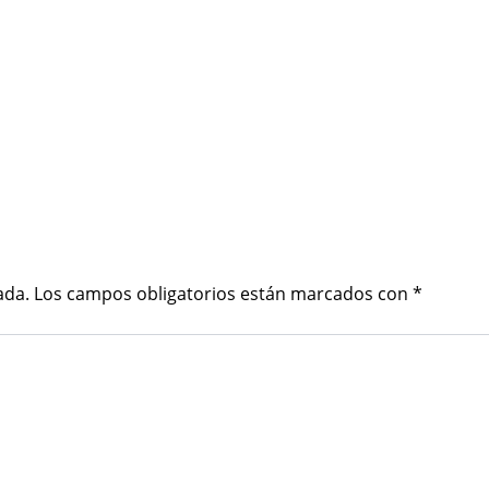
ada.
Los campos obligatorios están marcados con
*