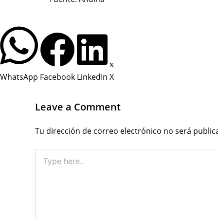
WhatsApp
Facebook
LinkedIn
X
Leave a Comment
Tu dirección de correo electrónico no será public
Type
here..