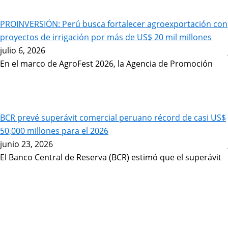
PROINVERSIÓN: Perú busca fortalecer agroexportación con
proyectos de irrigación por más de US$ 20 mil millones
julio 6, 2026
En el marco de AgroFest 2026, la Agencia de Promoción
BCR prevé superávit comercial peruano récord de casi US$
50,000 millones para el 2026
junio 23, 2026
El Banco Central de Reserva (BCR) estimó que el superávit