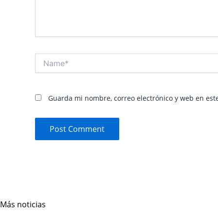
Name*
Guarda mi nombre, correo electrónico y web en est
Más noticias