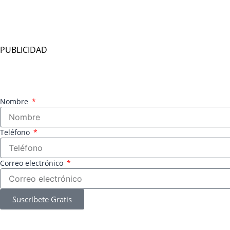
PUBLICIDAD
Nombre
Teléfono
Correo electrónico
Suscríbete Gratis