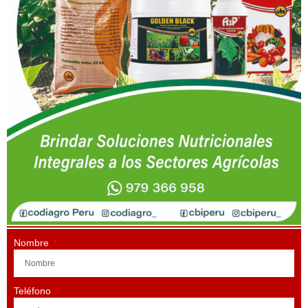
Nombre
Teléfono