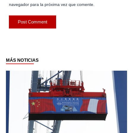
navegador para la próxima vez que comente.
MÁS NOTICIAS
Page
Page
Page
Page