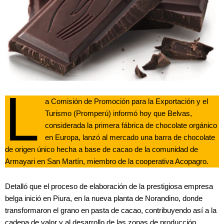
L
a Comisión de Promoción para la Exportación y el
Turismo (Promperú) informó hoy que Belvas,
considerada la primera fábrica de chocolate orgánico
en Europa, lanzó al mercado una barra de chocolate
de origen único hecha a base de cacao de la comunidad de
Armayari en San Martín, miembro de la cooperativa Acopagro.
Detalló que el proceso de elaboración de la prestigiosa empresa
belga inició en Piura, en la nueva planta de Norandino, donde
transformaron el grano en pasta de cacao, contribuyendo así a la
cadena de valor y al desarrollo de las zonas de producción.