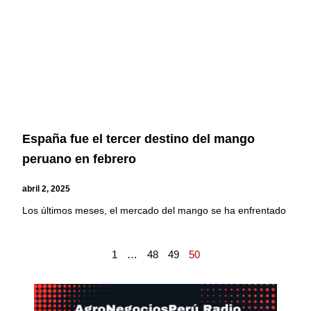
España fue el tercer destino del mango
peruano en febrero
abril 2, 2025
Los últimos meses, el mercado del mango se ha enfrentado
1
…
48
49
50