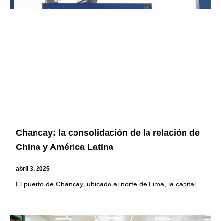
Chancay: la consolidación de la relación de
China y América Latina
abril 3, 2025
El puerto de Chancay, ubicado al norte de Lima, la capital