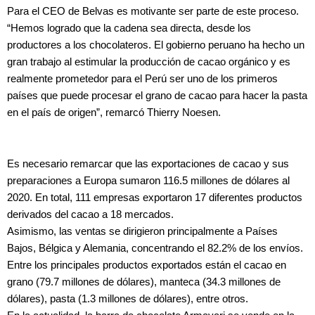
Para el CEO de Belvas es motivante ser parte de este proceso.
“Hemos logrado que la cadena sea directa, desde los
productores a los chocolateros. El gobierno peruano ha hecho un
gran trabajo al estimular la producción de cacao orgánico y es
realmente prometedor para el Perú ser uno de los primeros
países que puede procesar el grano de cacao para hacer la pasta
en el país de origen”, remarcó Thierry Noesen.
Es necesario remarcar que las exportaciones de cacao y sus
preparaciones a Europa sumaron 116.5 millones de dólares al
2020. En total, 111 empresas exportaron 17 diferentes productos
derivados del cacao a 18 mercados.
Asimismo, las ventas se dirigieron principalmente a Países
Bajos, Bélgica y Alemania, concentrando el 82.2% de los envíos.
Entre los principales productos exportados están el cacao en
grano (79.7 millones de dólares), manteca (34.3 millones de
dólares), pasta (1.3 millones de dólares), entre otros.