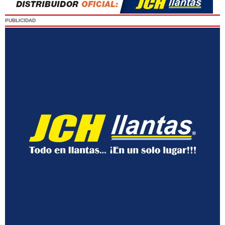
PUBLICIDAD