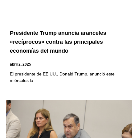
Presidente Trump anuncia aranceles
«recíprocos» contra las principales
economías del mundo
abril 2, 2025
El presidente de EE.UU., Donald Trump, anunció este
miércoles la