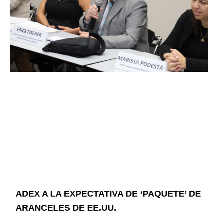
ADEX A LA EXPECTATIVA DE ‘PAQUETE’ DE
ARANCELES DE EE.UU.