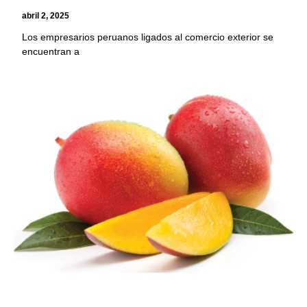
abril 2, 2025
Los empresarios peruanos ligados al comercio exterior se
encuentran a