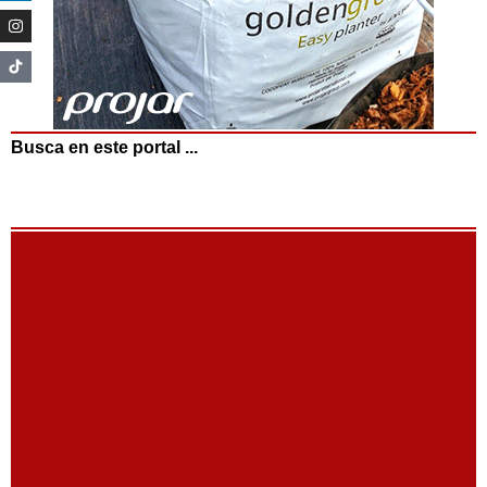
Busca en este portal ...