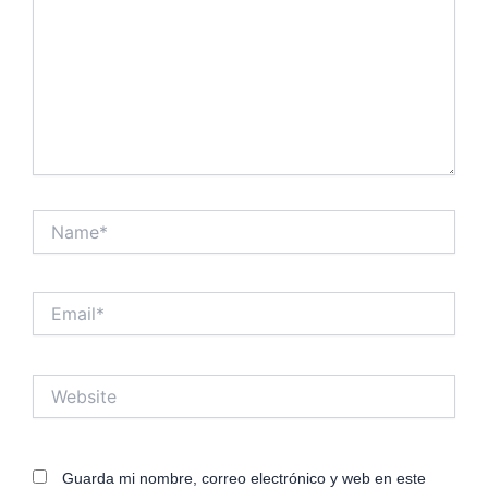
Name*
Email*
Website
Guarda mi nombre, correo electrónico y web en este