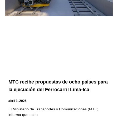
MTC recibe propuestas de ocho países para
la ejecución del Ferrocarril Lima-Ica
abril 3, 2025
El Ministerio de Transportes y Comunicaciones (MTC)
informa que ocho