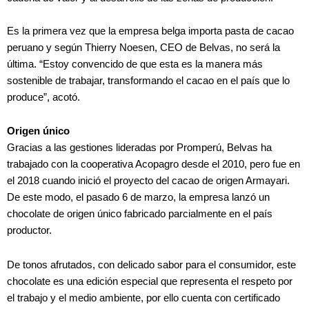
Es la primera vez que la empresa belga importa pasta de cacao
peruano y según Thierry Noesen, CEO de Belvas, no será la
última. “Estoy convencido de que esta es la manera más
sostenible de trabajar, transformando el cacao en el país que lo
produce”, acotó.
Origen único
Gracias a las gestiones lideradas por Promperú, Belvas ha
trabajado con la cooperativa Acopagro desde el 2010, pero fue en
el 2018 cuando inició el proyecto del cacao de origen Armayari.
De este modo, el pasado 6 de marzo, la empresa lanzó un
chocolate de origen único fabricado parcialmente en el país
productor.
De tonos afrutados, con delicado sabor para el consumidor, este
chocolate es una edición especial que representa el respeto por
el trabajo y el medio ambiente, por ello cuenta con certificado