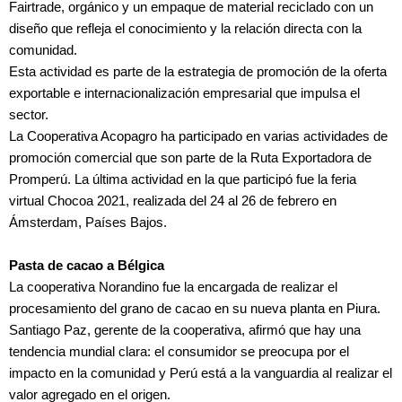
Fairtrade, orgánico y un empaque de material reciclado con un
diseño que refleja el conocimiento y la relación directa con la
comunidad.
Esta actividad es parte de la estrategia de promoción de la oferta
exportable e internacionalización empresarial que impulsa el
sector.
La Cooperativa Acopagro ha participado en varias actividades de
promoción comercial que son parte de la Ruta Exportadora de
Promperú. La última actividad en la que participó fue la feria
virtual Chocoa 2021, realizada del 24 al 26 de febrero en
Ámsterdam, Países Bajos.
Pasta de cacao a Bélgica
La cooperativa Norandino fue la encargada de realizar el
procesamiento del grano de cacao en su nueva planta en Piura.
Santiago Paz, gerente de la cooperativa, afirmó que hay una
tendencia mundial clara: el consumidor se preocupa por el
impacto en la comunidad y Perú está a la vanguardia al realizar el
valor agregado en el origen.