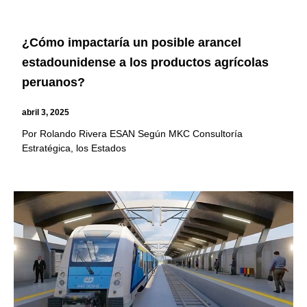
¿Cómo impactaría un posible arancel
estadounidense a los productos agrícolas
peruanos?
abril 3, 2025
Por Rolando Rivera ESAN Según MKC Consultoría
Estratégica, los Estados