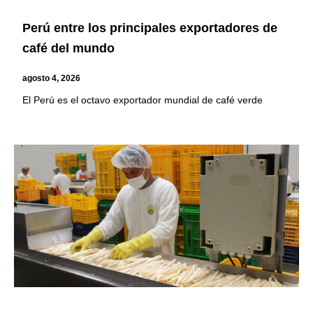
Perú entre los principales exportadores de
café del mundo
agosto 4, 2026
El Perú es el octavo exportador mundial de café verde