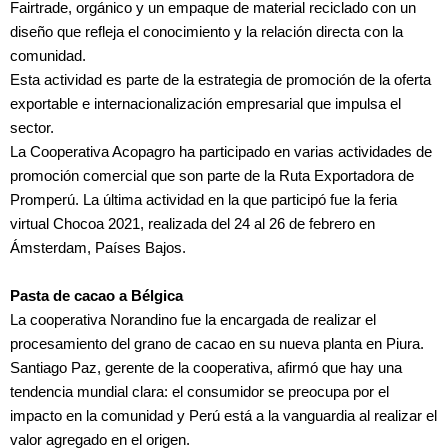
Fairtrade, orgánico y un empaque de material reciclado con un
diseño que refleja el conocimiento y la relación directa con la
comunidad.
Esta actividad es parte de la estrategia de promoción de la oferta
exportable e internacionalización empresarial que impulsa el
sector.
La Cooperativa Acopagro ha participado en varias actividades de
promoción comercial que son parte de la Ruta Exportadora de
Promperú. La última actividad en la que participó fue la feria
virtual Chocoa 2021, realizada del 24 al 26 de febrero en
Ámsterdam, Países Bajos.
Pasta de cacao a Bélgica
La cooperativa Norandino fue la encargada de realizar el
procesamiento del grano de cacao en su nueva planta en Piura.
Santiago Paz, gerente de la cooperativa, afirmó que hay una
tendencia mundial clara: el consumidor se preocupa por el
impacto en la comunidad y Perú está a la vanguardia al realizar el
valor agregado en el origen.