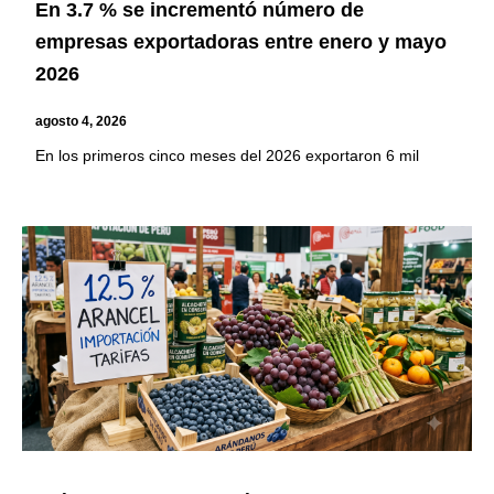
En 3.7 % se incrementó número de
empresas exportadoras entre enero y mayo
2026
agosto 4, 2026
En los primeros cinco meses del 2026 exportaron 6 mil