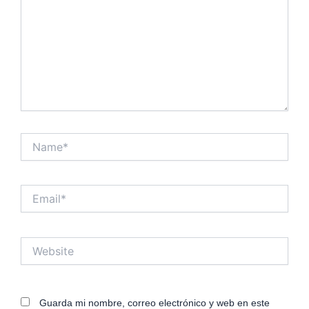
Name*
Email*
Website
Guarda mi nombre, correo electrónico y web en este