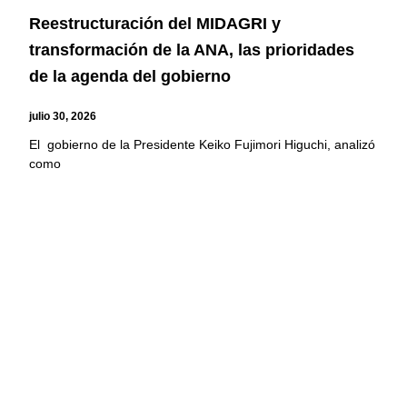
Reestructuración del MIDAGRI y
transformación de la ANA, las prioridades
de la agenda del gobierno
julio 30, 2026
El gobierno de la Presidente Keiko Fujimori Higuchi, analizó
como