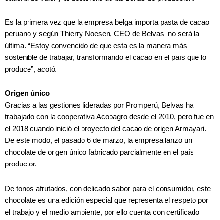
Es la primera vez que la empresa belga importa pasta de cacao
peruano y según Thierry Noesen, CEO de Belvas, no será la
última. “Estoy convencido de que esta es la manera más
sostenible de trabajar, transformando el cacao en el país que lo
produce”, acotó.
Origen único
Gracias a las gestiones lideradas por Promperú, Belvas ha
trabajado con la cooperativa Acopagro desde el 2010, pero fue en
el 2018 cuando inició el proyecto del cacao de origen Armayari.
De este modo, el pasado 6 de marzo, la empresa lanzó un
chocolate de origen único fabricado parcialmente en el país
productor.
De tonos afrutados, con delicado sabor para el consumidor, este
chocolate es una edición especial que representa el respeto por
el trabajo y el medio ambiente, por ello cuenta con certificado