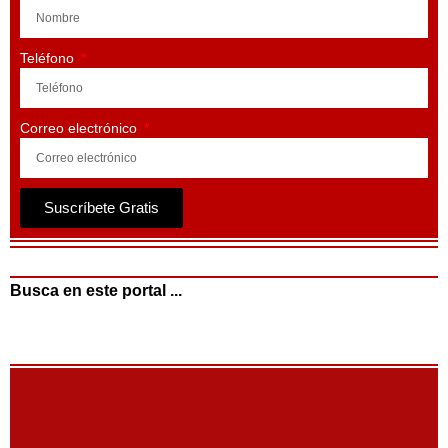
Teléfono
Correo electrónico
Suscríbete Gratis
Busca en este portal ...