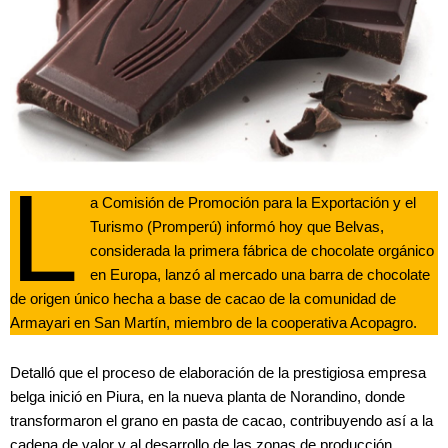
L
a Comisión de Promoción para la Exportación y el
Turismo (Promperú) informó hoy que Belvas,
considerada la primera fábrica de chocolate orgánico
en Europa, lanzó al mercado una barra de chocolate
de origen único hecha a base de cacao de la comunidad de
Armayari en San Martín, miembro de la cooperativa Acopagro.
Detalló que el proceso de elaboración de la prestigiosa empresa
belga inició en Piura, en la nueva planta de Norandino, donde
transformaron el grano en pasta de cacao, contribuyendo así a la
cadena de valor y al desarrollo de las zonas de producción.