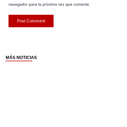
navegador para la próxima vez que comente.
MÁS NOTICIAS
Page
Page
Page
Page