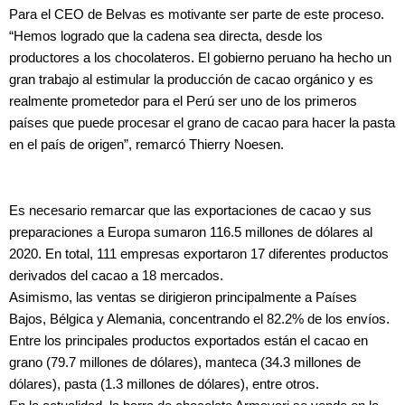
Para el CEO de Belvas es motivante ser parte de este proceso.
“Hemos logrado que la cadena sea directa, desde los
productores a los chocolateros. El gobierno peruano ha hecho un
gran trabajo al estimular la producción de cacao orgánico y es
realmente prometedor para el Perú ser uno de los primeros
países que puede procesar el grano de cacao para hacer la pasta
en el país de origen”, remarcó Thierry Noesen.
Es necesario remarcar que las exportaciones de cacao y sus
preparaciones a Europa sumaron 116.5 millones de dólares al
2020. En total, 111 empresas exportaron 17 diferentes productos
derivados del cacao a 18 mercados.
Asimismo, las ventas se dirigieron principalmente a Países
Bajos, Bélgica y Alemania, concentrando el 82.2% de los envíos.
Entre los principales productos exportados están el cacao en
grano (79.7 millones de dólares), manteca (34.3 millones de
dólares), pasta (1.3 millones de dólares), entre otros.