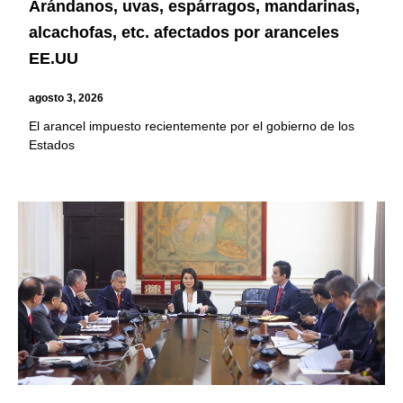
Arándanos, uvas, espárragos, mandarinas,
alcachofas, etc. afectados por aranceles
EE.UU
agosto 3, 2026
El arancel impuesto recientemente por el gobierno de los
Estados