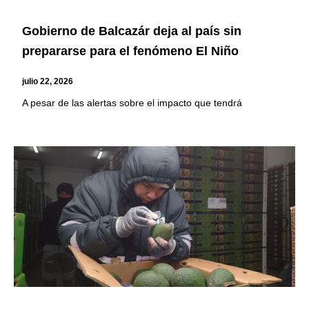
Gobierno de Balcazár deja al país sin
prepararse para el fenómeno El Niño
julio 22, 2026
A pesar de las alertas sobre el impacto que tendrá