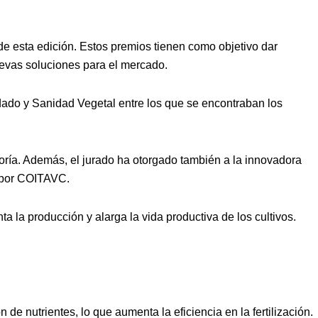
de esta edición. Estos premios tienen como objetivo dar
uevas soluciones para el mercado.
ado y Sanidad Vegetal entre los que se encontraban los
goría. Además, el jurado ha otorgado también a la innovadora
o por COITAVC.
 la producción y alarga la vida productiva de los cultivos.
 de nutrientes, lo que aumenta la eficiencia en la fertilización.