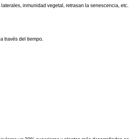
laterales, inmunidad vegetal, retrasan la senescencia, etc.
a través del tiempo.