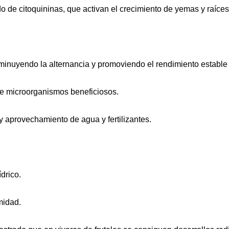
 de citoquininas, que activan el crecimiento de yemas y raíces 
sminuyendo la alternancia y promoviendo el rendimiento estable 
 de microorganismos beneficiosos.
y aprovechamiento de agua y fertilizantes.
drico.
midad.