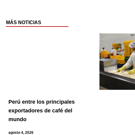
MÁS NOTICIAS
Pag
P
Perú entre los principales
exportadores de café del
mundo
agosto 4, 2026