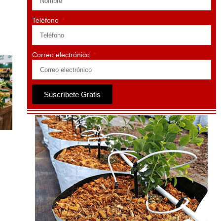
Teléfono
Correo electrónico
Suscríbete Gratis