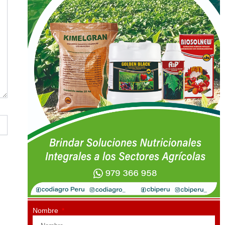
Nombre