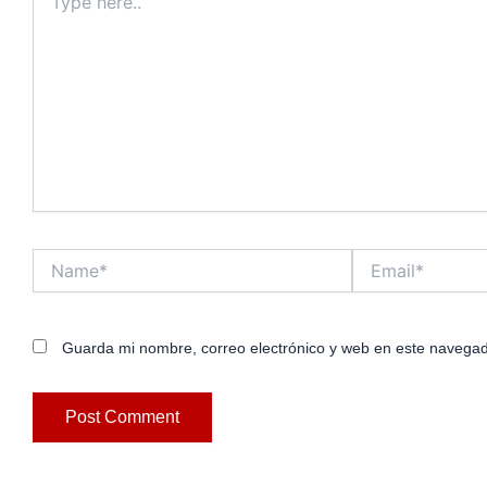
here..
Name*
Email*
Guarda mi nombre, correo electrónico y web en este navegad