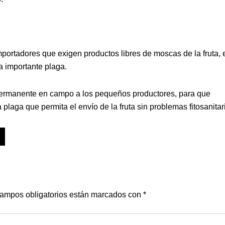
portadores que exigen productos libres de moscas de la fruta, 
a importante plaga.
permanente en campo a los pequeños productores, para que
plaga que permita el envío de la fruta sin problemas fitosanitar
ampos obligatorios están marcados con
*