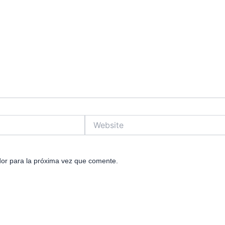
Website
or para la próxima vez que comente.