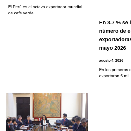
El Perú es el octavo exportador mundial
de café verde
En 3.7 % se
número de 
exportadoras
mayo 2026
agosto 4, 2026
En los primeros 
exportaron 6 mil