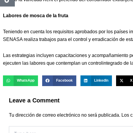
Labores de mosca de la fruta
Teniendo en cuenta los requisitos aprobados por los países im
SENASA realiza trabajos para el control y erradicación de est
Las estrategias incluyen capacitaciones y acompañamiento 
ejecuten las labores que contemplan un controlintegrado de la 
WhatsApp
Facebook
LinkedIn
X
Leave a Comment
Tu dirección de correo electrónico no será publicada.
Los c
Type