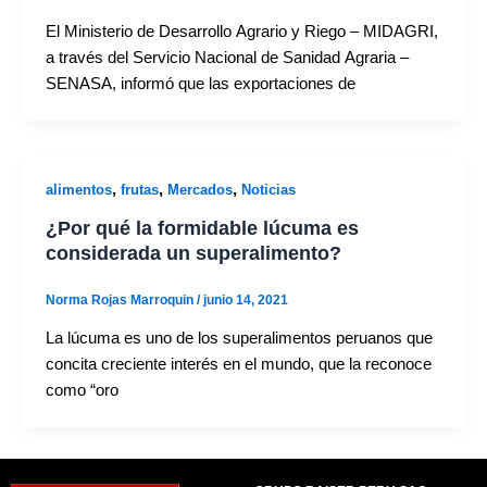
El Ministerio de Desarrollo Agrario y Riego – MIDAGRI,
a través del Servicio Nacional de Sanidad Agraria –
SENASA, informó que las exportaciones de
,
,
,
alimentos
frutas
Mercados
Noticias
¿Por qué la formidable lúcuma es
considerada un superalimento?
Norma Rojas Marroquin
/
junio 14, 2021
La lúcuma es uno de los superalimentos peruanos que
concita creciente interés en el mundo, que la reconoce
como “oro