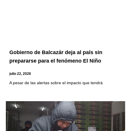
Gobierno de Balcazár deja al país sin
prepararse para el fenómeno El Niño
julio 22, 2026
A pesar de las alertas sobre el impacto que tendrá