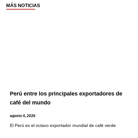
MÁS NOTICIAS
Page
Page
Page
Page
Perú entre los principales exportadores de
café del mundo
agosto 4, 2026
El Perú es el octavo exportador mundial de café verde