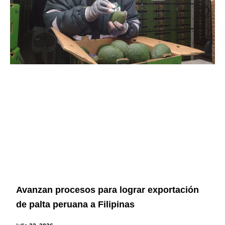
Avanzan procesos para lograr exportación
de palta peruana a Filipinas