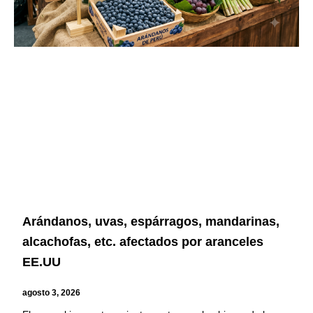
Arándanos, uvas, espárragos, mandarinas,
alcachofas, etc. afectados por aranceles
EE.UU
agosto 3, 2026