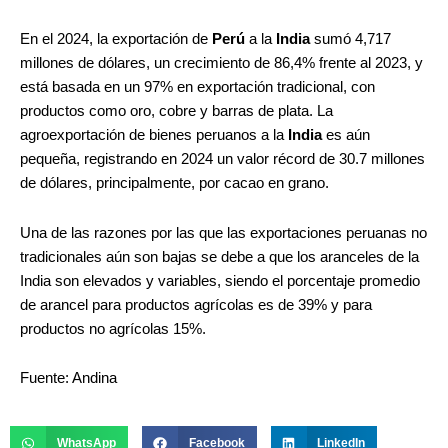
En el 2024, la exportación de
Perú
a la
India
sumó 4,717
millones de dólares, un crecimiento de 86,4% frente al 2023, y
está basada en un 97% en exportación tradicional, con
productos como oro, cobre y barras de plata. La
agroexportación de bienes peruanos a la
India
es aún
pequeña, registrando en 2024 un valor récord de 30.7 millones
de dólares, principalmente, por cacao en grano.
Una de las razones por las que las exportaciones peruanas no
tradicionales aún son bajas se debe a que los aranceles de la
India son elevados y variables, siendo el porcentaje promedio
de arancel para productos agrícolas es de 39% y para
productos no agrícolas 15%.
Fuente: Andina
WhatsApp
Facebook
LinkedIn