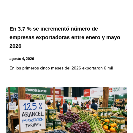
En 3.7 % se incrementó número de
empresas exportadoras entre enero y mayo
2026
agosto 4, 2026
En los primeros cinco meses del 2026 exportaron 6 mil