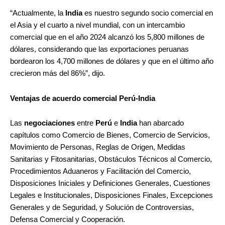
“Actualmente, la
India
es nuestro segundo socio comercial en
el Asia y el cuarto a nivel mundial, con un intercambio
comercial que en el año 2024 alcanzó los 5,800 millones de
dólares, considerando que las exportaciones peruanas
bordearon los 4,700 millones de dólares y que en el último año
crecieron más del 86%”, dijo.
Ventajas de acuerdo comercial Perú-India
Las
negociaciones
entre
Perú
e
India
han abarcado
capítulos como Comercio de Bienes, Comercio de Servicios,
Movimiento de Personas, Reglas de Origen, Medidas
Sanitarias y Fitosanitarias, Obstáculos Técnicos al Comercio,
Procedimientos Aduaneros y Facilitación del Comercio,
Disposiciones Iniciales y Definiciones Generales, Cuestiones
Legales e Institucionales, Disposiciones Finales, Excepciones
Generales y de Seguridad, y Solución de Controversias,
Defensa Comercial y Cooperación.