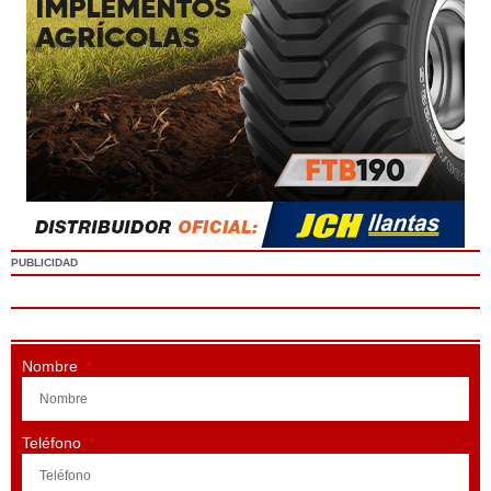
PUBLICIDAD
Nombre
Teléfono