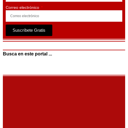
Correo electrónico
Suscríbete Gratis
Busca en este portal ...