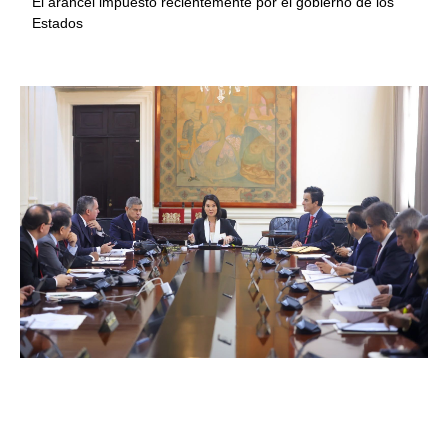
El arancel impuesto recientemente por el gobierno de los
Estados