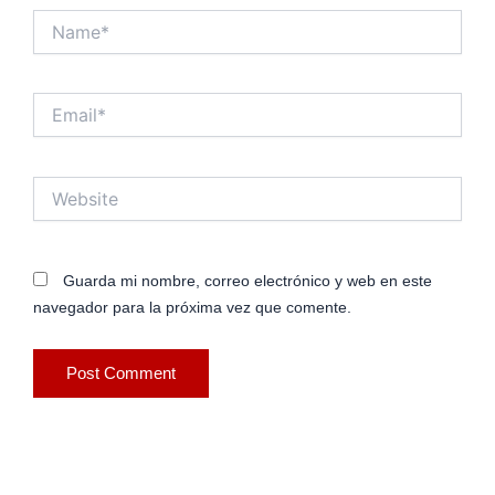
Name*
Email*
Website
Guarda mi nombre, correo electrónico y web en este
navegador para la próxima vez que comente.