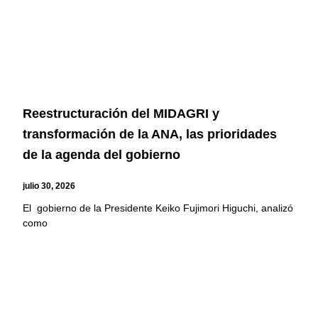
Reestructuración del MIDAGRI y
transformación de la ANA, las prioridades
de la agenda del gobierno
julio 30, 2026
El gobierno de la Presidente Keiko Fujimori Higuchi, analizó
como