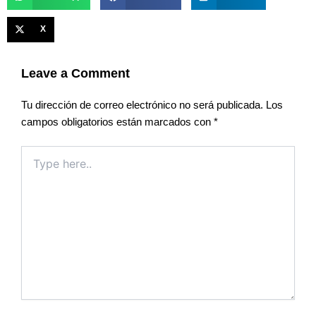
X
Leave a Comment
Tu dirección de correo electrónico no será publicada.
Los
campos obligatorios están marcados con
*
Type
here..