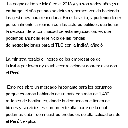
“La negociación se inició en el 2018 y ya son varios años; sin
embargo, el año pasado se detuvo y hemos venido haciendo
las gestiones para reanudarla. En esta visita, y pudiendo tener
personalmente la reunión con los actores políticos que tienen
la decisión de la continuidad de esta negociación, es que
podemos anunciar el reinicio de las rondas
de
negociaciones
para el
TLC
con la
India
”, añadió.
La ministra resaltó el interés de los empresarios de
la
India
por invertir y establecer relaciones comerciales con
el
Perú
.
“Esto nos abre un mercado importante para los peruanos
porque estamos hablando de un país con más de 1,400
millones de habitantes, donde la demanda que tienen de
bienes y servicios es sumamente alta, parte de la cual
podemos cubrir con nuestros productos de alta calidad desde
el
Perú
”, explicó.