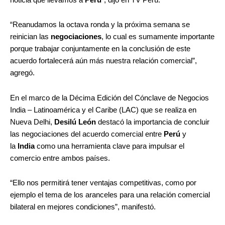
“Reanudamos la octava ronda y la próxima semana se
reinician las
negociaciones
, lo cual es sumamente importante
porque trabajar conjuntamente en la conclusión de este
acuerdo fortalecerá aún más nuestra relación comercial”,
agregó.
En el marco de la Décima Edición del Cónclave de Negocios
India – Latinoamérica y el Caribe (LAC) que se realiza en
Nueva Delhi,
Desilú León
destacó la importancia de concluir
las negociaciones del acuerdo comercial entre
Perú
y
la
India
como una herramienta clave para impulsar el
comercio entre ambos países.
“Ello nos permitirá tener ventajas competitivas, como por
ejemplo el tema de los aranceles para una relación comercial
bilateral en mejores condiciones”, manifestó.