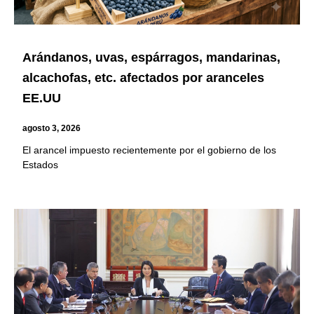
Arándanos, uvas, espárragos, mandarinas,
alcachofas, etc. afectados por aranceles
EE.UU
agosto 3, 2026
El arancel impuesto recientemente por el gobierno de los
Estados