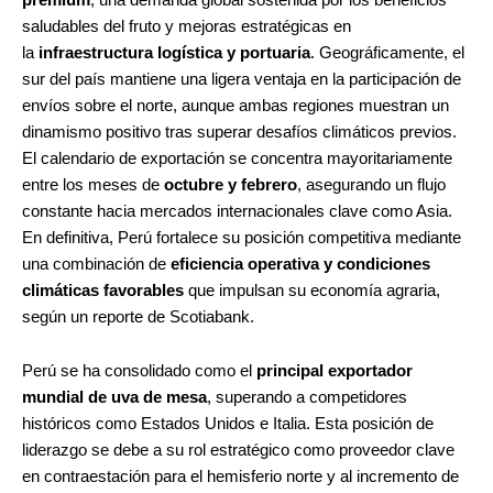
saludables del fruto y mejoras estratégicas en
la
infraestructura logística y portuaria
. Geográficamente, el
sur del país mantiene una ligera ventaja en la participación de
envíos sobre el norte, aunque ambas regiones muestran un
dinamismo positivo tras superar desafíos climáticos previos.
El calendario de exportación se concentra mayoritariamente
entre los meses de
octubre y febrero
, asegurando un flujo
constante hacia mercados internacionales clave como Asia.
En definitiva, Perú fortalece su posición competitiva mediante
una combinación de
eficiencia operativa y condiciones
climáticas favorables
que impulsan su economía agraria,
según un reporte de Scotiabank.
Perú se ha consolidado como el
principal exportador
mundial de uva de mesa
, superando a competidores
históricos como Estados Unidos e Italia. Esta posición de
liderazgo se debe a su rol estratégico como proveedor clave
en contraestación para el hemisferio norte y al incremento de