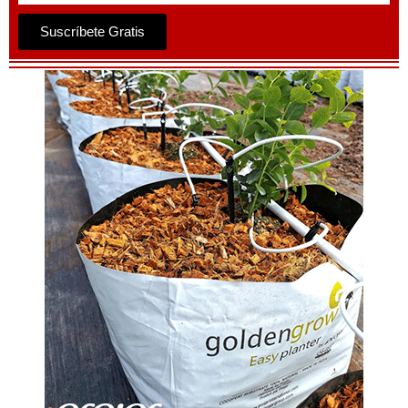
Suscríbete Gratis