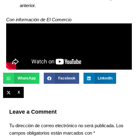
anterior.
Con información de El Comercio
WhatsApp
Facebook
LinkedIn
X
Leave a Comment
Tu dirección de correo electrónico no será publicada.
Los
campos obligatorios están marcados con
*