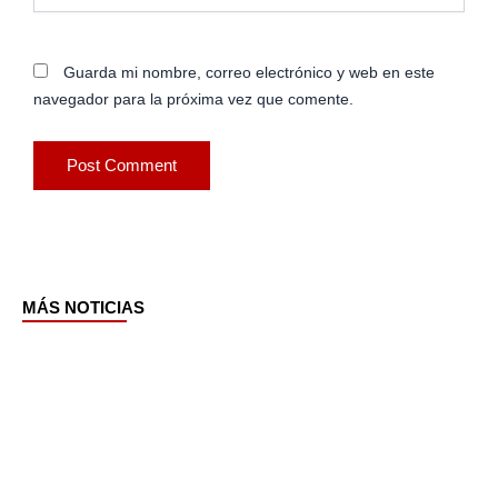
Guarda mi nombre, correo electrónico y web en este
navegador para la próxima vez que comente.
MÁS NOTICIAS
Page
Page
Page
Page