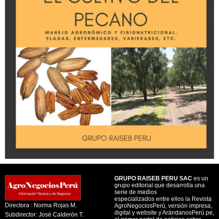
GRUPO RAISEB PERU SAC
es un
grupo editorial que desarrolla una
serie de medios
especializados entre ellos la Revista
Directora : Norma Rojas M.
AgroNegociosPerú, versión impresa,
digital y website y ArándanosPerú.pe,
Subdirector: José Calderón T.