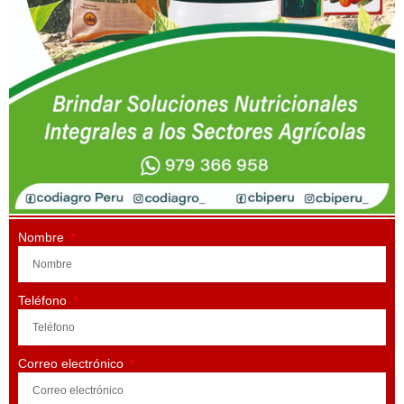
Nombre
Teléfono
Correo electrónico