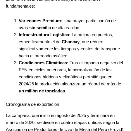
fundamentales:
Variedades Premium:
Una mayor participación de
uvas
sin semilla
de alta calidad.
Infraestructura Logística:
La mejora en puertos,
específicamente el de
Chancay
, que reduce
significativamente los tiempos y costos de transporte
hacia el mercado asiático.
Condiciones Climáticas:
Tras el impacto negativo del
FEN en ciclos anteriores, la normalización de las
condiciones hídricas y climáticas permitió que en
2024/25 la producción alcanzara un récord de más de
un millón de toneladas
.
Cronograma de exportación
La campaña, que inició en agosto de 2025 y terminará en
marzo de 2026, se divide en cuatro etapas críticas según la
Asociación de Productores de Uva de Mesa del Perú (Provid):