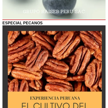
ESPECIAL PECANOS