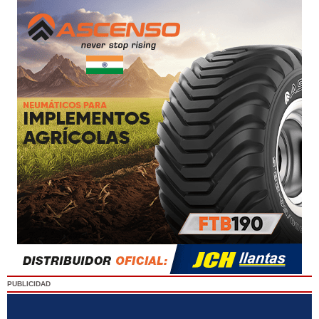
PUBLICIDAD