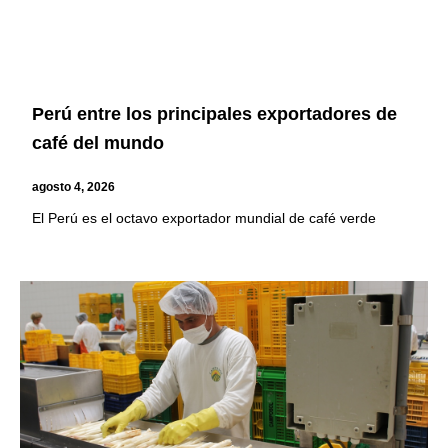
Perú entre los principales exportadores de
café del mundo
agosto 4, 2026
El Perú es el octavo exportador mundial de café verde