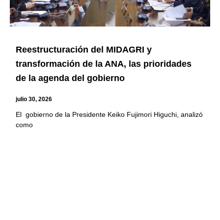
Reestructuración del MIDAGRI y
transformación de la ANA, las prioridades
de la agenda del gobierno
julio 30, 2026
El gobierno de la Presidente Keiko Fujimori Higuchi, analizó
como