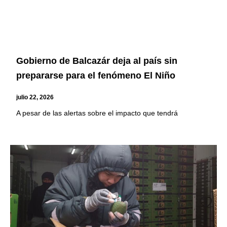
Gobierno de Balcazár deja al país sin
prepararse para el fenómeno El Niño
julio 22, 2026
A pesar de las alertas sobre el impacto que tendrá