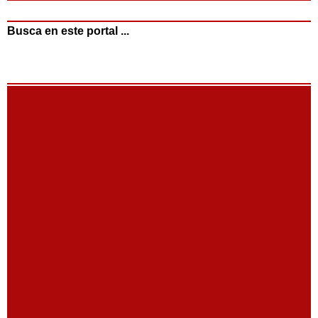
Busca en este portal ...