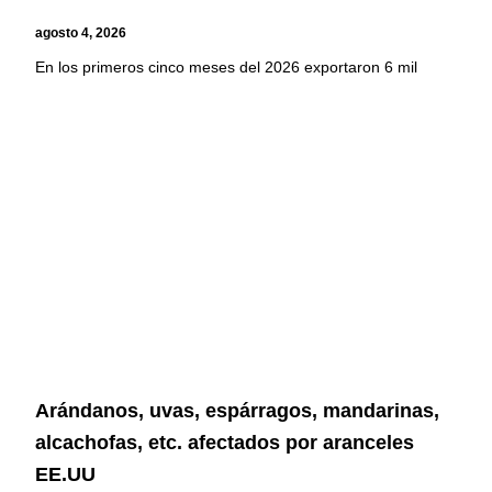
agosto 4, 2026
En los primeros cinco meses del 2026 exportaron 6 mil
Arándanos, uvas, espárragos, mandarinas,
alcachofas, etc. afectados por aranceles
EE.UU