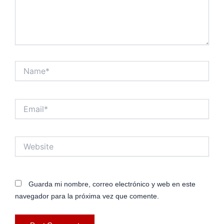
Name*
Email*
Website
Guarda mi nombre, correo electrónico y web en este
navegador para la próxima vez que comente.