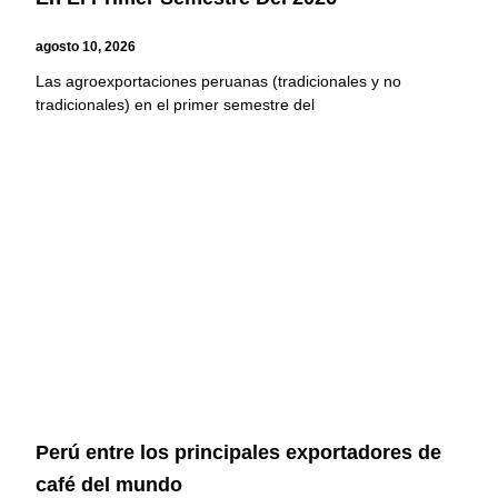
agosto 10, 2026
Las agroexportaciones peruanas (tradicionales y no
tradicionales) en el primer semestre del
Perú entre los principales exportadores de
café del mundo