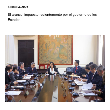
agosto 3, 2026
El arancel impuesto recientemente por el gobierno de los
Estados