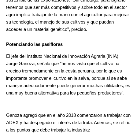
tenemos que ser más competitivos y sobre todo en el sector
agro implica trabajar de la mano con el agricultor para mejorar
su tecnología, el manejo de sus cultivos y que puedan
acceder a un material genético”, precisó.
Potenciando las pasifloras
El jefe del Instituto Nacional de Innovación Agraria (INIA),
Jorge Ganoza, señaló que “hemos visto que el cultivo ha
crecido tremendamente en la costa peruana, por lo que es
importante promover el cultivo en la selva, porque si se sabe
manejar adecuadamente puede generar muchas utilidades, es
una muy buena alternativa para los pequeños productores”.
Ganoza agregó que en el año 2018 comenzaron a trabajar con
ADEX y ha despegado el interés de la fruta. Además, se refirió
a los puntos que debe trabajar la industria: