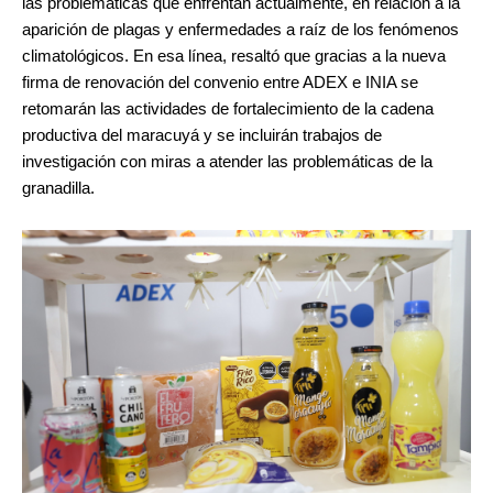
las problemáticas que enfrentan actualmente, en relación a la
aparición de plagas y enfermedades a raíz de los fenómenos
climatológicos. En esa línea, resaltó que gracias a la nueva
firma de renovación del convenio entre ADEX e INIA se
retomarán las actividades de fortalecimiento de la cadena
productiva del maracuyá y se incluirán trabajos de
investigación con miras a atender las problemáticas de la
granadilla.