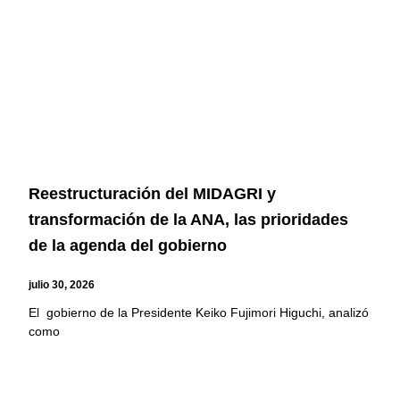
Reestructuración del MIDAGRI y
transformación de la ANA, las prioridades
de la agenda del gobierno
julio 30, 2026
El gobierno de la Presidente Keiko Fujimori Higuchi, analizó
como