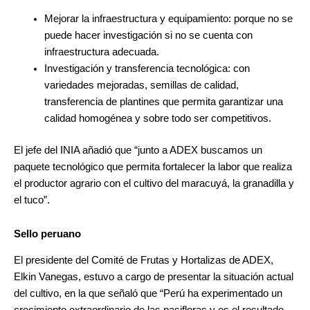
Mejorar la infraestructura y equipamiento: porque no se
puede hacer investigación si no se cuenta con
infraestructura adecuada.
Investigación y transferencia tecnológica: con
variedades mejoradas, semillas de calidad,
transferencia de plantines que permita garantizar una
calidad homogénea y sobre todo ser competitivos.
El jefe del INIA añadió que “junto a ADEX buscamos un
paquete tecnológico que permita fortalecer la labor que realiza
el productor agrario con el cultivo del maracuyá, la granadilla y
el tuco”.
Sello peruano
El presidente del Comité de Frutas y Hortalizas de ADEX,
Elkin Vanegas, estuvo a cargo de presentar la situación actual
del cultivo, en la que señaló que “Perú ha experimentado un