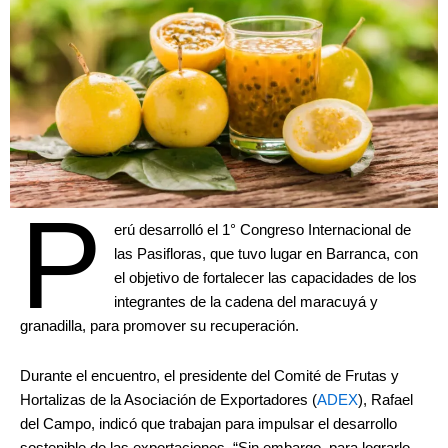
P
erú desarrolló el 1° Congreso Internacional de
las Pasifloras, que tuvo lugar en Barranca, con
el objetivo de fortalecer las capacidades de los
integrantes de la cadena del maracuyá y
granadilla, para promover su recuperación.
Durante el encuentro, el presidente del Comité de Frutas y
Hortalizas de la Asociación de Exportadores (
ADEX
), Rafael
del Campo, indicó que trabajan para impulsar el desarrollo
sostenible de las exportaciones. “Sin embargo, para lograrlo