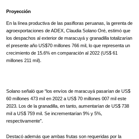
Proyección
En la línea productiva de las pasifloras peruanas, la gerenta de
agroexportaciones de ADEX, Claudia Solano Oré, estimó que
los despachos al exterior de maracuyá y granadilla totalizarían
el presente año US$70 millones 766 mil, lo que representa un
crecimiento de 15.6% en comparación al 2022 (US$ 61
millones 211 mil).
Solano señaló que “los envíos de maracuyá pasarían de US$
60 millones 473 mil en 2022 a US$ 70 millones 007 mil este
2023. Los de la granadilla, en tanto, aumentarían de US$ 738
mil a US$ 759 mil. Se incrementarían 9% y 5%,
respectivamente”.
Destacó además que ambas frutas son requeridas por la