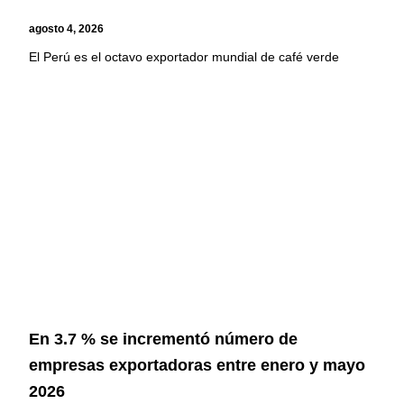
agosto 4, 2026
El Perú es el octavo exportador mundial de café verde
En 3.7 % se incrementó número de
empresas exportadoras entre enero y mayo
2026