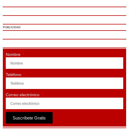
PUBLICIDAD
Nombre
Teléfono
Correo electrónico
Suscríbete Gratis