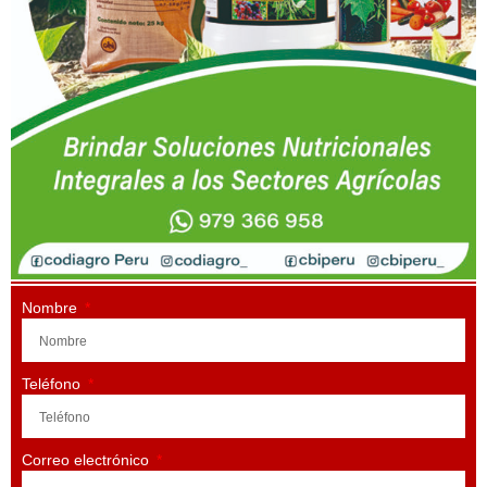
Nombre
Teléfono
Correo electrónico