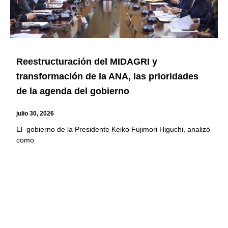
Reestructuración del MIDAGRI y
transformación de la ANA, las prioridades
de la agenda del gobierno
julio 30, 2026
El gobierno de la Presidente Keiko Fujimori Higuchi, analizó
como