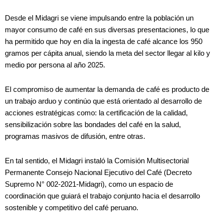
Desde el Midagri se viene impulsando entre la población un
mayor consumo de café en sus diversas presentaciones, lo que
ha permitido que hoy en día la ingesta de café alcance los 950
gramos per cápita anual, siendo la meta del sector llegar al kilo y
medio por persona al año 2025.
El compromiso de aumentar la demanda de café es producto de
un trabajo arduo y continúo que está orientado al desarrollo de
acciones estratégicas como: la certificación de la calidad,
sensibilización sobre las bondades del café en la salud,
programas masivos de difusión, entre otras.
En tal sentido, el Midagri instaló la Comisión Multisectorial
Permanente Consejo Nacional Ejecutivo del Café (Decreto
Supremo N° 002-2021-Midagri), como un espacio de
coordinación que guiará el trabajo conjunto hacia el desarrollo
sostenible y competitivo del café peruano.