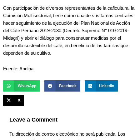
Con participación de diversos representantes de la caficultura, la
Comisión Multisectorial, tiene como una de sus tareas centrales
hacer seguimiento de la ejecución del Plan Nacional de Acción
del Café Peruano 2019-2030 (Decreto Supremo N° 010-2019-
Midagri) y abrir el diálogo para consensuar medidas por el
desarrollo sostenible del café, en beneficio de las familias que
dependen de su cultivo.
Fuente: Andina
WhatsApp
Facebook
LinkedIn
X
Leave a Comment
Tu dirección de correo electrónico no será publicada.
Los