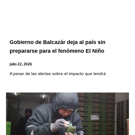
Gobierno de Balcazár deja al país sin
prepararse para el fenómeno El Niño
julio 22, 2026
A pesar de las alertas sobre el impacto que tendrá