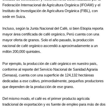
Federación Internacional de Agricultura Orgánica (IFOAM) y el
Instituto de Investigación de Agricultura Orgánica (FIBL), con
sede en Suiza.
Incluso, según la Junta Nacional del Café, si bien Etiopía reporta
mayor área certificada de café orgánico, Perú cuenta con una
mayor oferta de granos. Solo el año pasado, la producción
nacional de café orgánico ascendió a aproximadamente a un
millón 200,000 quintales.
Por ejemplo, la producción de café orgánico en nuestro país,
conforme al reporte del Servicio Nacional de Sanidad Agraria
(Senasa), cuenta con una superficie de 124,132 hectáreas
dedicadas a ese cultivo, primordialmente, pequeños productores
que dependen de la producción de ese grano.
Del mismo modo, el café es el primer producto agrícola
tradicional de exportación y es fuente de empleo para más de dos