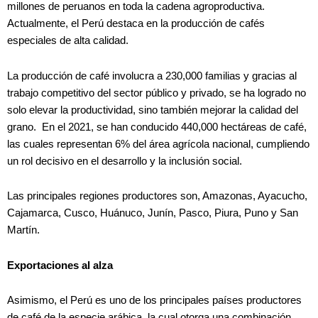
millones de peruanos en toda la cadena agroproductiva.
Actualmente, el Perú destaca en la producción de cafés
especiales de alta calidad.
La producción de café involucra a 230,000 familias y gracias al
trabajo competitivo del sector público y privado, se ha logrado no
solo elevar la productividad, sino también mejorar la calidad del
grano. En el 2021, se han conducido 440,000 hectáreas de café,
las cuales representan 6% del área agrícola nacional, cumpliendo
un rol decisivo en el desarrollo y la inclusión social.
Las principales regiones productores son, Amazonas, Ayacucho,
Cajamarca, Cusco, Huánuco, Junín, Pasco, Piura, Puno y San
Martín.
Exportaciones al alza
Asimismo, el Perú es uno de los principales países productores
de café de la especie arábica, la cual otorga una combinación