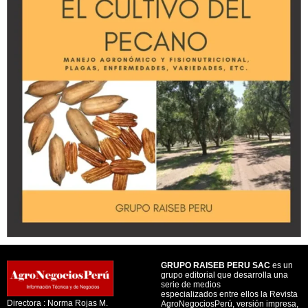
GRUPO RAISEB PERU SAC
es un
grupo editorial que desarrolla una
serie de medios
especializados entre ellos la Revista
Directora : Norma Rojas M.
AgroNegociosPerú, versión impresa,