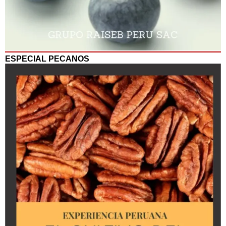
ESPECIAL PECANOS