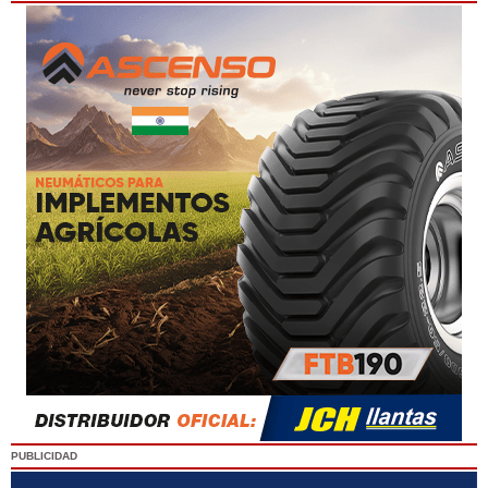
PUBLICIDAD