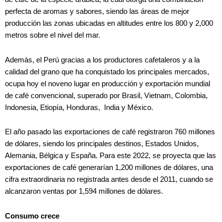
perfecta de aromas y sabores, siendo las áreas de mejor
producción las zonas ubicadas en altitudes entre los 800 y 2,000
metros sobre el nivel del mar.
Además, el Perú gracias a los productores cafetaleros y a la
calidad del grano que ha conquistado los principales mercados,
ocupa hoy el noveno lugar en producción y exportación mundial
de café convencional, superado por Brasil, Vietnam, Colombia,
Indonesia, Etiopía, Honduras, India y México.
El año pasado las exportaciones de café registraron 760 millones
de dólares, siendo los principales destinos, Estados Unidos,
Alemania, Bélgica y España. Para este 2022, se proyecta que las
exportaciones de café generarían 1,200 millones de dólares, una
cifra extraordinaria no registrada antes desde el 2011, cuando se
alcanzaron ventas por 1,594 millones de dólares.
Consumo crece