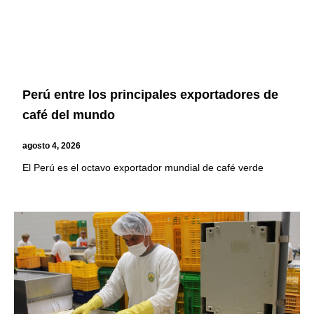
Perú entre los principales exportadores de
café del mundo
agosto 4, 2026
El Perú es el octavo exportador mundial de café verde