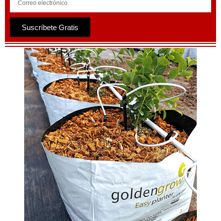
Suscríbete Gratis