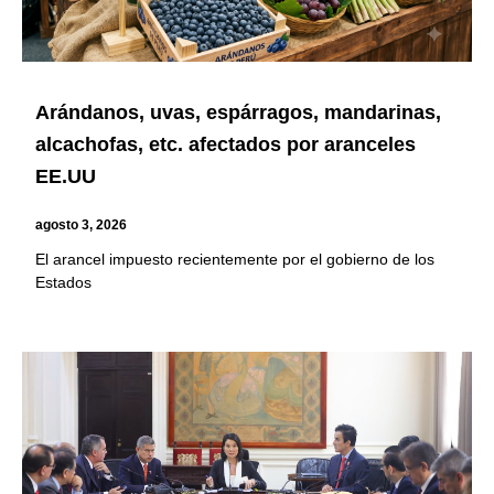
Arándanos, uvas, espárragos, mandarinas,
alcachofas, etc. afectados por aranceles
EE.UU
agosto 3, 2026
El arancel impuesto recientemente por el gobierno de los
Estados