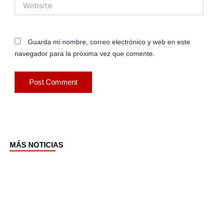
Website
Guarda mi nombre, correo electrónico y web en este
navegador para la próxima vez que comente.
MÁS NOTICIAS
Page
Page
Page
Page