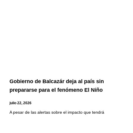
Gobierno de Balcazár deja al país sin
prepararse para el fenómeno El Niño
julio 22, 2026
A pesar de las alertas sobre el impacto que tendrá