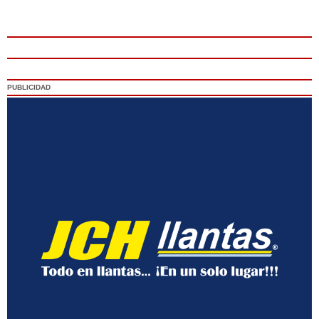
PUBLICIDAD