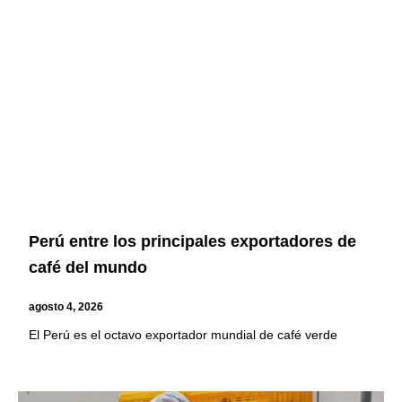
Page
Page
Page
Page
Perú entre los principales exportadores de
café del mundo
agosto 4, 2026
El Perú es el octavo exportador mundial de café verde