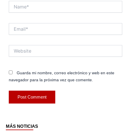
Name*
Email*
Website
Guarda mi nombre, correo electrónico y web en este
navegador para la próxima vez que comente.
MÁS NOTICIAS