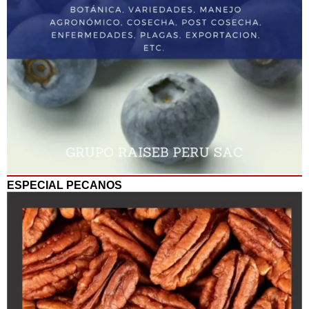
ESPECIAL PECANOS