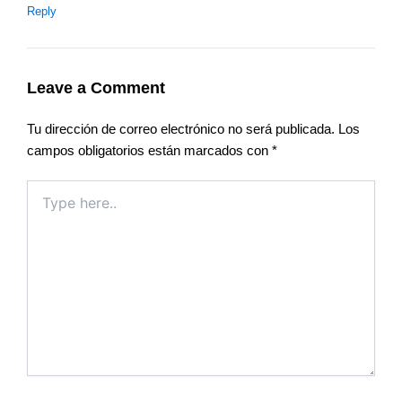
Reply
Leave a Comment
Tu dirección de correo electrónico no será publicada.
Los
campos obligatorios están marcados con
*
Type
here..