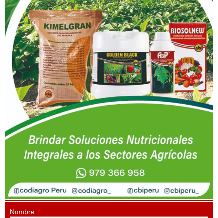
Nombre