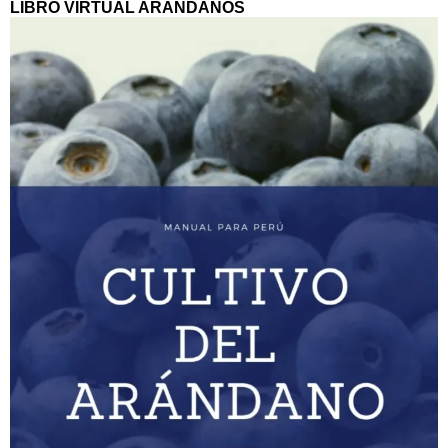
LIBRO VIRTUAL ARANDANOS