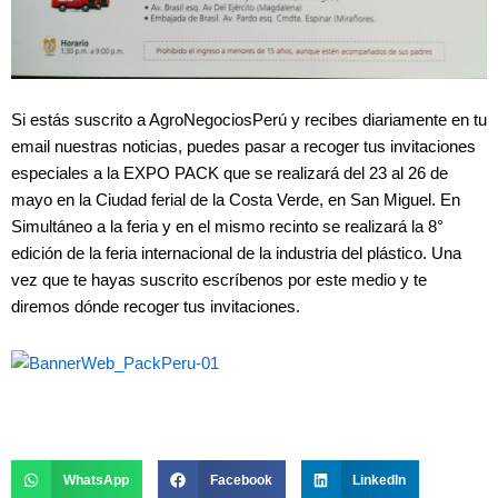
Si estás suscrito a AgroNegociosPerú y recibes diariamente en tu
email nuestras noticias, puedes pasar a recoger tus invitaciones
especiales a la EXPO PACK que se realizará del 23 al 26 de
mayo en la Ciudad ferial de la Costa Verde, en San Miguel. En
Simultáneo a la feria y en el mismo recinto se realizará la 8°
edición de la feria internacional de la industria del plástico. Una
vez que te hayas suscrito escríbenos por este medio y te
diremos dónde recoger tus invitaciones.
WhatsApp
Facebook
LinkedIn