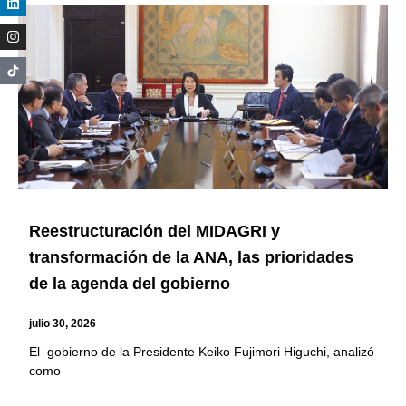
Reestructuración del MIDAGRI y
transformación de la ANA, las prioridades
de la agenda del gobierno
julio 30, 2026
El gobierno de la Presidente Keiko Fujimori Higuchi, analizó
como