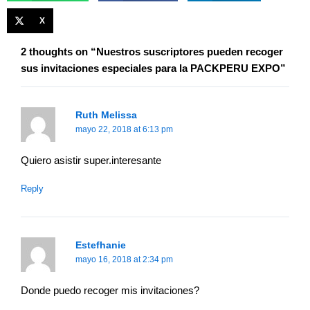
X
2 thoughts on “Nuestros suscriptores pueden recoger
sus invitaciones especiales para la PACKPERU EXPO”
Ruth Melissa
mayo 22, 2018 at 6:13 pm
Quiero asistir super.interesante
Reply
Estefhanie
mayo 16, 2018 at 2:34 pm
Donde puedo recoger mis invitaciones?