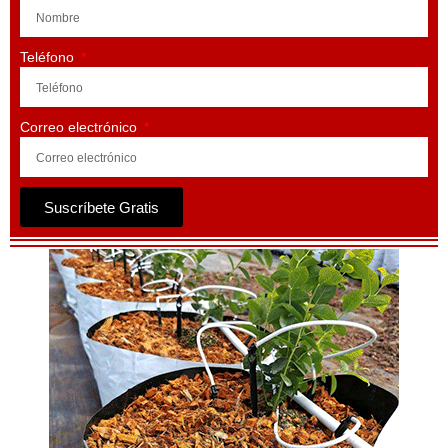
Teléfono
Correo electrónico
Suscríbete Gratis