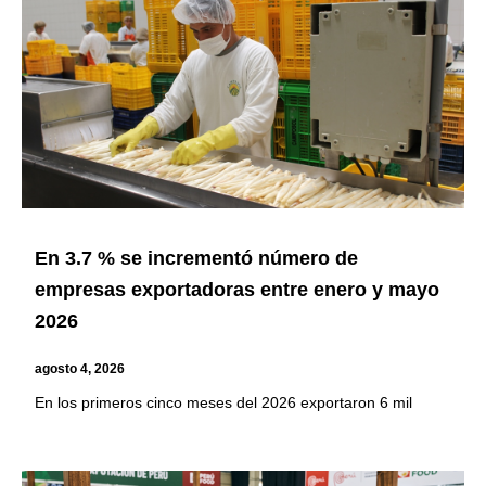
En 3.7 % se incrementó número de
empresas exportadoras entre enero y mayo
2026
agosto 4, 2026
En los primeros cinco meses del 2026 exportaron 6 mil