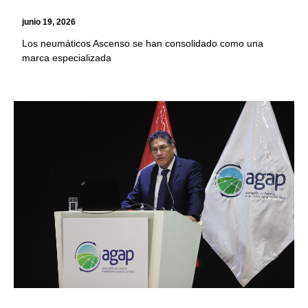
junio 19, 2026
Los neumáticos Ascenso se han consolidado como una
marca especializada