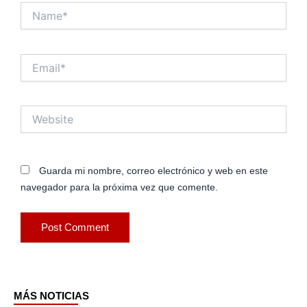
Name*
Email*
Website
Guarda mi nombre, correo electrónico y web en este
navegador para la próxima vez que comente.
MÁS NOTICIAS