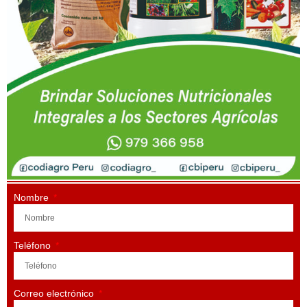
Nombre
Teléfono
Correo electrónico