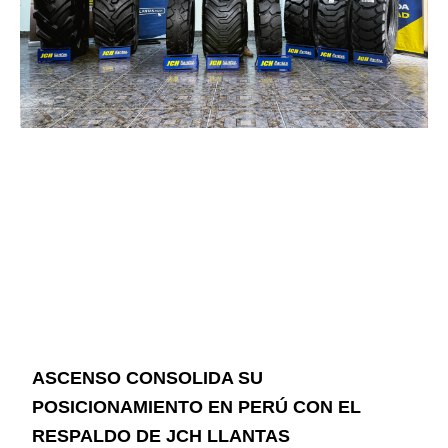
ASCENSO CONSOLIDA SU
POSICIONAMIENTO EN PERÚ CON EL
RESPALDO DE JCH LLANTAS