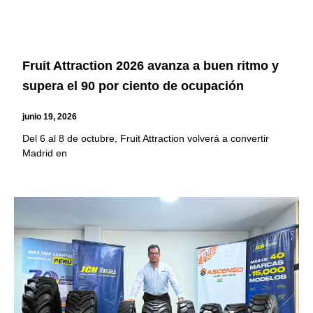
Fruit Attraction 2026 avanza a buen ritmo y
supera el 90 por ciento de ocupación
junio 19, 2026
Del 6 al 8 de octubre, Fruit Attraction volverá a convertir
Madrid en