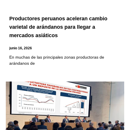
Productores peruanos aceleran cambio
varietal de arándanos para llegar a
mercados asiáticos
junio 16, 2026
En muchas de las principales zonas productoras de
arándanos de