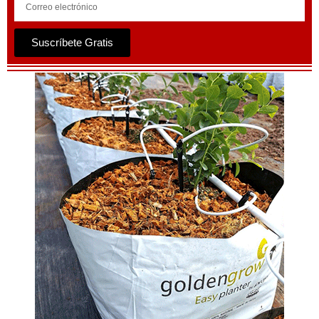
Suscríbete Gratis