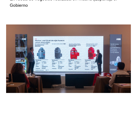
Gobierno