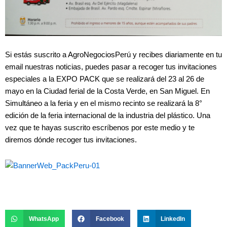
Si estás suscrito a AgroNegociosPerú y recibes diariamente en tu
email nuestras noticias, puedes pasar a recoger tus invitaciones
especiales a la EXPO PACK que se realizará del 23 al 26 de
mayo en la Ciudad ferial de la Costa Verde, en San Miguel. En
Simultáneo a la feria y en el mismo recinto se realizará la 8°
edición de la feria internacional de la industria del plástico. Una
vez que te hayas suscrito escríbenos por este medio y te
diremos dónde recoger tus invitaciones.
WhatsApp
Facebook
LinkedIn