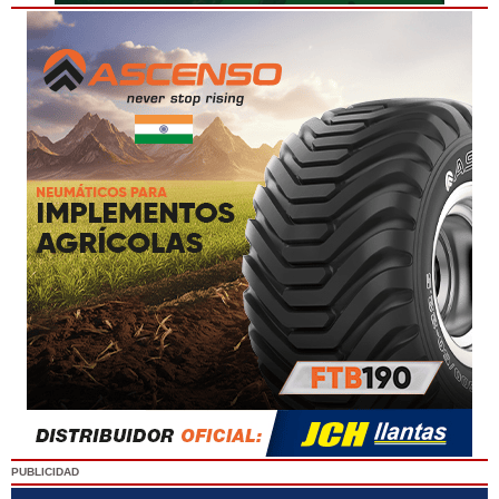
PUBLICIDAD