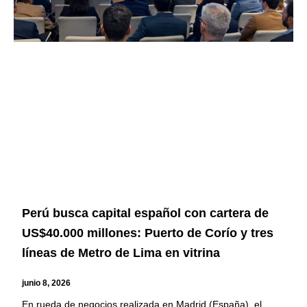
Perú busca capital español con cartera de
US$40.000 millones: Puerto de Corío y tres
líneas de Metro de Lima en vitrina
junio 8, 2026
En rueda de negocios realizada en Madrid (España), el