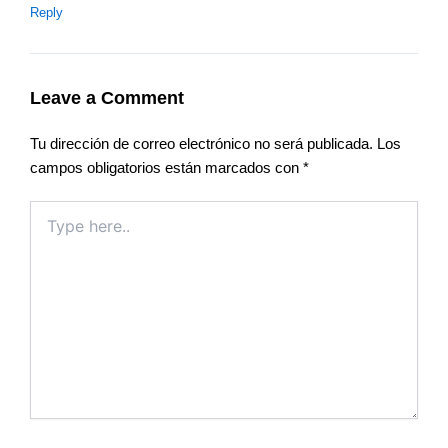
Reply
Leave a Comment
Tu dirección de correo electrónico no será publicada.
Los
campos obligatorios están marcados con
*
Type
here..