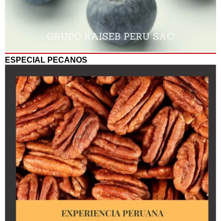
ESPECIAL PECANOS