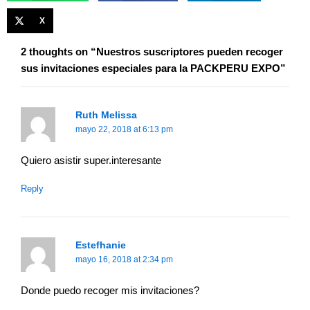
X
2 thoughts on “Nuestros suscriptores pueden recoger
sus invitaciones especiales para la PACKPERU EXPO”
Ruth Melissa
mayo 22, 2018 at 6:13 pm
Quiero asistir super.interesante
Reply
Estefhanie
mayo 16, 2018 at 2:34 pm
Donde puedo recoger mis invitaciones?