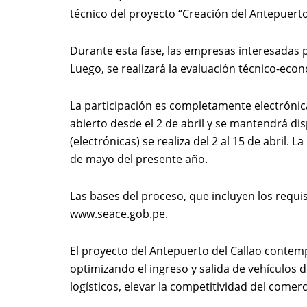
técnico del proyecto “Creación del Antepuerto
Durante esta fase, las empresas interesadas 
Luego, se realizará la evaluación técnico-eco
La participación es completamente electrónica
abierto desde el 2 de abril y se mantendrá di
(electrónicas) se realiza del 2 al 15 de abril
de mayo del presente año.
Las bases del proceso, que incluyen los requis
www.seace.gob.pe
.
El proyecto del Antepuerto del Callao contemp
optimizando el ingreso y salida de vehículos d
logísticos, elevar la competitividad del comerc