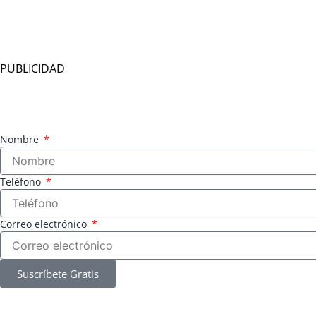
PUBLICIDAD
Nombre
Teléfono
Correo electrónico
Suscríbete Gratis