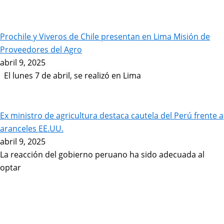
Prochile y Viveros de Chile presentan en Lima Misión de
Proveedores del Agro
abril 9, 2025
El lunes 7 de abril, se realizó en Lima
Ex ministro de agricultura destaca cautela del Perú frente a
aranceles EE.UU.
abril 9, 2025
La reacción del gobierno peruano ha sido adecuada al
optar