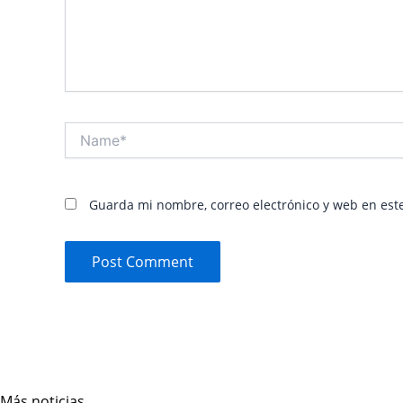
Name*
Guarda mi nombre, correo electrónico y web en est
Más noticias