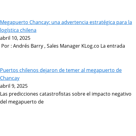
Megapuerto Chancay: una advertencia estratégica para la
logística chilena
abril 10, 2025
Por : Andrés Barry , Sales Manager KLog.co La entrada
Puertos chilenos dejaron de temer al megapuerto de
Chancay
abril 9, 2025
Las predicciones catastrofistas sobre el impacto negativo
del megapuerto de