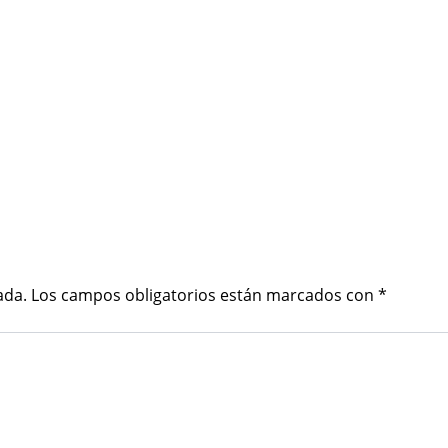
ada.
Los campos obligatorios están marcados con
*