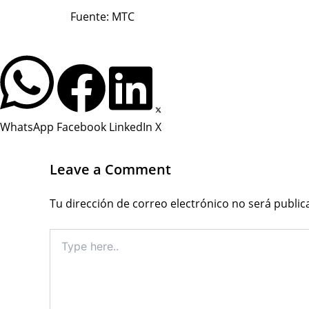
Fuente: MTC
WhatsApp
Facebook
LinkedIn
X
Leave a Comment
Tu dirección de correo electrónico no será public
Type
here..