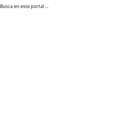
Busca en este portal ...