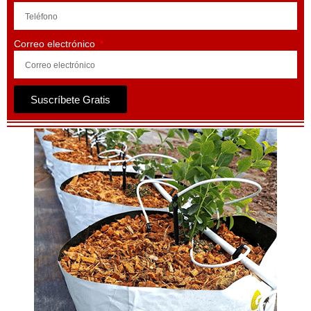
Correo electrónico
Suscríbete Gratis