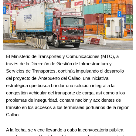
El Ministerio de Transportes y Comunicaciones (MTC), a
través de la Dirección de Gestión de Infraestructura y
Servicios de Transportes, continúa impulsando el desarrollo
del proyecto del Antepuerto del Callao, una iniciativa
estratégica que busca brindar una solución integral a la
congestión vehicular del transporte de carga, así como a los
problemas de inseguridad, contaminación y accidentes de
tránsito en los accesos a los terminales portuarios de la región
Callao.
A la fecha, se viene llevando a cabo la convocatoria pública