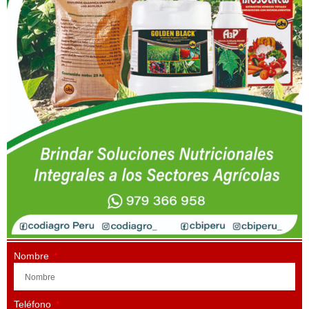
Nombre
Teléfono