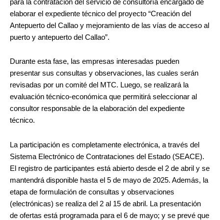
para la contratación del servicio de consultoría encargado de
elaborar el expediente técnico del proyecto “Creación del
Antepuerto del Callao y mejoramiento de las vías de acceso al
puerto y antepuerto del Callao”.
Durante esta fase, las empresas interesadas pueden
presentar sus consultas y observaciones, las cuales serán
revisadas por un comité del MTC. Luego, se realizará la
evaluación técnico-económica que permitirá seleccionar al
consultor responsable de la elaboración del expediente
técnico.
La participación es completamente electrónica, a través del
Sistema Electrónico de Contrataciones del Estado (SEACE).
El registro de participantes está abierto desde el 2 de abril y se
mantendrá disponible hasta el 5 de mayo de 2025. Además, l
a
etapa de formulación de consultas y observaciones
(electrónicas) se realiza del 2 al 15 de abril. La presentación
de ofertas está programada para el 6 de mayo; y se prevé que