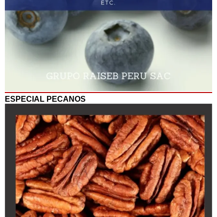
ESPECIAL PECANOS