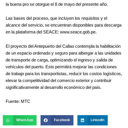
la buena pro se otorgue el 8 de mayo del presente año.
Las bases del proceso, que incluyen los requisitos y el
alcance del servicio, se encuentran disponibles para descarga
en la plataforma del SEACE:
www.seace.gob.pe
.
El proyecto del Antepuerto del Callao contempla la habilitación
de un espacio ordenado y seguro para albergar a las unidades
de transporte de carga, optimizando el ingreso y salida de
vehículos del puerto. Esto permitirá mejorar las condiciones
de trabajo para los transportistas, reducir los costos logísticos,
elevar la competitividad del comercio exterior y contribuir
significativamente al desarrollo económico del país.
Fuente: MTC
WhatsApp
Facebook
LinkedIn