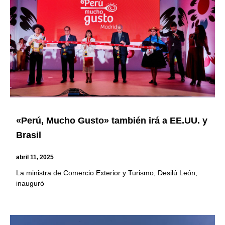
«Perú, Mucho Gusto» también irá a EE.UU. y
Brasil
abril 11, 2025
La ministra de Comercio Exterior y Turismo, Desilú León,
inauguró