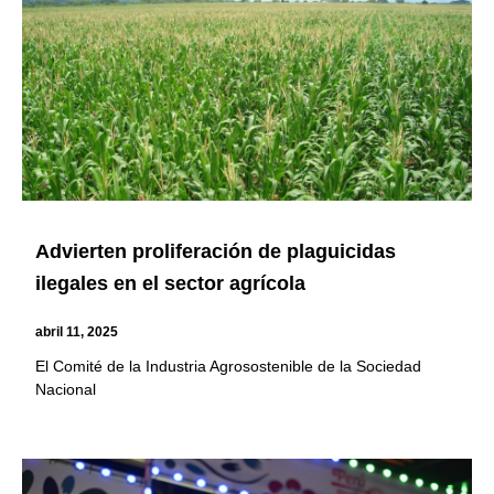
Advierten proliferación de plaguicidas
ilegales en el sector agrícola
abril 11, 2025
El Comité de la Industria Agrosostenible de la Sociedad
Nacional