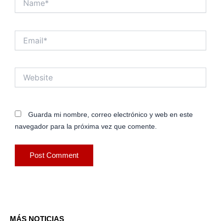
Email*
Website
Guarda mi nombre, correo electrónico y web en este
navegador para la próxima vez que comente.
MÁS NOTICIAS