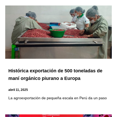
Histórica exportación de 500 toneladas de
maní orgánico piurano a Europa
abril 11, 2025
La agroexportación de pequeña escala en Perú da un paso