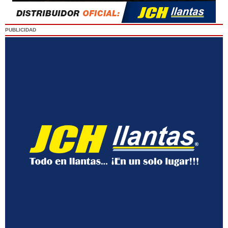
PUBLICIDAD