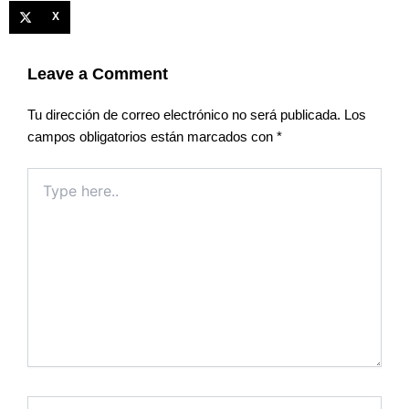
X
Leave a Comment
Tu dirección de correo electrónico no será publicada.
Los
campos obligatorios están marcados con
*
Type
here..
Name*