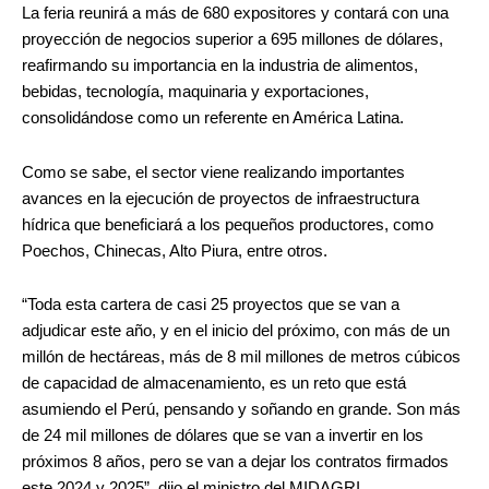
La feria reunirá a más de 680 expositores y contará con una
proyección de negocios superior a 695 millones de dólares,
reafirmando su importancia en la industria de alimentos,
bebidas, tecnología, maquinaria y exportaciones,
consolidándose como un referente en América Latina.
Como se sabe, el sector viene realizando importantes
avances en la ejecución de proyectos de infraestructura
hídrica que beneficiará a los pequeños productores, como
Poechos, Chinecas, Alto Piura, entre otros.
“Toda esta cartera de casi 25 proyectos que se van a
adjudicar este año, y en el inicio del próximo, con más de un
millón de hectáreas, más de 8 mil millones de metros cúbicos
de capacidad de almacenamiento, es un reto que está
asumiendo el Perú, pensando y soñando en grande. Son más
de 24 mil millones de dólares que se van a invertir en los
próximos 8 años, pero se van a dejar los contratos firmados
este 2024 y 2025”, dijo el ministro del MIDAGRI.