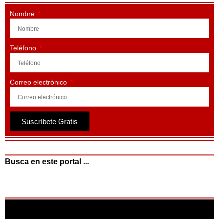
Nombre
Teléfono
Correo electrónico
Suscríbete Gratis
Busca en este portal ...