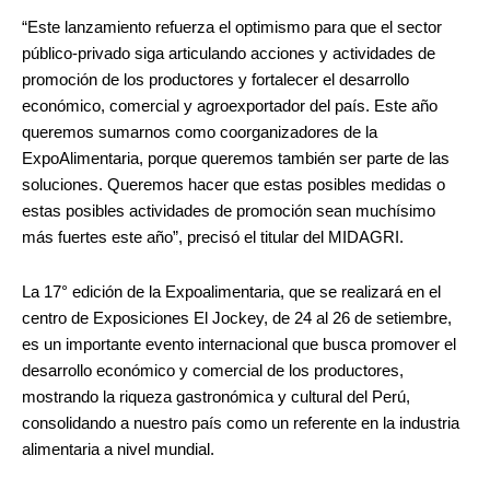
“Este lanzamiento refuerza el optimismo para que el sector
público-privado siga articulando acciones y actividades de
promoción de los productores y fortalecer el desarrollo
económico, comercial y agroexportador del país. Este año
queremos sumarnos como coorganizadores de la
ExpoAlimentaria, porque queremos también ser parte de las
soluciones. Queremos hacer que estas posibles medidas o
estas posibles actividades de promoción sean muchísimo
más fuertes este año”, precisó el titular del MIDAGRI.
La 17° edición de la Expoalimentaria, que se realizará en el
centro de Exposiciones El Jockey, de 24 al 26 de setiembre,
es un importante evento internacional que busca promover el
desarrollo económico y comercial de los productores,
mostrando la riqueza gastronómica y cultural del Perú,
consolidando a nuestro país como un referente en la industria
alimentaria a nivel mundial.