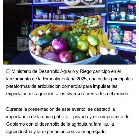
El Ministerio de Desarrollo Agrario y Riego participó en el
lanzamiento de la Expoalimentaria 2025, una de las principales
plataformas de articulación comercial para impulsar las
exportaciones agrícolas a los diversos mercados del mundo.
Durante la presentación de este evento, se destacó la
importancia de la unión público – privada y el compromiso del
Gobierno con el desarrollo de la agricultura familiar, la
agroindustria y la exportación con valor agregado.