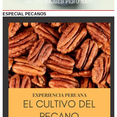
ESPECIAL PECANOS