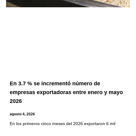
En 3.7 % se incrementó número de
empresas exportadoras entre enero y mayo
2026
agosto 4, 2026
En los primeros cinco meses del 2026 exportaron 6 mil