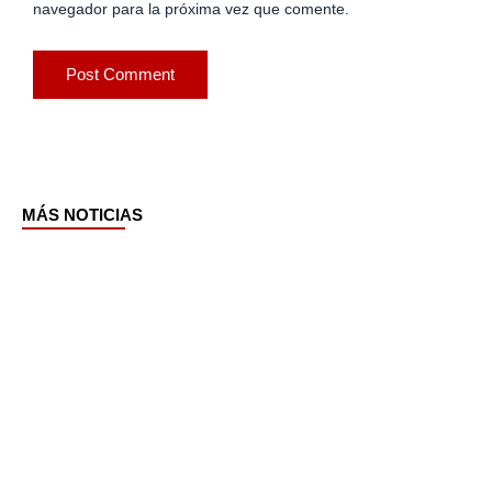
navegador para la próxima vez que comente.
MÁS NOTICIAS
Page
Page
Page
Page