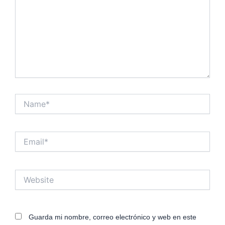
Name*
Email*
Website
Guarda mi nombre, correo electrónico y web en este