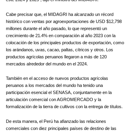
Cabe precisar que, el MIDAGRI ha alcanzado un récord
histórico con ventas por agroexportaciones de USD $12,798
millones durante el año pasado, lo que representó un
crecimiento de 21.4% en comparación al año 2023 con la
colocación de los principales productos de exportación, como
los arándanos, uvas, cacao, paltas, cítricos y otros. Los
productos agrícolas peruanos llegaron a más de 120
mercados alrededor del mundo en el 2024.
También en el acceso de nuevos productos agrícolas
peruanos a los mercados del mundo ha tenido una
participación esencial el SENASA, conjuntamente en la
articulación comercial con AGROMERCADO y la
formalización de la tierra de cultivos con la entrega de títulos.
De esta manera, el Perú ha afianzado las relaciones
comerciales con diez principales países de destino de las