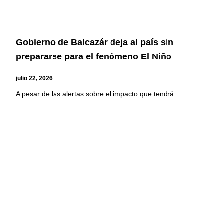
Gobierno de Balcazár deja al país sin
prepararse para el fenómeno El Niño
julio 22, 2026
A pesar de las alertas sobre el impacto que tendrá