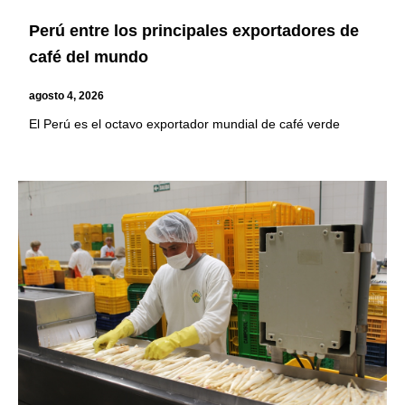
Perú entre los principales exportadores de
café del mundo
agosto 4, 2026
El Perú es el octavo exportador mundial de café verde