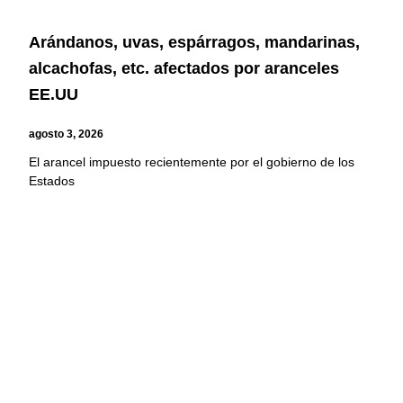
Arándanos, uvas, espárragos, mandarinas,
alcachofas, etc. afectados por aranceles
EE.UU
agosto 3, 2026
El arancel impuesto recientemente por el gobierno de los
Estados