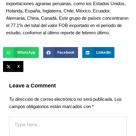
exportaciones agrarias peruanas, como los Estados Unidos,
Holanda, España, Inglaterra, Chile, México, Ecuador,
Alemania, China, Canadá. Este grupo de países concentraron
el 77.1% del total del valor FOB exportado en el período de
estudio, conforme al último reporte de febrero último.
WhatsApp
Facebook
LinkedIn
X
Leave a Comment
Tu dirección de correo electrónico no será publicada.
Los
campos obligatorios están marcados con
*
Type
here..