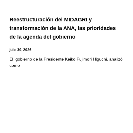
Reestructuración del MIDAGRI y
transformación de la ANA, las prioridades
de la agenda del gobierno
julio 30, 2026
El gobierno de la Presidente Keiko Fujimori Higuchi, analizó
como