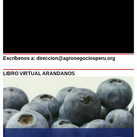
Escríbenos a: direccion@agronegociosperu.org
LIBRO VIRTUAL ARANDANOS