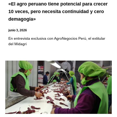
«El agro peruano tiene potencial para crecer
10 veces, pero necesita continuidad y cero
demagogia»
junio 3, 2026
En entrevista exclusiva con AgroNegocios Perú, el extitular
del Midagri