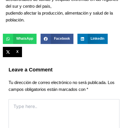
del sur y centro del país,
pudiendo afectar la producción, alimentación y salud de la
población.
WhatsApp
Facebook
LinkedIn
X
Leave a Comment
Tu dirección de correo electrónico no será publicada.
Los
campos obligatorios están marcados con
*
Type
here..