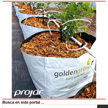
Busca en este portal ...
Search