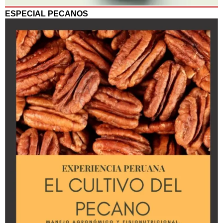
ESPECIAL PECANOS