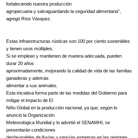
fortaleciendo nuestra producción
agropecuaria y salvaguardando la seguridad alimentaria”,
agregó Ríos Vásquez.
Estas infraestructuras rústicas son 100 por ciento sostenibles
y tienen usos múltiples.
Si se emplean y mantienen de manera adecuada, pueden
durar 20 años
aproximadamente, mejorando la calidad de vida de las familias
ganaderas y además
alimentar a sus animales.
Esta iniciativa forma parte de las medidas del Gobierno para
mitigar el impacto de El
Niño Global en la producción nacional, ya que, según lo
anunció la Organización
Meteorológica Mundial y lo advirtió el SENAMHI, se
presentarán condiciones
desfavorables de lluvias y sequías extremas en las regiones