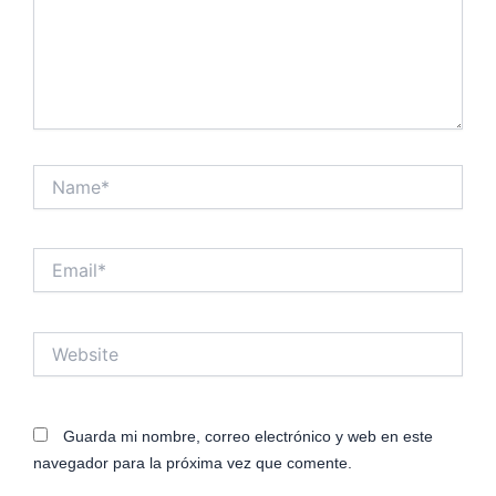
Name*
Email*
Website
Guarda mi nombre, correo electrónico y web en este
navegador para la próxima vez que comente.