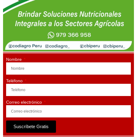
Nombre
Teléfono
Correo electrónico
Suscríbete Gratis