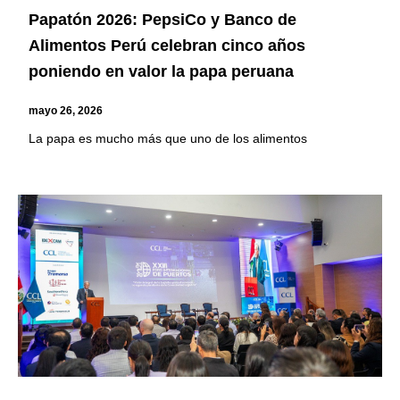
Papatón 2026: PepsiCo y Banco de
Alimentos Perú celebran cinco años
poniendo en valor la papa peruana
mayo 26, 2026
La papa es mucho más que uno de los alimentos