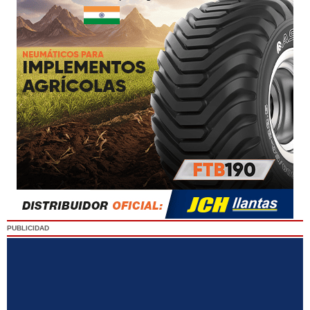
PUBLICIDAD