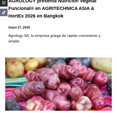
AGROLOGY presenta Nutrición Vegetal
Funcional® en AGRITECHNICA ASIA &
HortEx 2026 en Bangkok
mayo 27, 2026
Agrology SA, la empresa griega de rápido crecimiento y
amplia