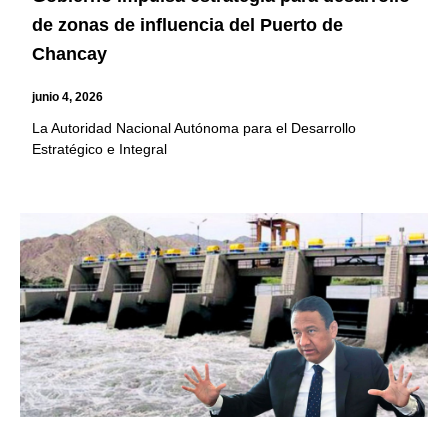
de zonas de influencia del Puerto de
Chancay
junio 4, 2026
La Autoridad Nacional Autónoma para el Desarrollo
Estratégico e Integral