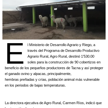
E
l Ministerio de Desarrollo Agrario y Riego, a
través del Programa de Desarrollo Productivo
Agrario Rural, Agro Rural, destinó 1’530.00
soles para la construcción de 90 cobertizos en
beneficio de los pequeños productores de Tacna y así proteger
el ganado ovino y alpacas, principalmente,
hembras preñadas y crías, población animal más vulnerable
en los periodos de bajas temperaturas.
La directora ejecutiva de Agro Rural, Carmen Ríos, indicó que