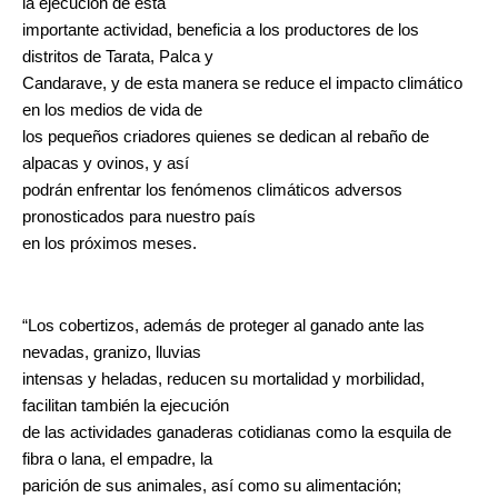
la ejecución de esta
importante actividad, beneficia a los productores de los
distritos de Tarata, Palca y
Candarave, y de esta manera se reduce el impacto climático
en los medios de vida de
los pequeños criadores quienes se dedican al rebaño de
alpacas y ovinos, y así
podrán enfrentar los fenómenos climáticos adversos
pronosticados para nuestro país
en los próximos meses.
“Los cobertizos, además de proteger al ganado ante las
nevadas, granizo, lluvias
intensas y heladas, reducen su mortalidad y morbilidad,
facilitan también la ejecución
de las actividades ganaderas cotidianas como la esquila de
fibra o lana, el empadre, la
parición de sus animales, así como su alimentación;