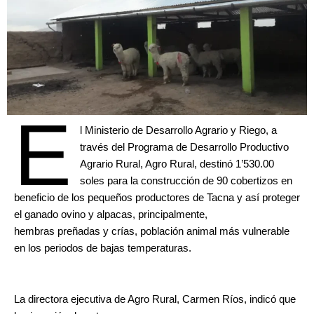
E
l Ministerio de Desarrollo Agrario y Riego, a
través del Programa de Desarrollo Productivo
Agrario Rural, Agro Rural, destinó 1’530.00
soles para la construcción de 90 cobertizos en
beneficio de los pequeños productores de Tacna y así proteger
el ganado ovino y alpacas, principalmente,
hembras preñadas y crías, población animal más vulnerable
en los periodos de bajas temperaturas.
La directora ejecutiva de Agro Rural, Carmen Ríos, indicó que