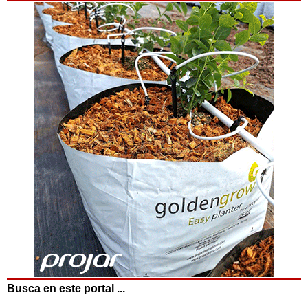
Busca en este portal ...