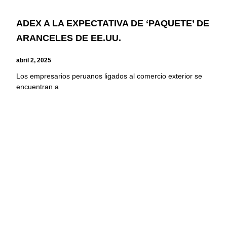
ADEX A LA EXPECTATIVA DE ‘PAQUETE’ DE
ARANCELES DE EE.UU.
abril 2, 2025
Los empresarios peruanos ligados al comercio exterior se
encuentran a