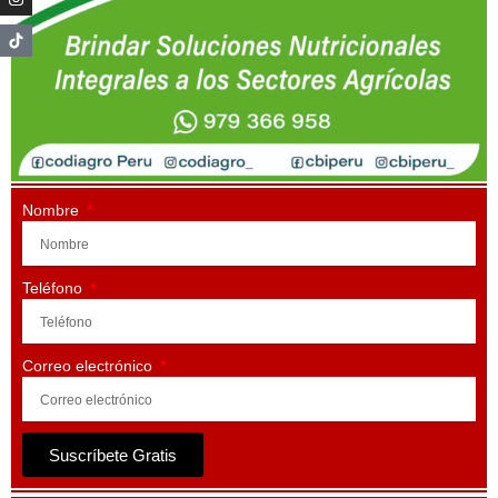
Nombre
Teléfono
Correo electrónico
Suscríbete Gratis