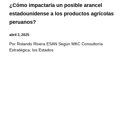
¿Cómo impactaría un posible arancel
estadounidense a los productos agrícolas
peruanos?
abril 3, 2025
Por Rolando Rivera ESAN Según MKC Consultoría
Estratégica, los Estados