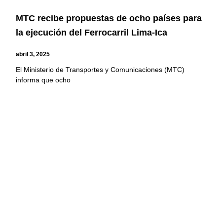
MTC recibe propuestas de ocho países para
la ejecución del Ferrocarril Lima-Ica
abril 3, 2025
El Ministerio de Transportes y Comunicaciones (MTC)
informa que ocho