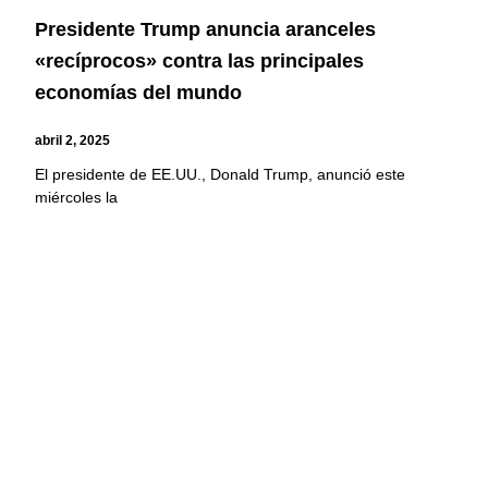
Presidente Trump anuncia aranceles
«recíprocos» contra las principales
economías del mundo
abril 2, 2025
El presidente de EE.UU., Donald Trump, anunció este
miércoles la