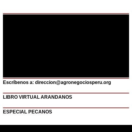
Escríbenos a: direccion@agronegociosperu.org
LIBRO VIRTUAL ARANDANOS
ESPECIAL PECANOS