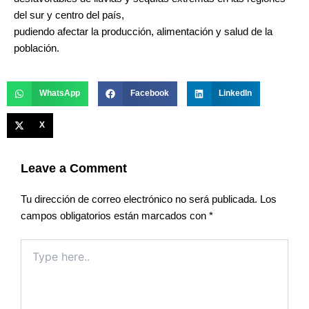
del sur y centro del país,
pudiendo afectar la producción, alimentación y salud de la
población.
WhatsApp
Facebook
LinkedIn
X
Leave a Comment
Tu dirección de correo electrónico no será publicada.
Los
campos obligatorios están marcados con
*
Type
here..