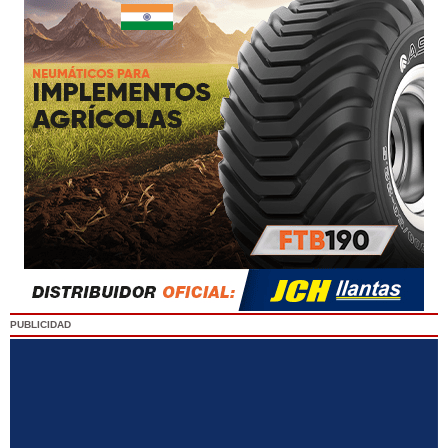
PUBLICIDAD