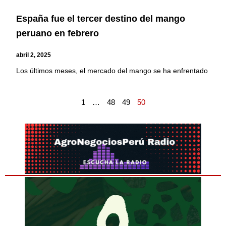
España fue el tercer destino del mango
peruano en febrero
abril 2, 2025
Los últimos meses, el mercado del mango se ha enfrentado
1
…
48
49
50