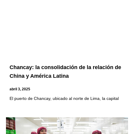
Chancay: la consolidación de la relación de
China y América Latina
abril 3, 2025
El puerto de Chancay, ubicado al norte de Lima, la capital