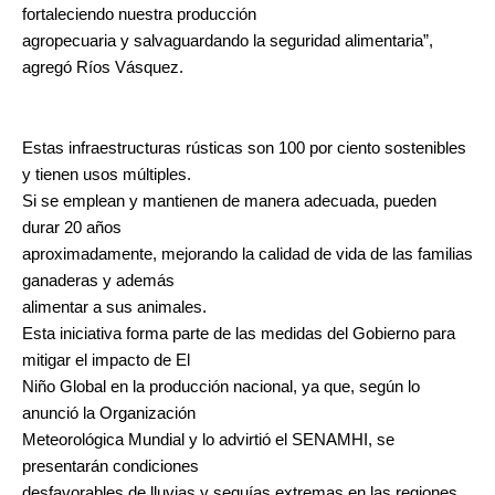
fortaleciendo nuestra producción
agropecuaria y salvaguardando la seguridad alimentaria”,
agregó Ríos Vásquez.
Estas infraestructuras rústicas son 100 por ciento sostenibles
y tienen usos múltiples.
Si se emplean y mantienen de manera adecuada, pueden
durar 20 años
aproximadamente, mejorando la calidad de vida de las familias
ganaderas y además
alimentar a sus animales.
Esta iniciativa forma parte de las medidas del Gobierno para
mitigar el impacto de El
Niño Global en la producción nacional, ya que, según lo
anunció la Organización
Meteorológica Mundial y lo advirtió el SENAMHI, se
presentarán condiciones
desfavorables de lluvias y sequías extremas en las regiones