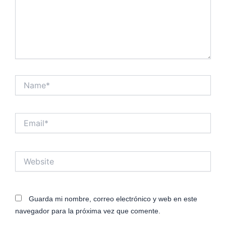
Name*
Email*
Website
Guarda mi nombre, correo electrónico y web en este
navegador para la próxima vez que comente.