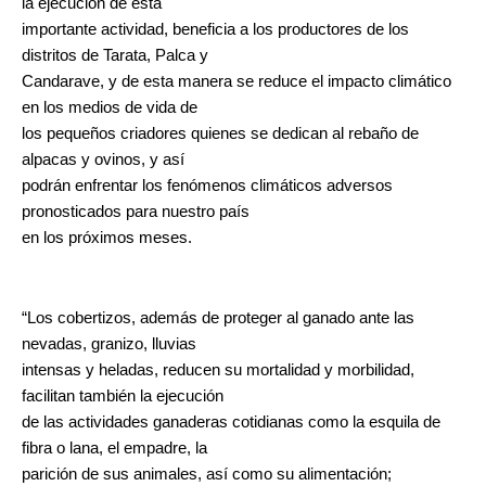
la ejecución de esta
importante actividad, beneficia a los productores de los
distritos de Tarata, Palca y
Candarave, y de esta manera se reduce el impacto climático
en los medios de vida de
los pequeños criadores quienes se dedican al rebaño de
alpacas y ovinos, y así
podrán enfrentar los fenómenos climáticos adversos
pronosticados para nuestro país
en los próximos meses.
“Los cobertizos, además de proteger al ganado ante las
nevadas, granizo, lluvias
intensas y heladas, reducen su mortalidad y morbilidad,
facilitan también la ejecución
de las actividades ganaderas cotidianas como la esquila de
fibra o lana, el empadre, la
parición de sus animales, así como su alimentación;