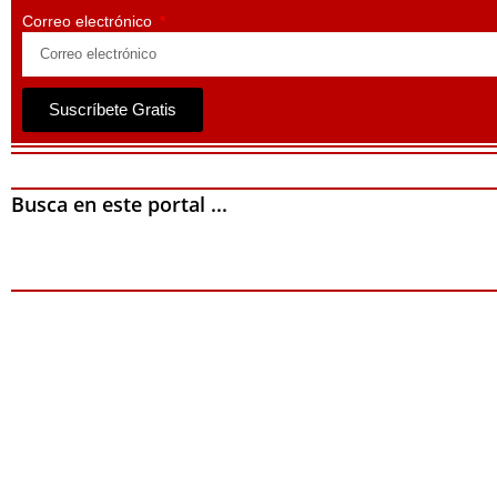
Correo electrónico
Suscríbete Gratis
Busca en este portal ...