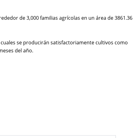
alrededor de 3,000 familias agrícolas en un área de 3861.36
s cuales se producirán satisfactoriamente cultivos como
 meses del año.