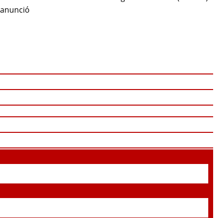
anunció