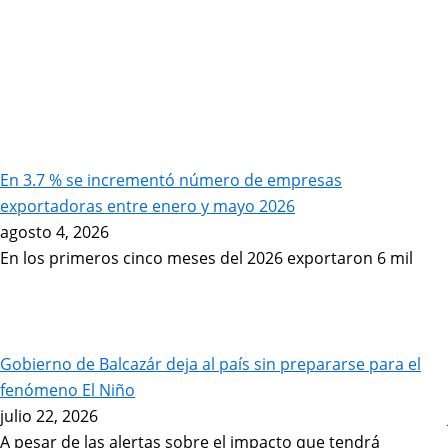
En 3.7 % se incrementó número de empresas
exportadoras entre enero y mayo 2026
agosto 4, 2026
En los primeros cinco meses del 2026 exportaron 6 mil
Gobierno de Balcazár deja al país sin prepararse para el
fenómeno El Niño
julio 22, 2026
A pesar de las alertas sobre el impacto que tendrá