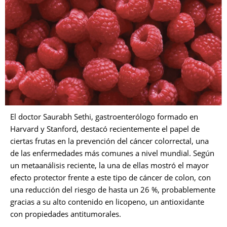
El doctor Saurabh Sethi, gastroenterólogo formado en
Harvard y Stanford, destacó recientemente el papel de
ciertas frutas en la prevención del cáncer colorrectal, una
de las enfermedades más comunes a nivel mundial. Según
un metaanálisis reciente, la una de ellas mostró el mayor
efecto protector frente a este tipo de cáncer de colon, con
una reducción del riesgo de hasta un 26 %, probablemente
gracias a su alto contenido en licopeno, un antioxidante
con propiedades antitumorales.