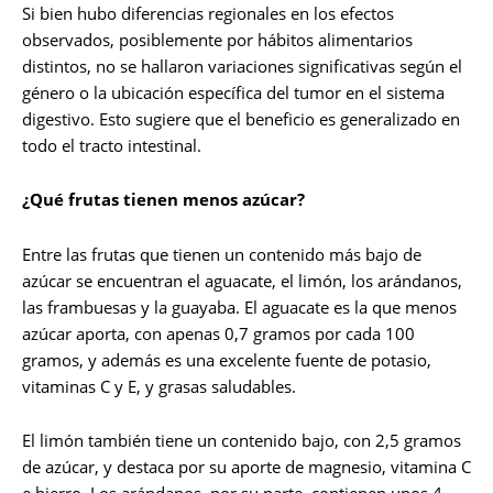
Si bien hubo diferencias regionales en los efectos
observados, posiblemente por hábitos alimentarios
distintos, no se hallaron variaciones significativas según el
género o la ubicación específica del tumor en el sistema
digestivo. Esto sugiere que el beneficio es generalizado en
todo el tracto intestinal.
¿Qué frutas tienen menos azúcar?
Entre las frutas que tienen un contenido más bajo de
azúcar se encuentran el aguacate, el limón, los arándanos,
las frambuesas y la guayaba. El aguacate es la que menos
azúcar aporta, con apenas 0,7 gramos por cada 100
gramos, y además es una excelente fuente de potasio,
vitaminas C y E, y grasas saludables.
El limón también tiene un contenido bajo, con 2,5 gramos
de azúcar, y destaca por su aporte de magnesio, vitamina C