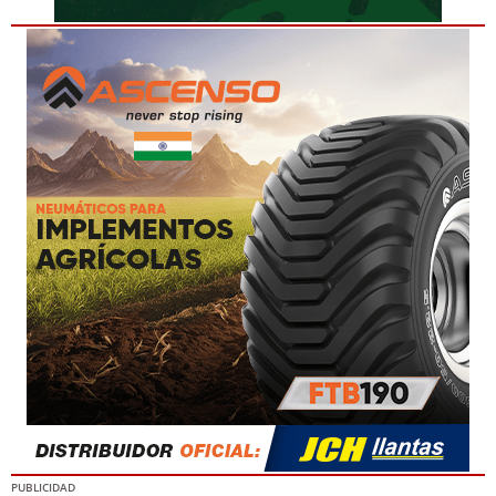
PUBLICIDAD