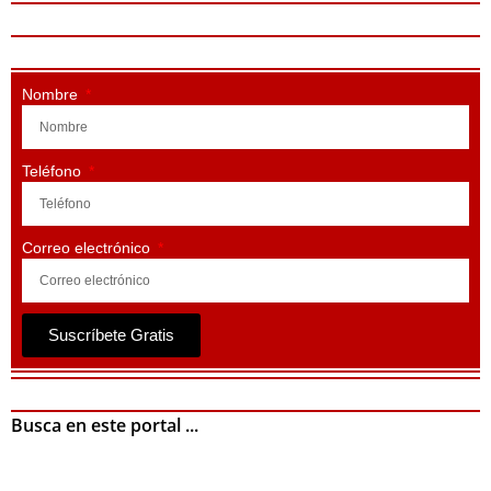
Nombre
Teléfono
Correo electrónico
Suscríbete Gratis
Busca en este portal ...