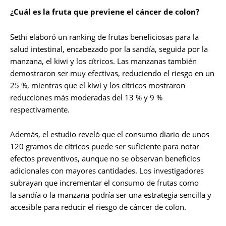
¿Cuál es la fruta que previene el cáncer de colon?
Sethi elaboró un ranking de frutas beneficiosas para la
salud intestinal, encabezado por la sandía, seguida por la
manzana, el kiwi y los cítricos. Las manzanas también
demostraron ser muy efectivas, reduciendo el riesgo en un
25 %, mientras que el kiwi y los cítricos mostraron
reducciones más moderadas del 13 % y 9 %
respectivamente.
Además, el estudio reveló que el consumo diario de unos
120 gramos de cítricos puede ser suficiente para notar
efectos preventivos, aunque no se observan beneficios
adicionales con mayores cantidades. Los investigadores
subrayan que incrementar el consumo de frutas como
la sandía o la manzana podría ser una estrategia sencilla y
accesible para reducir el riesgo de cáncer de colon.