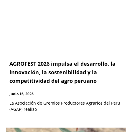
AGROFEST 2026 impulsa el desarrollo, la
innovación, la sostenibilidad y la
competitividad del agro peruano
junio 16, 2026
La Asociación de Gremios Productores Agrarios del Perú
(AGAP) realizó