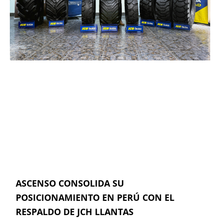
ASCENSO CONSOLIDA SU
POSICIONAMIENTO EN PERÚ CON EL
RESPALDO DE JCH LLANTAS