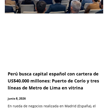
Perú busca capital español con cartera de
US$40.000 millones: Puerto de Corío y tres
líneas de Metro de Lima en vitrina
junio 8, 2026
En rueda de negocios realizada en Madrid (España), el