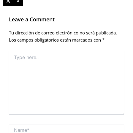
X
Leave a Comment
Tu dirección de correo electrónico no será publicada.
Los campos obligatorios están marcados con
*
Type
here..
Name*