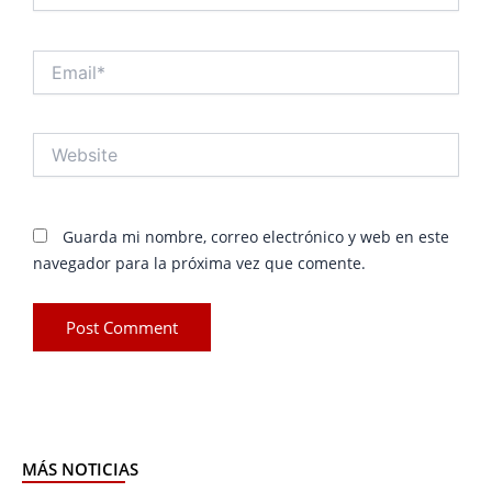
Email*
Website
Guarda mi nombre, correo electrónico y web en este
navegador para la próxima vez que comente.
MÁS NOTICIAS