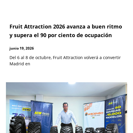
Fruit Attraction 2026 avanza a buen ritmo
y supera el 90 por ciento de ocupación
junio 19, 2026
Del 6 al 8 de octubre, Fruit Attraction volverá a convertir
Madrid en