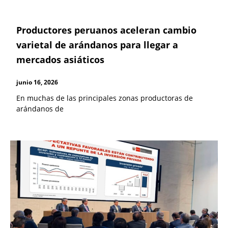
Productores peruanos aceleran cambio
varietal de arándanos para llegar a
mercados asiáticos
junio 16, 2026
En muchas de las principales zonas productoras de
arándanos de