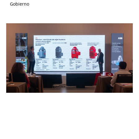
Gobierno