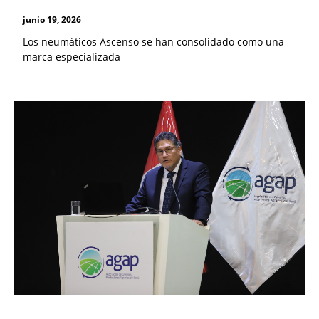
junio 19, 2026
Los neumáticos Ascenso se han consolidado como una
marca especializada