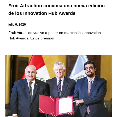
Fruit Attraction convoca una nueva edición
de los Innovation Hub Awards
julio 6, 2026
Fruit Attraction vuelve a poner en marcha los Innovation
Hub Awards. Estos premios