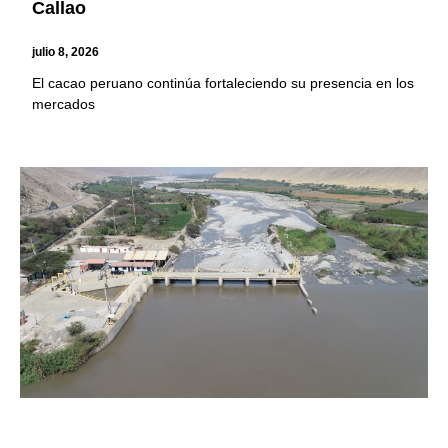
Callao
julio 8, 2026
El cacao peruano continúa fortaleciendo su presencia en los
mercados