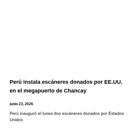
Perú instala escáneres donados por EE.UU.
en el megapuerto de Chancay
junio 23, 2026
Perú inauguró el lunes dos escáneres donados por Estados
Unidos