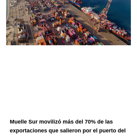
Muelle Sur movilizó más del 70% de las
exportaciones que salieron por el puerto del