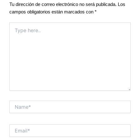
Tu dirección de correo electrónico no será publicada.
Los
campos obligatorios están marcados con
*
Type
here..
Name*
Email*