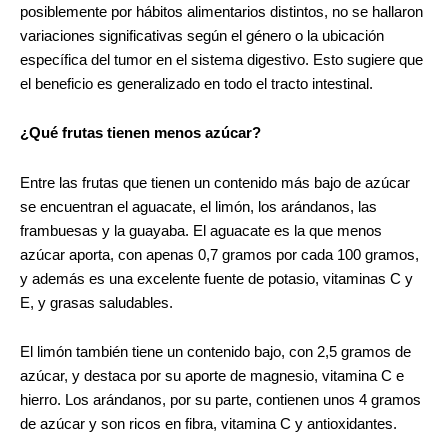
posiblemente por hábitos alimentarios distintos, no se hallaron
variaciones significativas según el género o la ubicación
específica del tumor en el sistema digestivo. Esto sugiere que
el beneficio es generalizado en todo el tracto intestinal.
¿Qué frutas tienen menos azúcar?
Entre las frutas que tienen un contenido más bajo de azúcar
se encuentran el aguacate, el limón, los arándanos, las
frambuesas y la guayaba. El aguacate es la que menos
azúcar aporta, con apenas 0,7 gramos por cada 100 gramos,
y además es una excelente fuente de potasio, vitaminas C y
E, y grasas saludables.
El limón también tiene un contenido bajo, con 2,5 gramos de
azúcar, y destaca por su aporte de magnesio, vitamina C e
hierro. Los arándanos, por su parte, contienen unos 4 gramos
de azúcar y son ricos en fibra, vitamina C y antioxidantes.