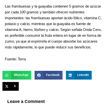
Las frambuesas y la guayaba contienen 5 gramos de azúcar
por cada 100 gramos y también ofrecen nutrientes
importantes: las frambuesas aportan ácido fólico, vitamina C,
potasio y calcio, mientras que la guayaba es fuente de
vitamina A, hierro, fósforo y calcio. Según señala Onda Cero,
es preferible consumir la fruta entera en lugar de en forma de
zumo, ya que al exprimirla el cuerpo absorbe los azúcares
más rápidamente, lo que puede reducir sus beneficios.
Fuente: Terra
WhatsApp
Facebook
LinkedIn
X
Leave a Comment