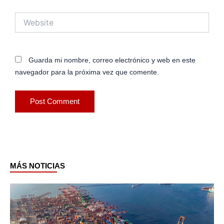
Website
Guarda mi nombre, correo electrónico y web en este
navegador para la próxima vez que comente.
MÁS NOTICIAS
Page
Page
Page
Page
Page