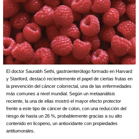
El doctor Saurabh Sethi, gastroenterólogo formado en Harvard
y Stanford, destacó recientemente el papel de ciertas frutas en
la prevención del cáncer colorrectal, una de las enfermedades
más comunes a nivel mundial. Según un metaanálisis
reciente, la una de ellas mostró el mayor efecto protector
frente a este tipo de cáncer de colon, con una reducción del
riesgo de hasta un 26 %, probablemente gracias a su alto
contenido en licopeno, un antioxidante con propiedades
antitumorales.