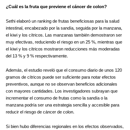
¿Cuál es la fruta que previene el cáncer de colon?
Sethi elaboró un ranking de frutas beneficiosas para la salud
intestinal, encabezado por la sandía, seguida por la manzana,
el kiwi y los cítricos. Las manzanas también demostraron ser
muy efectivas, reduciendo el riesgo en un 25 %, mientras que
el kiwi y los cítricos mostraron reducciones más moderadas
del 13 % y 9 % respectivamente.
Además, el estudio reveló que el consumo diario de unos 120
gramos de cítricos puede ser suficiente para notar efectos
preventivos, aunque no se observan beneficios adicionales
con mayores cantidades. Los investigadores subrayan que
incrementar el consumo de frutas como la sandía o la
manzana podría ser una estrategia sencilla y accesible para
reducir el riesgo de cáncer de colon.
Si bien hubo diferencias regionales en los efectos observados,