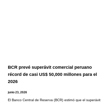
BCR prevé superávit comercial peruano
récord de casi US$ 50,000 millones para el
2026
junio 23, 2026
El Banco Central de Reserva (BCR) estimó que el superávit