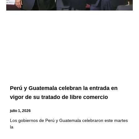
Perú y Guatemala celebran la entrada en
vigor de su tratado de libre comercio
julio 1, 2026
Los gobiernos de Perú y Guatemala celebraron este martes
la