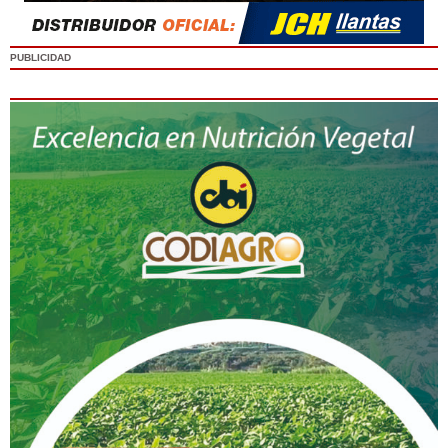
PUBLICIDAD