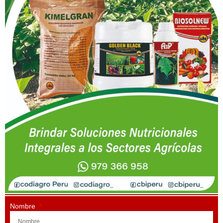
Nombre