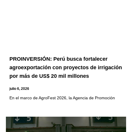
PROINVERSIÓN: Perú busca fortalecer
agroexportación con proyectos de irrigación
por más de US$ 20 mil millones
julio 6, 2026
En el marco de AgroFest 2026, la Agencia de Promoción