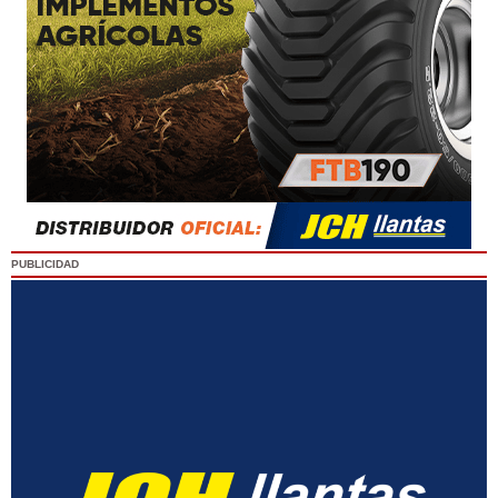
PUBLICIDAD