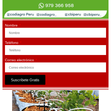
Nombre
Teléfono
Correo electrónico
Suscríbete Gratis