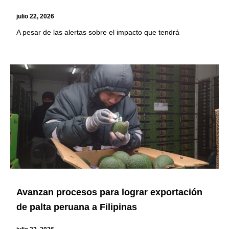
julio 22, 2026
A pesar de las alertas sobre el impacto que tendrá
Avanzan procesos para lograr exportación
de palta peruana a Filipinas