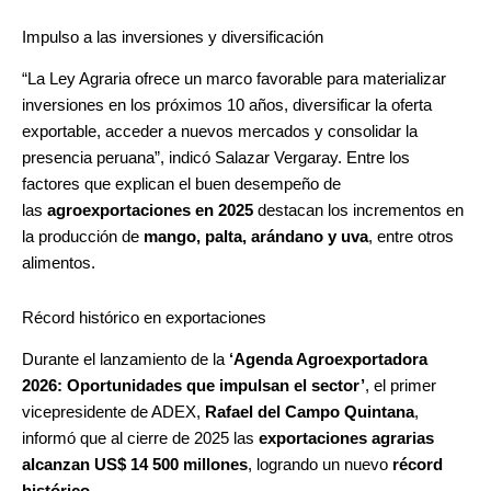
Impulso a las inversiones y diversificación
“La Ley Agraria ofrece un marco favorable para materializar
inversiones en los próximos 10 años, diversificar la oferta
exportable, acceder a nuevos mercados y consolidar la
presencia peruana”, indicó Salazar Vergaray. Entre los
factores que explican el buen desempeño de
las
agroexportaciones en 2025
destacan los incrementos en
la producción de
mango, palta, arándano y uva
, entre otros
alimentos.
Récord histórico en exportaciones
Durante el lanzamiento de la
‘Agenda Agroexportadora
2026: Oportunidades que impulsan el sector’
, el primer
vicepresidente de ADEX,
Rafael del Campo Quintana
,
informó que al cierre de 2025 las
exportaciones agrarias
alcanzan US$ 14 500 millones
, logrando un nuevo
récord