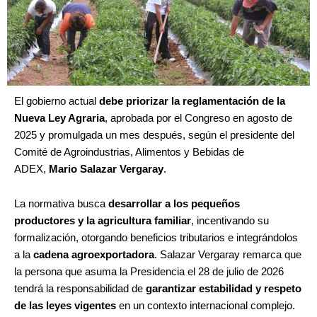
El gobierno actual
debe priorizar la reglamentación de la
Nueva Ley Agraria
, aprobada por el Congreso en agosto de
2025 y promulgada un mes después, según el presidente del
Comité de Agroindustrias, Alimentos y Bebidas de
ADEX,
Mario Salazar Vergaray
.
La normativa busca
desarrollar a los pequeños
productores y la agricultura familiar
, incentivando su
formalización, otorgando beneficios tributarios e integrándolos
a la
cadena agroexportadora
. Salazar Vergaray remarca que
la persona que asuma la Presidencia el 28 de julio de 2026
tendrá la responsabilidad de
garantizar estabilidad y respeto
de las leyes vigentes
en un contexto internacional complejo.