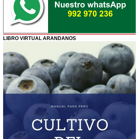
LIBRO VIRTUAL ARANDANOS