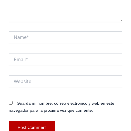
Name*
Email*
Website
Guarda mi nombre, correo electrónico y web en este
navegador para la próxima vez que comente.