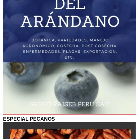
ESPECIAL PECANOS