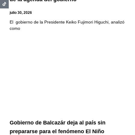
julio 30, 2026
El gobierno de la Presidente Keiko Fujimori Higuchi, analizó
como
Gobierno de Balcazár deja al país sin
prepararse para el fenómeno El Niño