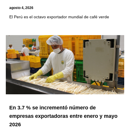
agosto 4, 2026
El Perú es el octavo exportador mundial de café verde
En 3.7 % se incrementó número de
empresas exportadoras entre enero y mayo
2026