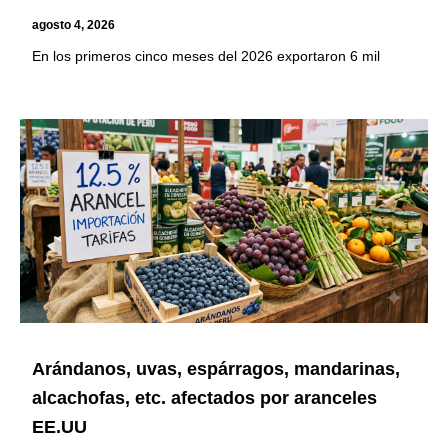
agosto 4, 2026
En los primeros cinco meses del 2026 exportaron 6 mil
Arándanos, uvas, espárragos, mandarinas,
alcachofas, etc. afectados por aranceles
EE.UU