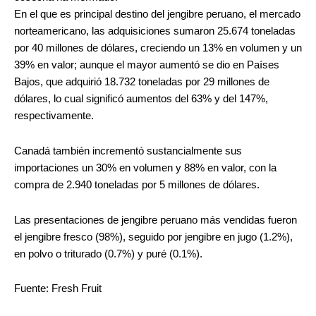
En el que es principal destino del jengibre peruano, el mercado
norteamericano, las adquisiciones sumaron 25.674 toneladas
por 40 millones de dólares, creciendo un 13% en volumen y un
39% en valor; aunque el mayor aumentó se dio en Países
Bajos, que adquirió 18.732 toneladas por 29 millones de
dólares, lo cual significó aumentos del 63% y del 147%,
respectivamente.
Canadá también incrementó sustancialmente sus
importaciones un 30% en volumen y 88% en valor, con la
compra de 2.940 toneladas por 5 millones de dólares.
Las presentaciones de jengibre peruano más vendidas fueron
el jengibre fresco (98%), seguido por jengibre en jugo (1.2%),
en polvo o triturado (0.7%) y puré (0.1%).
Fuente: Fresh Fruit