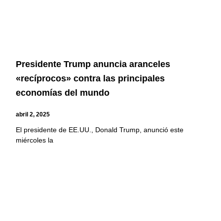
Presidente Trump anuncia aranceles
«recíprocos» contra las principales
economías del mundo
abril 2, 2025
El presidente de EE.UU., Donald Trump, anunció este
miércoles la