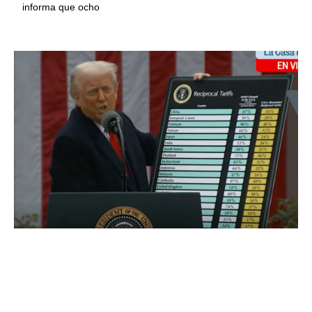
informa que ocho