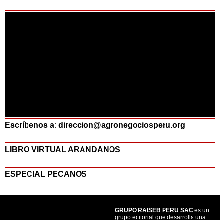
Escríbenos a: direccion@agronegociosperu.org
LIBRO VIRTUAL ARANDANOS
ESPECIAL PECANOS
GRUPO RAISEB PERU SAC
es un
grupo editorial que desarrolla una