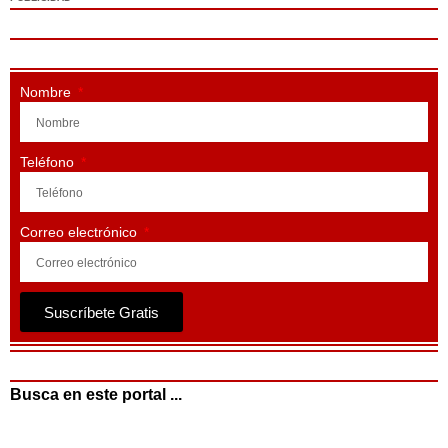
Nombre
Teléfono
Correo electrónico
Suscríbete Gratis
Busca en este portal ...