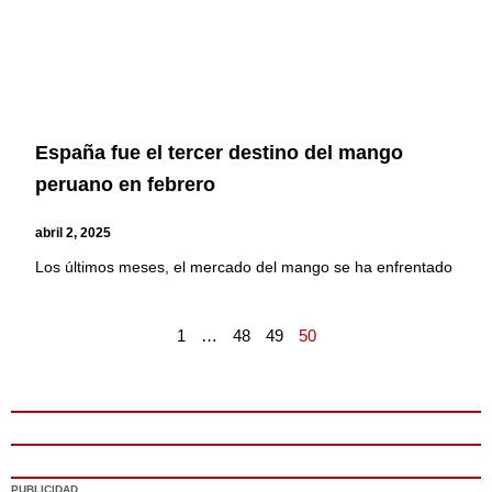
España fue el tercer destino del mango
peruano en febrero
abril 2, 2025
Los últimos meses, el mercado del mango se ha enfrentado
1
…
48
49
50
PUBLICIDAD