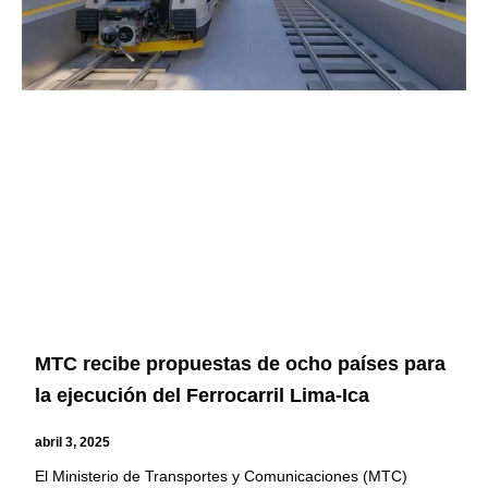
MTC recibe propuestas de ocho países para
la ejecución del Ferrocarril Lima-Ica
abril 3, 2025
El Ministerio de Transportes y Comunicaciones (MTC)