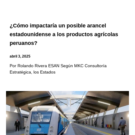
¿Cómo impactaría un posible arancel
estadounidense a los productos agrícolas
peruanos?
abril 3, 2025
Por Rolando Rivera ESAN Según MKC Consultoría
Estratégica, los Estados