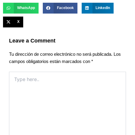
WhatsApp
Facebook
LinkedIn
X
Leave a Comment
Tu dirección de correo electrónico no será publicada.
Los
campos obligatorios están marcados con
*
Type
here..