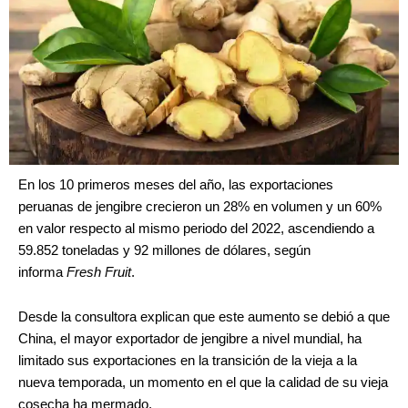
En los 10 primeros meses del año, las exportaciones
peruanas de jengibre crecieron un 28% en volumen y un 60%
en valor respecto al mismo periodo del 2022, ascendiendo a
59.852 toneladas y 92 millones de dólares, según
informa
Fresh Fruit
.
Desde la consultora explican que este aumento se debió a que
China, el mayor exportador de jengibre a nivel mundial, ha
limitado sus exportaciones en la transición de la vieja a la
nueva temporada, un momento en el que la calidad de su vieja
cosecha ha mermado.