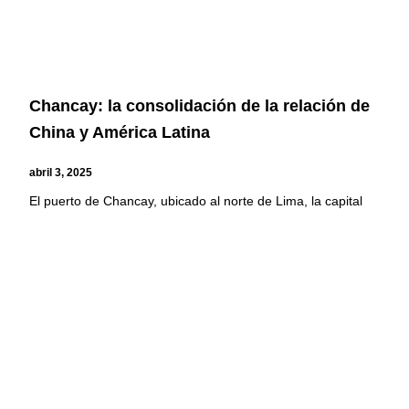
Chancay: la consolidación de la relación de
China y América Latina
abril 3, 2025
El puerto de Chancay, ubicado al norte de Lima, la capital