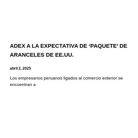
ADEX A LA EXPECTATIVA DE ‘PAQUETE’ DE
ARANCELES DE EE.UU.
abril 2, 2025
Los empresarios peruanos ligados al comercio exterior se
encuentran a