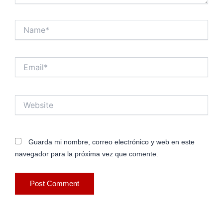
Name*
Email*
Website
Guarda mi nombre, correo electrónico y web en este
navegador para la próxima vez que comente.