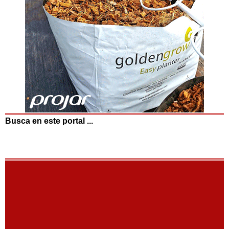
Busca en este portal ...