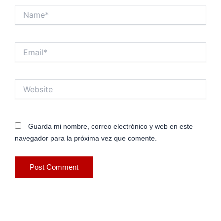
Name*
Email*
Website
Guarda mi nombre, correo electrónico y web en este
navegador para la próxima vez que comente.