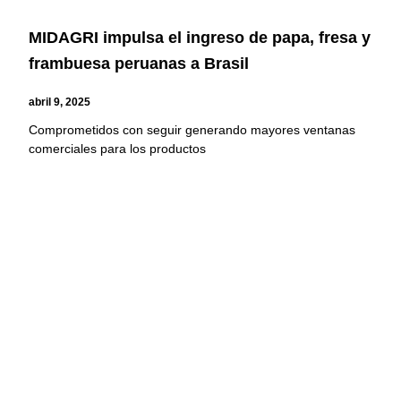
MIDAGRI impulsa el ingreso de papa, fresa y
frambuesa peruanas a Brasil
abril 9, 2025
Comprometidos con seguir generando mayores ventanas
comerciales para los productos