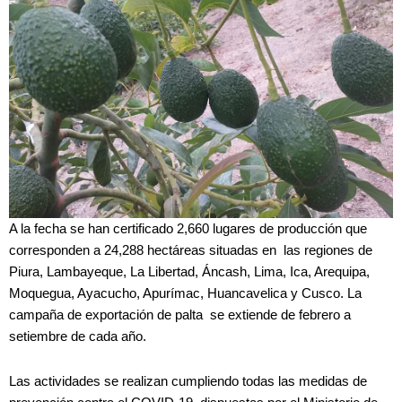
A la fecha se han certificado 2,660 lugares de producción que
corresponden a 24,288 hectáreas situadas en las regiones de
Piura, Lambayeque, La Libertad, Áncash, Lima, Ica, Arequipa,
Moquegua, Ayacucho, Apurímac, Huancavelica y Cusco. La
campaña de exportación de palta se extiende de febrero a
setiembre de cada año.
Las actividades se realizan cumpliendo todas las medidas de