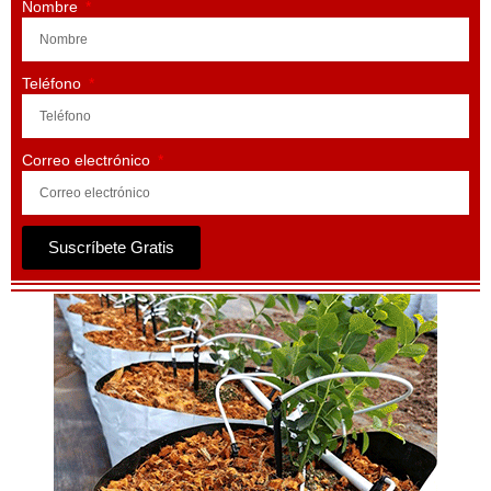
Nombre
Teléfono
Correo electrónico
Suscríbete Gratis