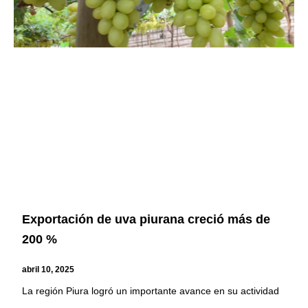
Exportación de uva piurana creció más de
200 %
abril 10, 2025
La región Piura logró un importante avance en su actividad