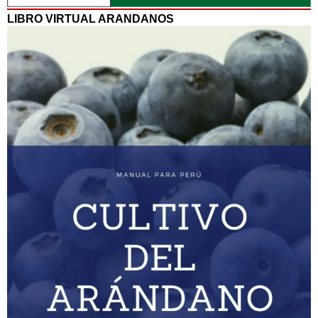
LIBRO VIRTUAL ARANDANOS