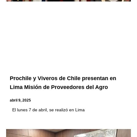
Prochile y Viveros de Chile presentan en
Lima Misión de Proveedores del Agro
abril 9, 2025
El lunes 7 de abril, se realizó en Lima