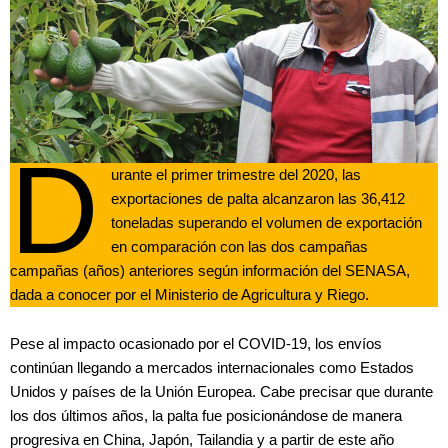
D
urante el primer trimestre del 2020, las
exportaciones de palta alcanzaron las 36,412
toneladas superando el volumen de exportación
en comparación con las dos campañas
campañas (años) anteriores según información del SENASA,
dada a conocer por el Ministerio de Agricultura y Riego.
Pese al impacto ocasionado por el COVID-19, los envíos
continúan llegando a mercados internacionales como Estados
Unidos y países de la Unión Europea. Cabe precisar que durante
los dos últimos años, la palta fue posicionándose de manera
progresiva en China, Japón, Tailandia y a partir de este año