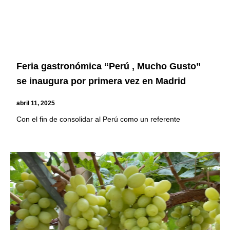
Feria gastronómica “Perú , Mucho Gusto”
se inaugura por primera vez en Madrid
abril 11, 2025
Con el fin de consolidar al Perú como un referente