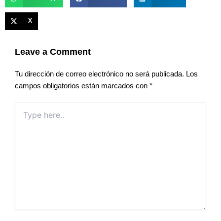
X
Leave a Comment
Tu dirección de correo electrónico no será publicada.
Los
campos obligatorios están marcados con
*
Type
here..