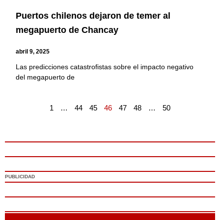
Puertos chilenos dejaron de temer al
megapuerto de Chancay
abril 9, 2025
Las predicciones catastrofistas sobre el impacto negativo
del megapuerto de
1
…
44
45
46
47
48
…
50
PUBLICIDAD