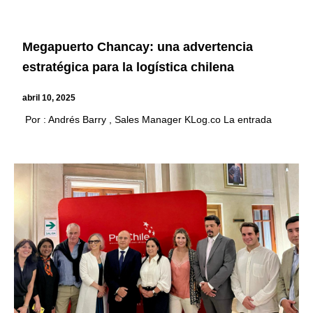
Megapuerto Chancay: una advertencia
estratégica para la logística chilena
abril 10, 2025
Por : Andrés Barry , Sales Manager KLog.co La entrada