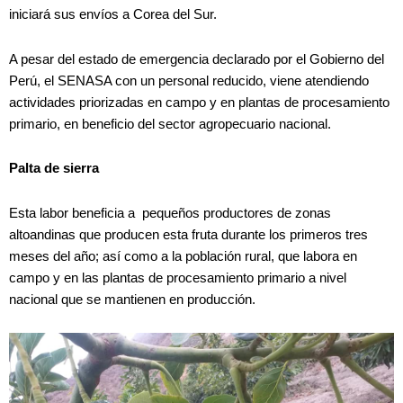
iniciará sus envíos a Corea del Sur.
A pesar del estado de emergencia declarado por el Gobierno del
Perú, el SENASA con un personal reducido, viene atendiendo
actividades priorizadas en campo y en plantas de procesamiento
primario, en beneficio del sector agropecuario nacional.
Palta de sierra
Esta labor beneficia a pequeños productores de zonas
altoandinas que producen esta fruta durante los primeros tres
meses del año; así como a la población rural, que labora en
campo y en las plantas de procesamiento primario a nivel
nacional que se mantienen en producción.