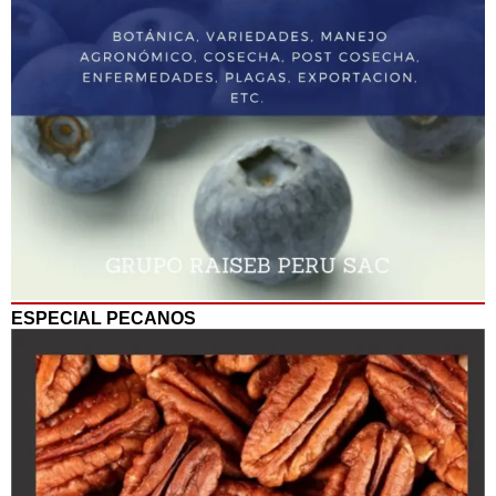
ESPECIAL PECANOS