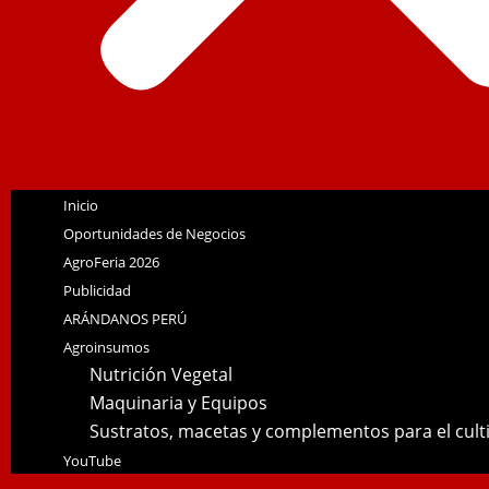
Inicio
Oportunidades de Negocios
AgroFeria 2026
Publicidad
ARÁNDANOS PERÚ
Agroinsumos
Nutrición Vegetal
Maquinaria y Equipos
Sustratos, macetas y complementos para el cul
YouTube