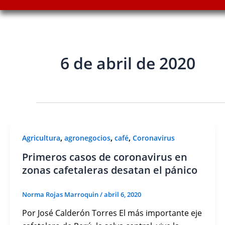
6 de abril de 2020
,
,
,
Agricultura
agronegocios
café
Coronavirus
Primeros casos de coronavirus en
zonas cafetaleras desatan el pánico
Norma Rojas Marroquin
/
abril 6, 2020
Por José Calderón Torres El más importante eje