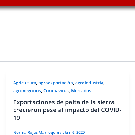
,
,
,
Agricultura
agroexportación
agroindustria
,
,
agronegocios
Coronavirus
Mercados
Exportaciones de palta de la sierra
crecieron pese al impacto del COVID-
19
Norma Rojas Marroquin
/
abril 6, 2020