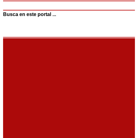
Busca en este portal ...