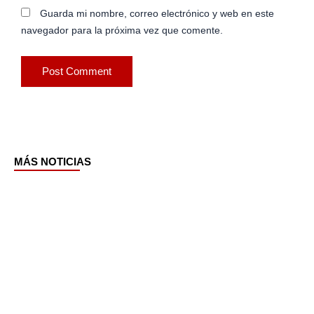
Guarda mi nombre, correo electrónico y web en este
navegador para la próxima vez que comente.
MÁS NOTICIAS
Page
Page
Page
Page