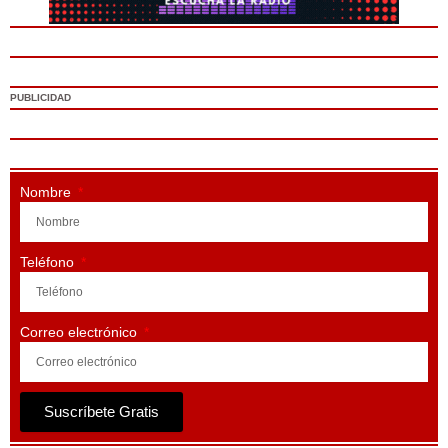
PUBLICIDAD
Nombre
Teléfono
Correo electrónico
Suscríbete Gratis