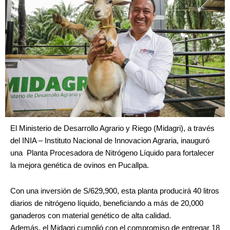
El Ministerio de Desarrollo Agrario y Riego (Midagri), a través
del INIA – Instituto Nacional de Innovacion Agraria, inauguró
una Planta Procesadora de Nitrógeno Líquido para fortalecer
la mejora genética de ovinos en Pucallpa.
Con una inversión de S/629,900, esta planta producirá 40 litros
diarios de nitrógeno líquido, beneficiando a más de 20,000
ganaderos con material genético de alta calidad.
Además, el Midagri cumplió con el compromiso de entregar 18