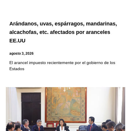
Arándanos, uvas, espárragos, mandarinas,
alcachofas, etc. afectados por aranceles
EE.UU
agosto 3, 2026
El arancel impuesto recientemente por el gobierno de los
Estados