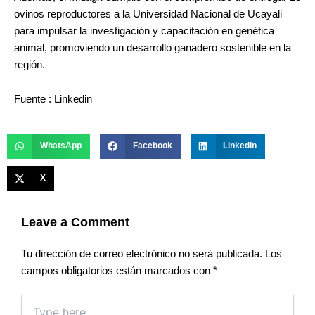
ovinos reproductores a la Universidad Nacional de Ucayali
para impulsar la investigación y capacitación en genética
animal, promoviendo un desarrollo ganadero sostenible en la
región.
Fuente : Linkedin
WhatsApp
Facebook
LinkedIn
X
Leave a Comment
Tu dirección de correo electrónico no será publicada.
Los
campos obligatorios están marcados con
*
Type