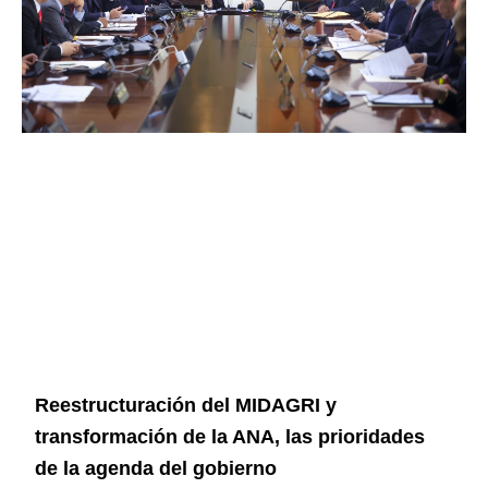
Reestructuración del MIDAGRI y
transformación de la ANA, las prioridades
de la agenda del gobierno