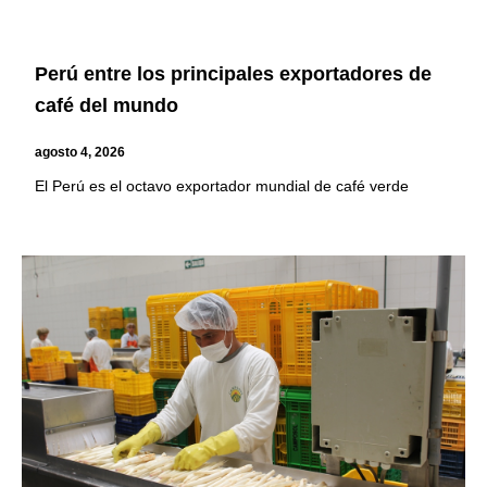
Perú entre los principales exportadores de
café del mundo
agosto 4, 2026
El Perú es el octavo exportador mundial de café verde