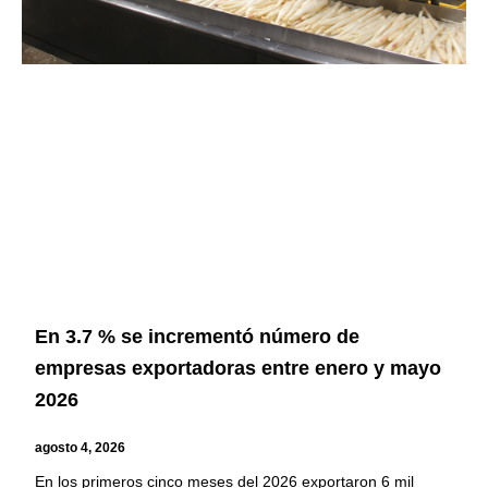
En 3.7 % se incrementó número de
empresas exportadoras entre enero y mayo
2026
agosto 4, 2026
En los primeros cinco meses del 2026 exportaron 6 mil