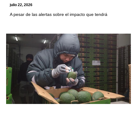
julio 22, 2026
A pesar de las alertas sobre el impacto que tendrá