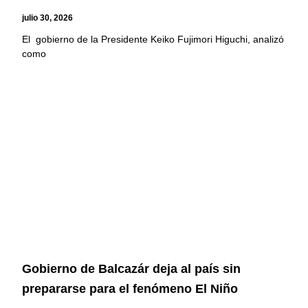
julio 30, 2026
El gobierno de la Presidente Keiko Fujimori Higuchi, analizó
como
Gobierno de Balcazár deja al país sin
prepararse para el fenómeno El Niño