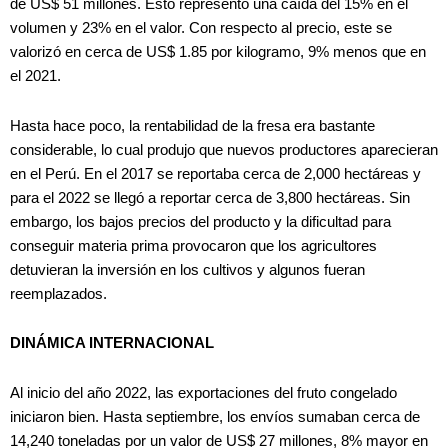
de US$ 51 millones. Esto representó una caída del 15% en el
volumen y 23% en el valor. Con respecto al precio, este se
valorizó en cerca de US$ 1.85 por kilogramo, 9% menos que en
el 2021.
Hasta hace poco, la rentabilidad de la fresa era bastante
considerable, lo cual produjo que nuevos productores aparecieran
en el Perú. En el 2017 se reportaba cerca de 2,000 hectáreas y
para el 2022 se llegó a reportar cerca de 3,800 hectáreas. Sin
embargo, los bajos precios del producto y la dificultad para
conseguir materia prima provocaron que los agricultores
detuvieran la inversión en los cultivos y algunos fueran
reemplazados.
DINÁMICA INTERNACIONAL
Al inicio del año 2022, las exportaciones del fruto congelado
iniciaron bien. Hasta septiembre, los envíos sumaban cerca de
14,240 toneladas por un valor de US$ 27 millones, 8% mayor en