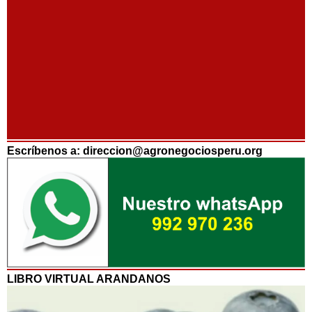
Escríbenos a: direccion@agronegociosperu.org
LIBRO VIRTUAL ARANDANOS