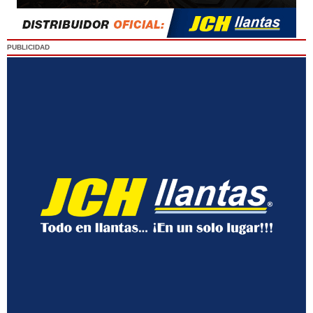
PUBLICIDAD