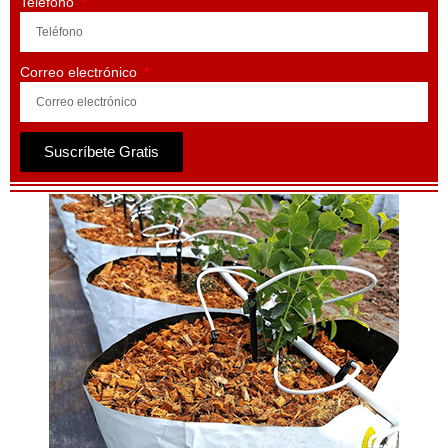
Teléfono
Correo electrónico
Suscríbete Gratis