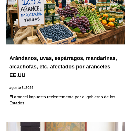
Arándanos, uvas, espárragos, mandarinas,
alcachofas, etc. afectados por aranceles
EE.UU
agosto 3, 2026
El arancel impuesto recientemente por el gobierno de los
Estados