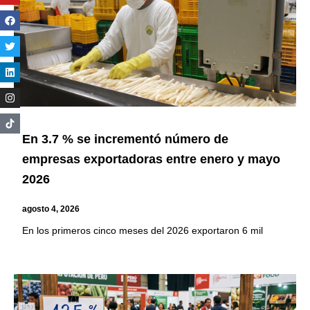
En 3.7 % se incrementó número de
empresas exportadoras entre enero y mayo
2026
agosto 4, 2026
En los primeros cinco meses del 2026 exportaron 6 mil