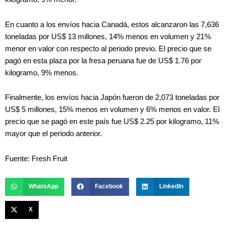
En cuanto a los envíos hacia Canadá, estos alcanzaron las 7,636
toneladas por US$ 13 millones, 14% menos en volumen y 21%
menor en valor con respecto al periodo previo. El precio que se
pagó en esta plaza por la fresa peruana fue de US$ 1.76 por
kilogramo, 9% menos.
Finalmente, los envíos hacia Japón fueron de 2,073 toneladas por
US$ 5 millones, 15% menos en volumen y 6% menos en valor. El
precio que se pagó en este país fue US$ 2.25 por kilogramo, 11%
mayor que el periodo anterior.
Fuente: Fresh Fruit
WhatsApp
Facebook
LinkedIn
X