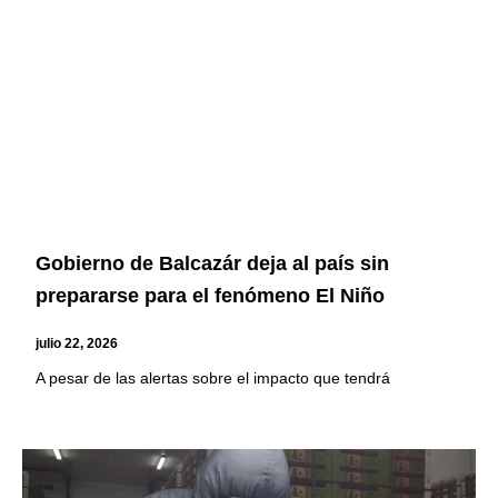
Gobierno de Balcazár deja al país sin
prepararse para el fenómeno El Niño
julio 22, 2026
A pesar de las alertas sobre el impacto que tendrá