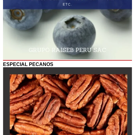
ESPECIAL PECANOS