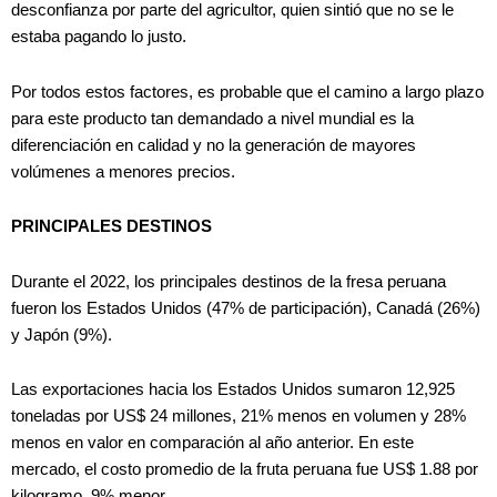
desconfianza por parte del agricultor, quien sintió que no se le
estaba pagando lo justo.
Por todos estos factores, es probable que el camino a largo plazo
para este producto tan demandado a nivel mundial es la
diferenciación en calidad y no la generación de mayores
volúmenes a menores precios.
PRINCIPALES DESTINOS
Durante el 2022, los principales destinos de la fresa peruana
fueron los Estados Unidos (47% de participación), Canadá (26%)
y Japón (9%).
Las exportaciones hacia los Estados Unidos sumaron 12,925
toneladas por US$ 24 millones, 21% menos en volumen y 28%
menos en valor en comparación al año anterior. En este
mercado, el costo promedio de la fruta peruana fue US$ 1.88 por
kilogramo, 9% menor.