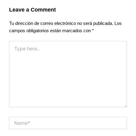
Leave a Comment
Tu dirección de correo electrónico no será publicada.
Los
campos obligatorios están marcados con
*
Type
here..
Name*