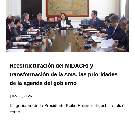
Reestructuración del MIDAGRI y
transformación de la ANA, las prioridades
de la agenda del gobierno
julio 30, 2026
El gobierno de la Presidente Keiko Fujimori Higuchi, analizó
como