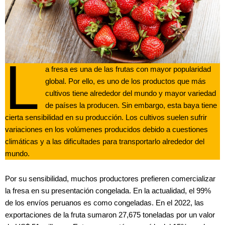
L
a fresa es una de las frutas con mayor popularidad
global. Por ello, es uno de los productos que más
cultivos tiene alrededor del mundo y mayor variedad
de países la producen. Sin embargo, esta baya tiene
cierta sensibilidad en su producción. Los cultivos suelen sufrir
variaciones en los volúmenes producidos debido a cuestiones
climáticas y a las dificultades para transportarlo alrededor del
mundo.
Por su sensibilidad, muchos productores prefieren comercializar
la fresa en su presentación congelada. En la actualidad, el 99%
de los envíos peruanos es como congeladas. En el 2022, las
exportaciones de la fruta sumaron 27,675 toneladas por un valor