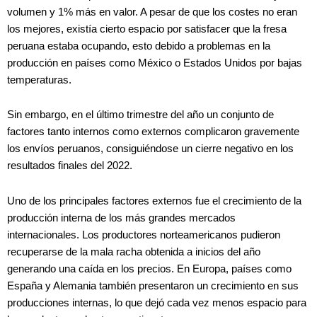
volumen y 1% más en valor. A pesar de que los costes no eran
los mejores, existía cierto espacio por satisfacer que la fresa
peruana estaba ocupando, esto debido a problemas en la
producción en países como México o Estados Unidos por bajas
temperaturas.
Sin embargo, en el último trimestre del año un conjunto de
factores tanto internos como externos complicaron gravemente
los envíos peruanos, consiguiéndose un cierre negativo en los
resultados finales del 2022.
Uno de los principales factores externos fue el crecimiento de la
producción interna de los más grandes mercados
internacionales. Los productores norteamericanos pudieron
recuperarse de la mala racha obtenida a inicios del año
generando una caída en los precios. En Europa, países como
España y Alemania también presentaron un crecimiento en sus
producciones internas, lo que dejó cada vez menos espacio para