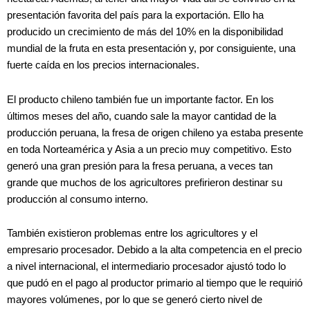
presentación favorita del país para la exportación. Ello ha
producido un crecimiento de más del 10% en la disponibilidad
mundial de la fruta en esta presentación y, por consiguiente, una
fuerte caída en los precios internacionales.
El producto chileno también fue un importante factor. En los
últimos meses del año, cuando sale la mayor cantidad de la
producción peruana, la fresa de origen chileno ya estaba presente
en toda Norteamérica y Asia a un precio muy competitivo. Esto
generó una gran presión para la fresa peruana, a veces tan
grande que muchos de los agricultores prefirieron destinar su
producción al consumo interno.
También existieron problemas entre los agricultores y el
empresario procesador. Debido a la alta competencia en el precio
a nivel internacional, el intermediario procesador ajustó todo lo
que pudó en el pago al productor primario al tiempo que le requirió
mayores volúmenes, por lo que se generó cierto nivel de