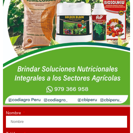
Nombre