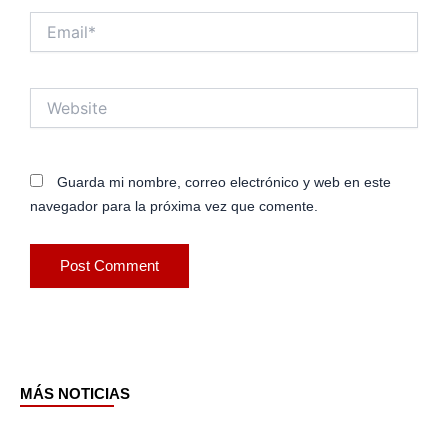
Email*
Website
Guarda mi nombre, correo electrónico y web en este
navegador para la próxima vez que comente.
MÁS NOTICIAS
Page
Page
Page
Page