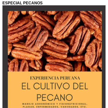
ESPECIAL PECANOS