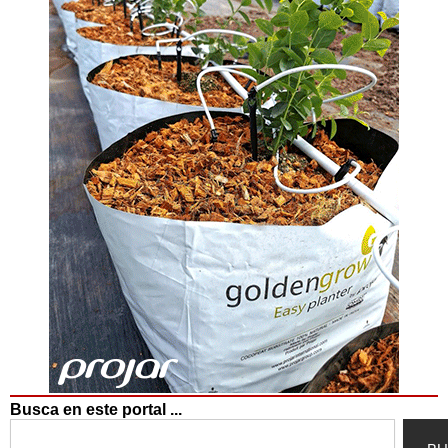
Busca en este portal ...
Search