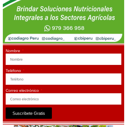
Nombre
Teléfono
Correo electrónico
Suscríbete Gratis