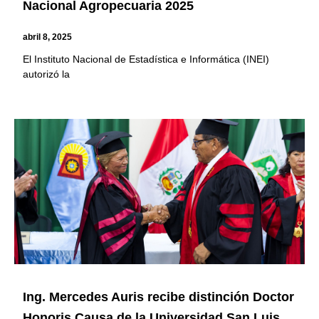
Nacional Agropecuaria 2025
abril 8, 2025
El Instituto Nacional de Estadística e Informática (INEI)
autorizó la
Ing. Mercedes Auris recibe distinción Doctor
Honoris Causa de la Universidad San Luis