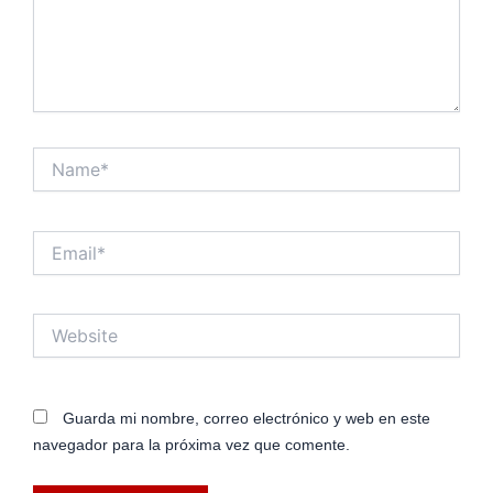
Name*
Email*
Website
Guarda mi nombre, correo electrónico y web en este
navegador para la próxima vez que comente.