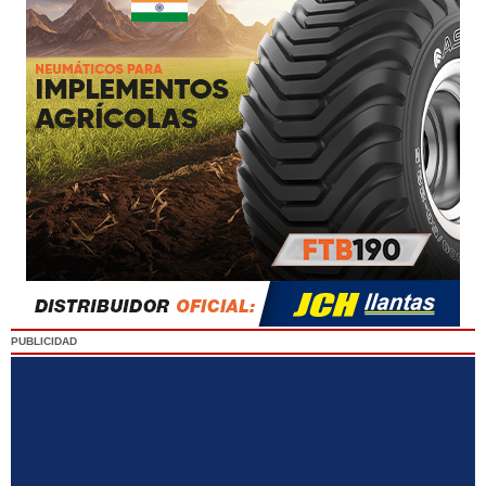
PUBLICIDAD