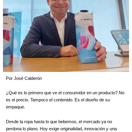
Por José Calderón
¿Qué es lo primero que ve el consumidor en un producto? No
es el precio. Tampoco el contenido. Es el diseño de su
empaque.
Desde la ropa hasta lo que bebemos, el mercado ya no
perdona lo plano. Hoy exige originalidad, innovación y una