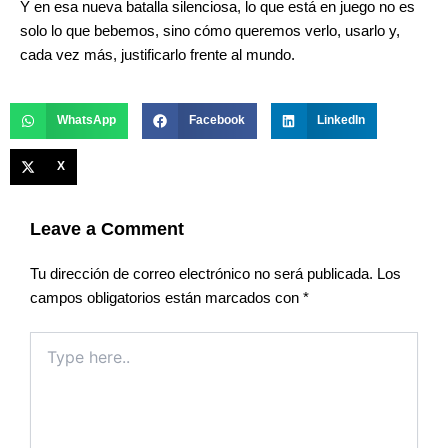
Y en esa nueva batalla silenciosa, lo que está en juego no es
solo lo que bebemos, sino cómo queremos verlo, usarlo y,
cada vez más, justificarlo frente al mundo.
WhatsApp
Facebook
LinkedIn
X
Leave a Comment
Tu dirección de correo electrónico no será publicada.
Los
campos obligatorios están marcados con
*
Type
here..