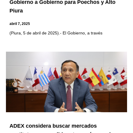
Gobierno a Gobierno para Poechos y Alto
Piura
abril 7, 2025
(Piura, 5 de abril de 2025).- El Gobierno, a través
ADEX considera buscar mercados