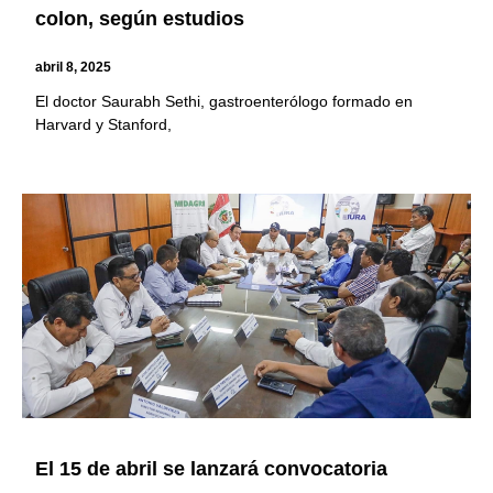
colon, según estudios
abril 8, 2025
El doctor Saurabh Sethi, gastroenterólogo formado en
Harvard y Stanford,
El 15 de abril se lanzará convocatoria