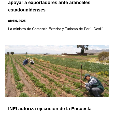
apoyar a exportadores ante aranceles
estadounidenses
abril 9, 2025
La ministra de Comercio Exterior y Turismo de Perú, Desilú
INEI autoriza ejecución de la Encuesta