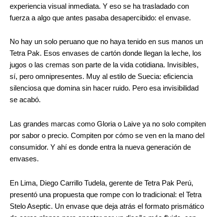
experiencia visual inmediata. Y eso se ha trasladado con
fuerza a algo que antes pasaba desapercibido: el envase.
No hay un solo peruano que no haya tenido en sus manos un
Tetra Pak. Esos envases de cartón donde llegan la leche, los
jugos o las cremas son parte de la vida cotidiana. Invisibles,
sí, pero omnipresentes. Muy al estilo de Suecia: eficiencia
silenciosa que domina sin hacer ruido. Pero esa invisibilidad
se acabó.
Las grandes marcas como Gloria o Laive ya no solo compiten
por sabor o precio. Compiten por cómo se ven en la mano del
consumidor. Y ahí es donde entra la nueva generación de
envases.
En Lima, Diego Carrillo Tudela, gerente de Tetra Pak Perú,
presentó una propuesta que rompe con lo tradicional: el Tetra
Stelo Aseptic. Un envase que deja atrás el formato prismático