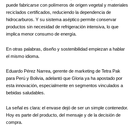
puede fabricarse con polímeros de origen vegetal y materiales
reciclados certificados, reduciendo la dependencia de
hidrocarburos. Y su sistema aséptico permite conservar
productos sin necesidad de refrigeración intensiva, lo que
implica menor consumo de energía.
En otras palabras, diseño y sostenibilidad empiezan a hablar
el mismo idioma.
Eduardo Pérez Narrea, gerente de marketing de Tetra Pak
para Perú y Bolivia, adelantó que Gloria ya ha apostado por
esta innovación, especialmente en segmentos vinculados a
bebidas saludables.
La señal es clara: el envase dejó de ser un simple contenedor.
Hoy es parte del producto, del mensaje y de la decisión de
compra.