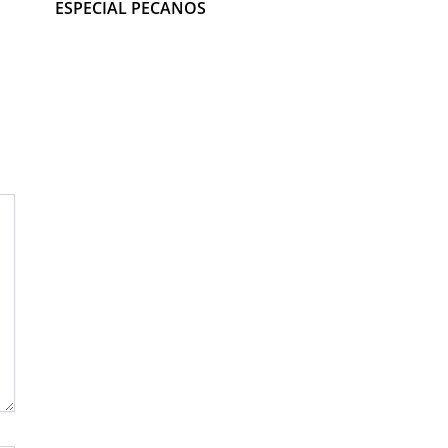
ESPECIAL PECANOS