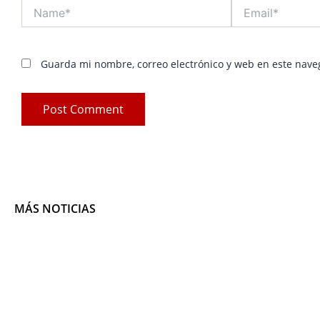
Name*
Email*
Guarda mi nombre, correo electrónico y web en este nave
MÁS NOTICIAS
Pag
P