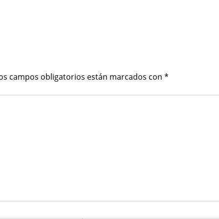
os campos obligatorios están marcados con
*