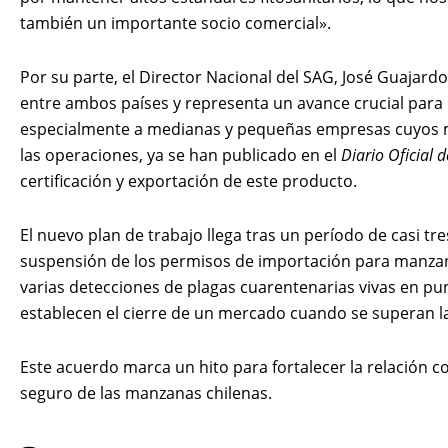
también un importante socio comercial».
Por su parte, el Director Nacional del SAG, José Guajard
entre ambos países y representa un avance crucial para
especialmente a medianas y pequeñas empresas cuyos me
las operaciones, ya se han publicado en el
Diario Oficial 
certificación y exportación de este producto.
El nuevo plan de trabajo llega tras un período de casi t
suspensión de los permisos de importación para manzan
varias detecciones de plagas cuarentenarias vivas en pu
establecen el cierre de un mercado cuando se superan la
Este acuerdo marca un hito para fortalecer la relación co
seguro de las manzanas chilenas.