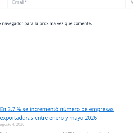
e navegador para la próxima vez que comente.
En 3.7 % se incrementó número de empresas
exportadoras entre enero y mayo 2026
agosto 4, 2026