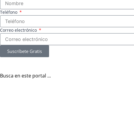
Teléfono
Correo electrónico
Suscríbete Gratis
Busca en este portal ...