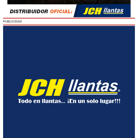
PUBLICIDAD