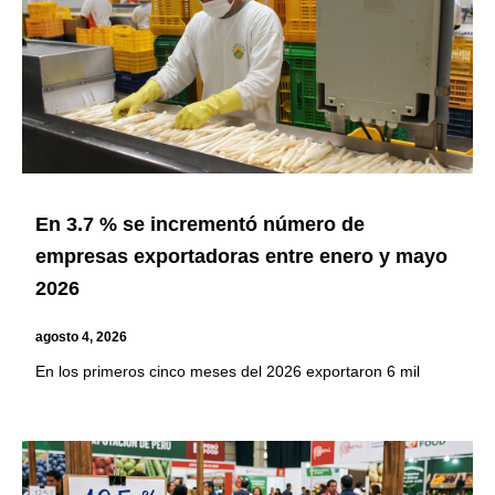
En 3.7 % se incrementó número de
empresas exportadoras entre enero y mayo
2026
agosto 4, 2026
En los primeros cinco meses del 2026 exportaron 6 mil