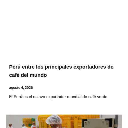
Perú entre los principales exportadores de
café del mundo
agosto 4, 2026
El Perú es el octavo exportador mundial de café verde