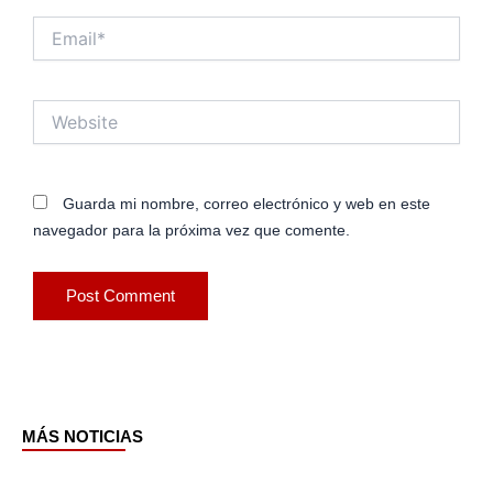
Email*
Website
Guarda mi nombre, correo electrónico y web en este
navegador para la próxima vez que comente.
MÁS NOTICIAS
Page
Page
Page
Page