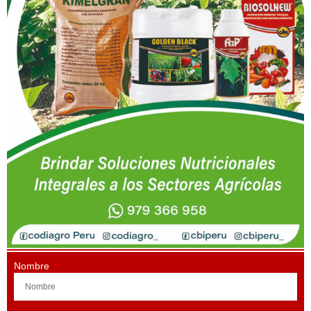
Nombre