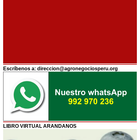
Escríbenos a: direccion@agronegociosperu.org
LIBRO VIRTUAL ARANDANOS