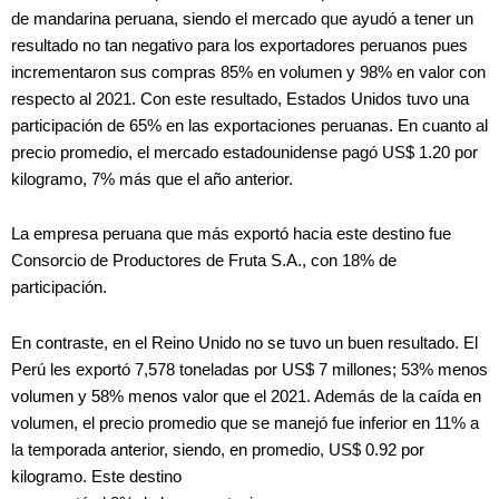
de mandarina peruana, siendo el mercado que ayudó a tener un
resultado no tan negativo para los exportadores peruanos pues
incrementaron sus compras 85% en volumen y 98% en valor con
respecto al 2021. Con este resultado, Estados Unidos tuvo una
participación de 65% en las exportaciones peruanas. En cuanto al
precio promedio, el mercado estadounidense pagó US$ 1.20 por
kilogramo, 7% más que el año anterior.
La empresa peruana que más exportó hacia este destino fue
Consorcio de Productores de Fruta S.A., con 18% de
participación.
En contraste, en el Reino Unido no se tuvo un buen resultado. El
Perú les exportó 7,578 toneladas por US$ 7 millones; 53% menos
volumen y 58% menos valor que el 2021. Además de la caída en
volumen, el precio promedio que se manejó fue inferior en 11% a
la temporada anterior, siendo, en promedio, US$ 0.92 por
kilogramo. Este destino