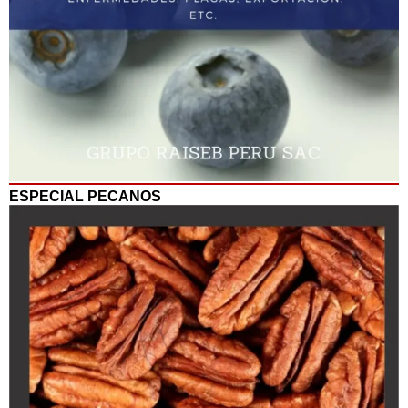
ESPECIAL PECANOS