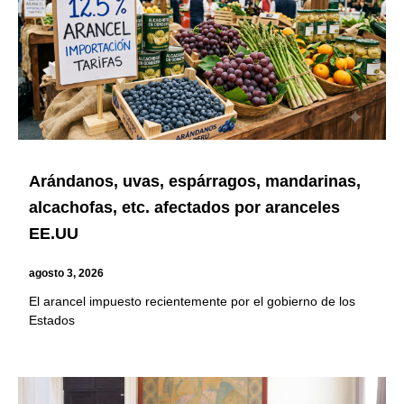
Arándanos, uvas, espárragos, mandarinas,
alcachofas, etc. afectados por aranceles
EE.UU
agosto 3, 2026
El arancel impuesto recientemente por el gobierno de los
Estados