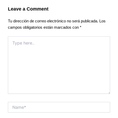
Leave a Comment
Tu dirección de correo electrónico no será publicada.
Los
campos obligatorios están marcados con
*
Type
here..
Name*