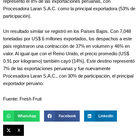
representó el 8% de las exportaciones peruanas, con
Procesadora Laran S.A.C. como la principal exportadora (53% de
participación).
Un resultado similar se registró en los Países Bajos. Con 7,048
toneladas por US$ 6 millones exportados, los despachos a este
país registraron una contracción de 37% en volumen y 46% en
valor. Al igual que con el Reino Unido, el precio promedio (US$
0.91 por kilogramo) también cayó (14%). Este destino representó
7% de las exportaciones peruanas y fue nuevamente
Procesadora Laran S.A.C., con 30% de participación, el principal
exportador peruano.
Fuente: Fresh Fruit
WhatsApp
Facebook
LinkedIn
X