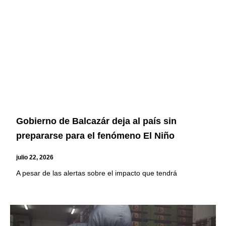
Gobierno de Balcazár deja al país sin
prepararse para el fenómeno El Niño
julio 22, 2026
A pesar de las alertas sobre el impacto que tendrá