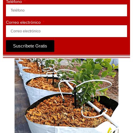
Teléfono
Correo electrónico
Suscríbete Gratis