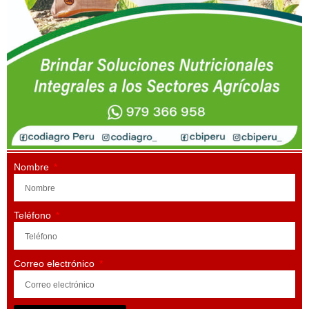
Nombre
Teléfono
Correo electrónico