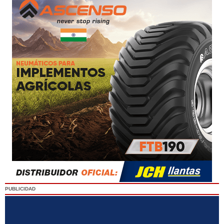
PUBLICIDAD