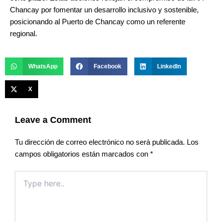
Chancay por fomentar un desarrollo inclusivo y sostenible,
posicionando al Puerto de Chancay como un referente
regional.
WhatsApp
Facebook
LinkedIn
X
Leave a Comment
Tu dirección de correo electrónico no será publicada.
Los
campos obligatorios están marcados con
*
Type
here..