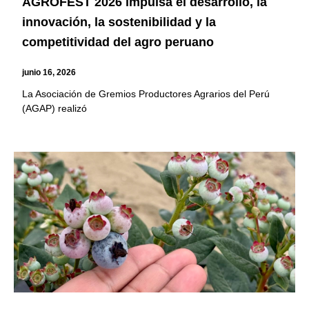
AGROFEST 2026 impulsa el desarrollo, la
innovación, la sostenibilidad y la
competitividad del agro peruano
junio 16, 2026
La Asociación de Gremios Productores Agrarios del Perú
(AGAP) realizó