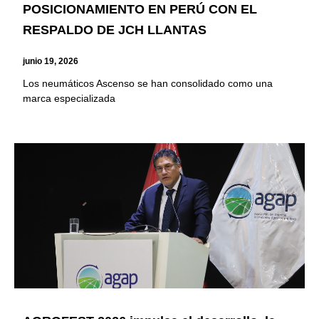
POSICIONAMIENTO EN PERÚ CON EL
RESPALDO DE JCH LLANTAS
junio 19, 2026
Los neumáticos Ascenso se han consolidado como una
marca especializada