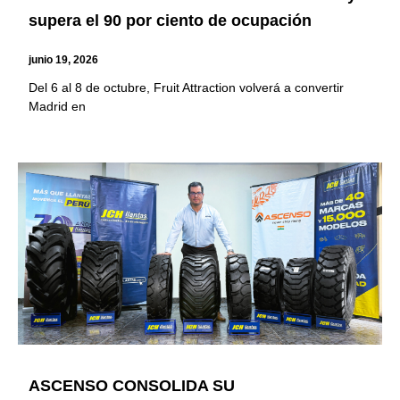
supera el 90 por ciento de ocupación
junio 19, 2026
Del 6 al 8 de octubre, Fruit Attraction volverá a convertir
Madrid en
ASCENSO CONSOLIDA SU