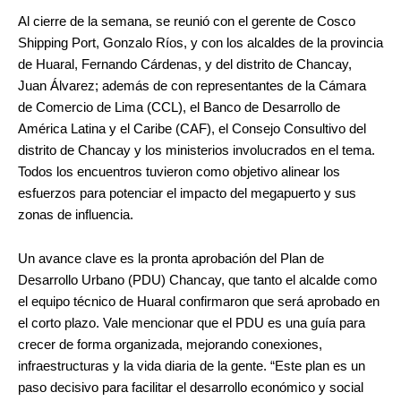
Al cierre de la semana, se reunió con el gerente de Cosco
Shipping Port, Gonzalo Ríos, y con los alcaldes de la provincia
de Huaral, Fernando Cárdenas, y del distrito de Chancay,
Juan Álvarez; además de con representantes de la Cámara
de Comercio de Lima (CCL), el Banco de Desarrollo de
América Latina y el Caribe (CAF), el Consejo Consultivo del
distrito de Chancay y los ministerios involucrados en el tema.
Todos los encuentros tuvieron como objetivo alinear los
esfuerzos para potenciar el impacto del megapuerto y sus
zonas de influencia.
Un avance clave es la pronta aprobación del Plan de
Desarrollo Urbano (PDU) Chancay, que tanto el alcalde como
el equipo técnico de Huaral confirmaron que será aprobado en
el corto plazo. Vale mencionar que el PDU es una guía para
crecer de forma organizada, mejorando conexiones,
infraestructuras y la vida diaria de la gente. “Este plan es un
paso decisivo para facilitar el desarrollo económico y social