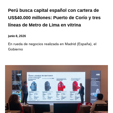
Perú busca capital español con cartera de
US$40.000 millones: Puerto de Corío y tres
líneas de Metro de Lima en vitrina
junio 8, 2026
En rueda de negocios realizada en Madrid (España), el
Gobierno