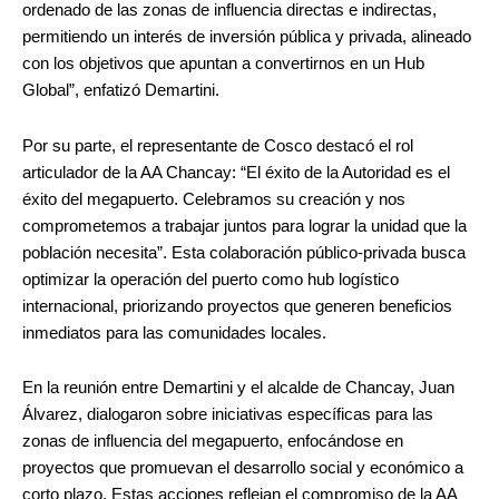
ordenado de las zonas de influencia directas e indirectas,
permitiendo un interés de inversión pública y privada, alineado
con los objetivos que apuntan a convertirnos en un Hub
Global”, enfatizó Demartini.
Por su parte, el representante de Cosco destacó el rol
articulador de la AA Chancay: “El éxito de la Autoridad es el
éxito del megapuerto. Celebramos su creación y nos
comprometemos a trabajar juntos para lograr la unidad que la
población necesita”. Esta colaboración público-privada busca
optimizar la operación del puerto como hub logístico
internacional, priorizando proyectos que generen beneficios
inmediatos para las comunidades locales.
En la reunión entre Demartini y el alcalde de Chancay, Juan
Álvarez, dialogaron sobre iniciativas específicas para las
zonas de influencia del megapuerto, enfocándose en
proyectos que promuevan el desarrollo social y económico a
corto plazo. Estas acciones reflejan el compromiso de la AA