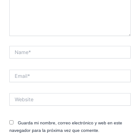
Name*
Email*
Website
Guarda mi nombre, correo electrónico y web en este
navegador para la próxima vez que comente.