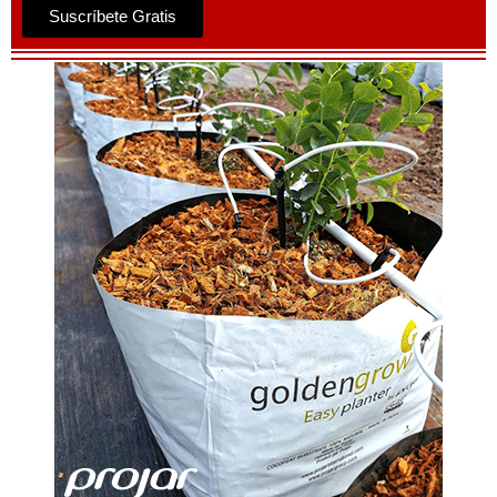
Suscríbete Gratis