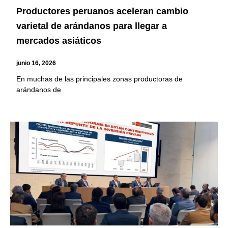
Productores peruanos aceleran cambio
varietal de arándanos para llegar a
mercados asiáticos
junio 16, 2026
En muchas de las principales zonas productoras de
arándanos de