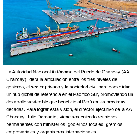
La Autoridad Nacional Autónoma del Puerto de Chancay (AA
Chancay) lidera la articulación entre los tres niveles de
gobierno, el sector privado y la sociedad civil para consolidar
un hub global de referencia en el Pacífico Sur, promoviendo un
desarrollo sostenible que beneficie al Perú en las próximas
décadas. Para lograr esta visión, el director ejecutivo de la AA
Chancay, Julio Demartini, viene sosteniendo reuniones
permanentes con ministerios, gobiernos locales, gremios
empresariales y organismos internacionales.