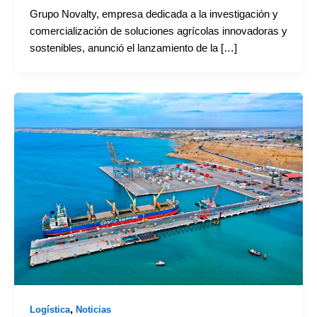
Grupo Novalty, empresa dedicada a la investigación y
comercialización de soluciones agrícolas innovadoras y
sostenibles, anunció el lanzamiento de la […]
,
Logística
Noticias