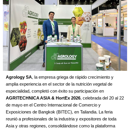
Agrology SA
, la empresa griega de rápido crecimiento y
amplia experiencia en el sector de la nutrición vegetal de
especialidad, completó con éxito su participación en
AGRITECHNICA ASIA & HortEx 2026
, celebrada del 20 al 22
de mayo en el Centro Internacional de Comercio y
Exposiciones de Bangkok (BITEC), en Tailandia. La feria
reunió a profesionales de la industria y expositores de toda
Asia y otras regiones, consolidándose como la plataforma