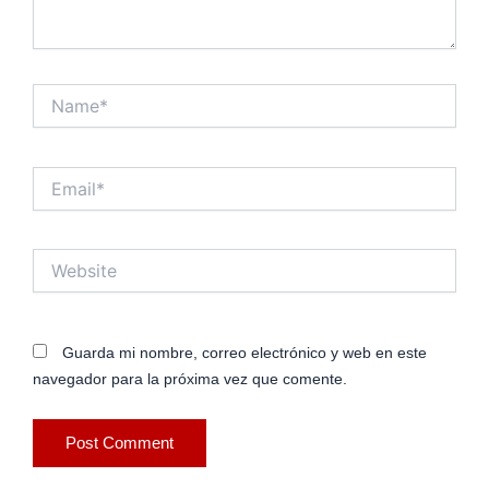
Name*
Email*
Website
Guarda mi nombre, correo electrónico y web en este
navegador para la próxima vez que comente.