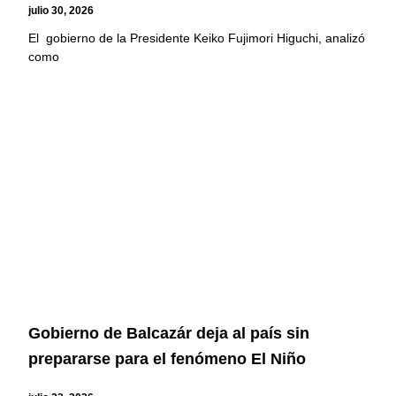
julio 30, 2026
El gobierno de la Presidente Keiko Fujimori Higuchi, analizó
como
Gobierno de Balcazár deja al país sin
prepararse para el fenómeno El Niño