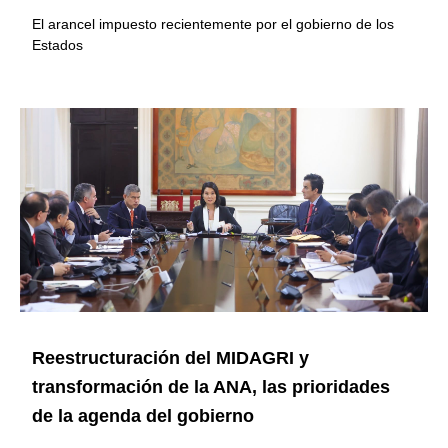
El arancel impuesto recientemente por el gobierno de los
Estados
Reestructuración del MIDAGRI y
transformación de la ANA, las prioridades
de la agenda del gobierno