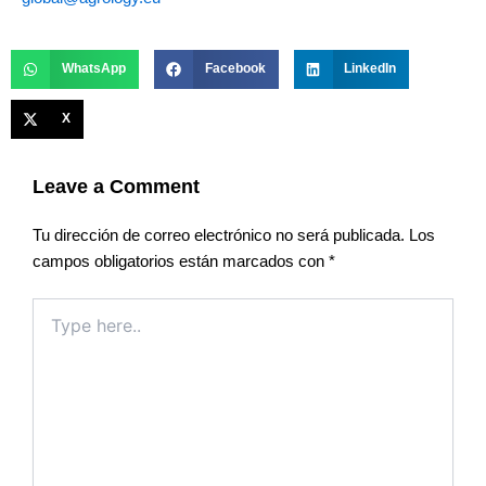
WhatsApp
Facebook
LinkedIn
X
Leave a Comment
Tu dirección de correo electrónico no será publicada.
Los
campos obligatorios están marcados con
*
Type
here..