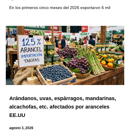
En los primeros cinco meses del 2026 exportaron 6 mil
Arándanos, uvas, espárragos, mandarinas,
alcachofas, etc. afectados por aranceles
EE.UU
agosto 3, 2026