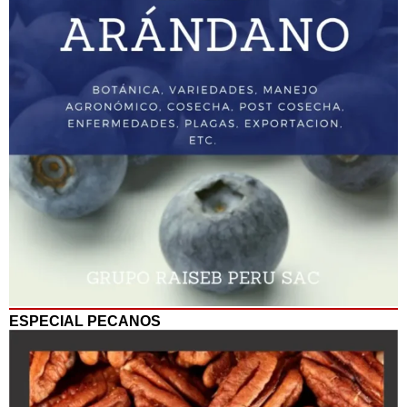
ESPECIAL PECANOS