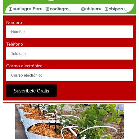
Nombre
Teléfono
Correo electrónico
Suscríbete Gratis