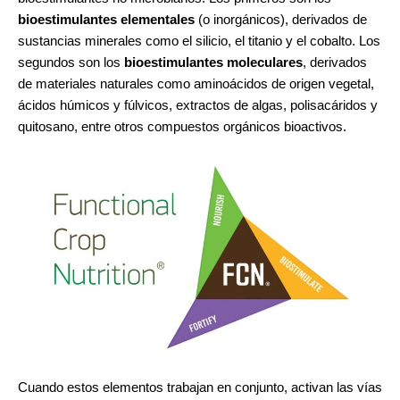
bioestimulantes elementales
(o inorgánicos), derivados de
sustancias minerales como el silicio, el titanio y el cobalto. Los
segundos son los
bioestimulantes moleculares
, derivados
de materiales naturales como aminoácidos de origen vegetal,
ácidos húmicos y fúlvicos, extractos de algas, polisacáridos y
quitosano, entre otros compuestos orgánicos bioactivos.
Cuando estos elementos trabajan en conjunto, activan las vías