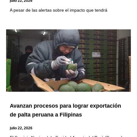
julio 22, 2026
A pesar de las alertas sobre el impacto que tendrá
Avanzan procesos para lograr exportación
de palta peruana a Filipinas
julio 22, 2026