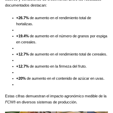
documentados destacan:
+26.7%
de aumento en el rendimiento total de
hortalizas.
+19.4%
de aumento en el número de granos por espiga
en cereales.
+12.7%
de aumento en el rendimiento total de cereales.
+12.7%
de aumento en la firmeza del fruto.
+20%
de aumento en el contenido de azúcar en uvas.
Estas cifras demuestran el impacto agronómico medible de la
FCN®
en diversos sistemas de producción.