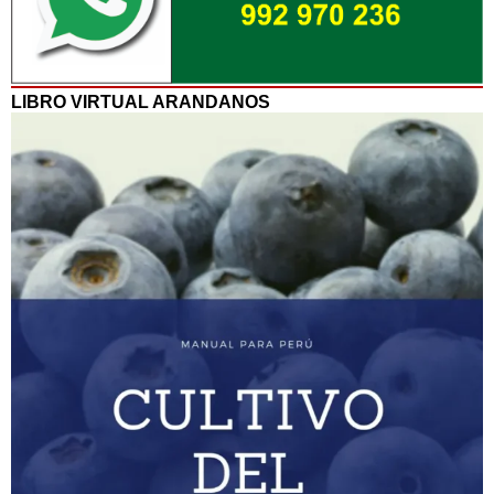
LIBRO VIRTUAL ARANDANOS