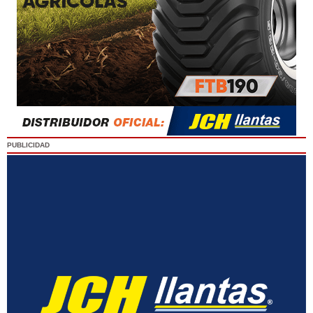
PUBLICIDAD