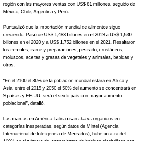
región con las mayores ventas con US$ 81 millones, seguido de
México, Chile, Argentina y Perú.
Puntualizó que la importación mundial de alimentos sigue
creciendo. Pasó de US$ 1,483 billones en el 2019 a US$ 1,530
billones en el 2020 y a US$ 1,752 billones en el 2021. Resaltaron
los cereales, carne y preparaciones, pescado, crustáceos,
moluscos, aceites y grasas de vegetales y animales, bebidas y
otros.
“En el 2100 el 80% de la población mundial estará en África y
Asia, entre el 2015 y 2050 el 50% del aumento se concentrará en
9 países y EE.UU. será el sexto país con mayor aumento
poblacional”, detalló.
Las marcas en América Latina usan
claims
orgánicos en
categorías inesperadas, según datos de Mintel (Agencia
Internacional de Inteligencia de Mercados), hubo un alza del