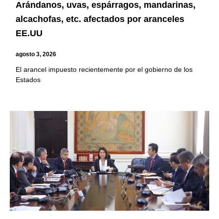
Arándanos, uvas, espárragos, mandarinas,
alcachofas, etc. afectados por aranceles
EE.UU
agosto 3, 2026
El arancel impuesto recientemente por el gobierno de los
Estados