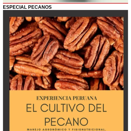
ESPECIAL PECANOS