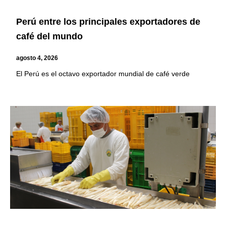
Perú entre los principales exportadores de
café del mundo
agosto 4, 2026
El Perú es el octavo exportador mundial de café verde