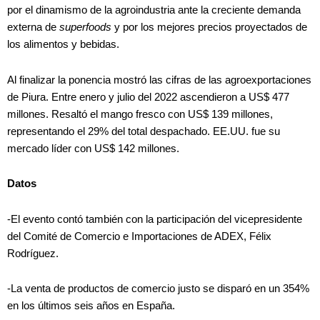
por el dinamismo de la agroindustria ante la creciente demanda
externa de
superfoods
y por los mejores precios proyectados de
los alimentos y bebidas.
Al finalizar la ponencia mostró las cifras de las agroexportaciones
de Piura. Entre enero y julio del 2022 ascendieron a US$ 477
millones. Resaltó el mango fresco con US$ 139 millones,
representando el 29% del total despachado. EE.UU. fue su
mercado líder con US$ 142 millones.
Datos
-El evento contó también con la participación del vicepresidente
del Comité de Comercio e Importaciones de ADEX, Félix
Rodríguez.
-La venta de productos de comercio justo se disparó en un 354%
en los últimos seis años en España.