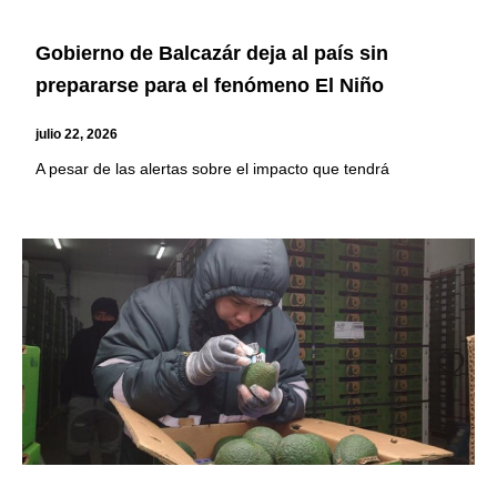
Gobierno de Balcazár deja al país sin
prepararse para el fenómeno El Niño
julio 22, 2026
A pesar de las alertas sobre el impacto que tendrá