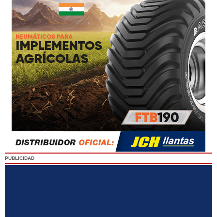
PUBLICIDAD