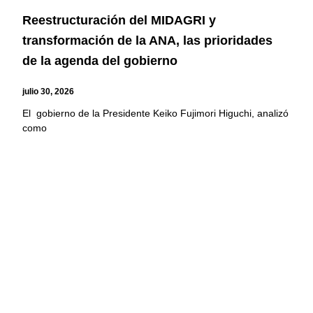
Reestructuración del MIDAGRI y
transformación de la ANA, las prioridades
de la agenda del gobierno
julio 30, 2026
El gobierno de la Presidente Keiko Fujimori Higuchi, analizó
como