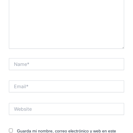
Name*
Email*
Website
Guarda mi nombre, correo electrónico y web en este