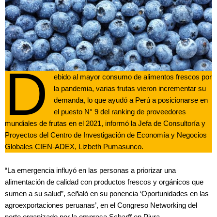
D
ebido al mayor consumo de alimentos frescos por
la pandemia, varias frutas vieron incrementar su
demanda, lo que ayudó a Perú a posicionarse en
el puesto N° 9 del ranking de proveedores
mundiales de frutas en el 2021, informó la Jefa de Consultoría y
Proyectos del Centro de Investigación de Economía y Negocios
Globales CIEN-ADEX, Lizbeth Pumasunco.
“La emergencia influyó en las personas a priorizar una
alimentación de calidad con productos frescos y orgánicos que
sumen a su salud”, señaló en su ponencia ‘Oportunidades en las
agroexportaciones peruanas’, en el Congreso Networking del