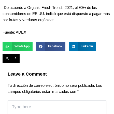
-De acuerdo a Organic Fresh Trends 2021, el 90% de los
consumidores de EE.UU. indicó que está dispuesto a pagar más
por frutas y verduras orgánicas.
Fuente: ADEX
WhatsApp
Facebook
LinkedIn
X
Leave a Comment
Tu dirección de correo electrónico no será publicada.
Los
campos obligatorios están marcados con
*
Type
here..