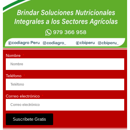
Nombre
Teléfono
Correo electrónico
Suscríbete Gratis