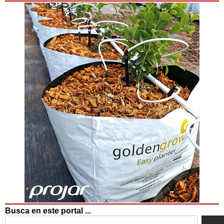
Busca en este portal ...
Search