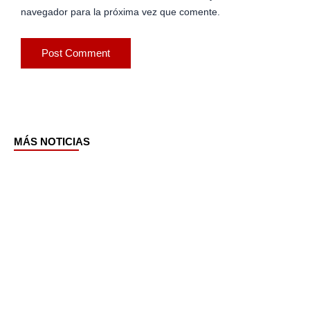
navegador para la próxima vez que comente.
MÁS NOTICIAS
Page
Page
Page
Page