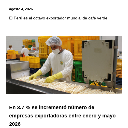
agosto 4, 2026
El Perú es el octavo exportador mundial de café verde
En 3.7 % se incrementó número de
empresas exportadoras entre enero y mayo
2026