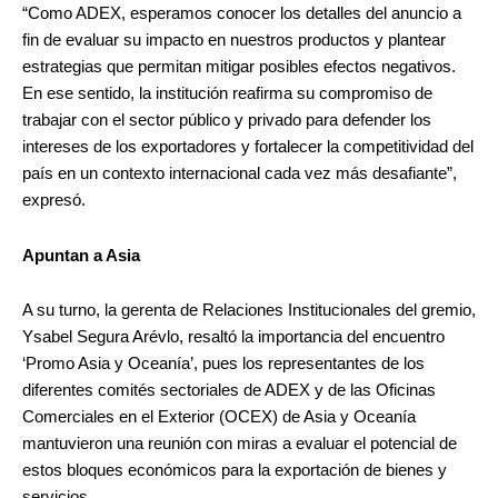
“Como ADEX, esperamos conocer los detalles del anuncio a
fin de evaluar su impacto en nuestros productos y plantear
estrategias que permitan mitigar posibles efectos negativos.
En ese sentido, la institución reafirma su compromiso de
trabajar con el sector público y privado para defender los
intereses de los exportadores y fortalecer la competitividad del
país en un contexto internacional cada vez más desafiante”,
expresó.
Apuntan a Asia
A su turno, la gerenta de Relaciones Institucionales del gremio,
Ysabel Segura Arévlo, resaltó la importancia del encuentro
‘Promo Asia y Oceanía’, pues los representantes de los
diferentes comités sectoriales de ADEX y de las Oficinas
Comerciales en el Exterior (OCEX) de Asia y Oceanía
mantuvieron una reunión con miras a evaluar el potencial de
estos bloques económicos para la exportación de bienes y
servicios.