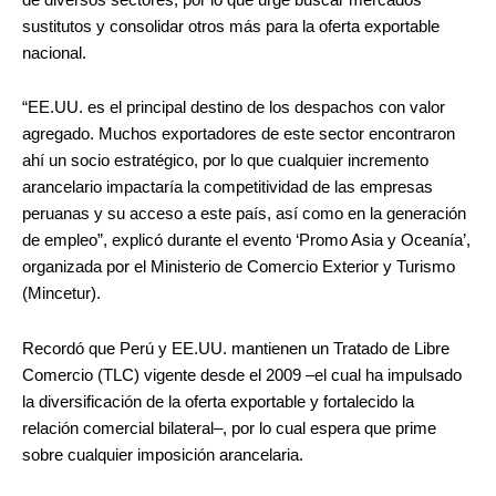
sustitutos y consolidar otros más para la oferta exportable
nacional.
“EE.UU. es el principal destino de los despachos con valor
agregado. Muchos exportadores de este sector encontraron
ahí un socio estratégico, por lo que cualquier incremento
arancelario impactaría la competitividad de las empresas
peruanas y su acceso a este país, así como en la generación
de empleo”, explicó durante el evento ‘Promo Asia y Oceanía’,
organizada por el Ministerio de Comercio Exterior y Turismo
(Mincetur).
Recordó que Perú y EE.UU. mantienen un Tratado de Libre
Comercio (TLC) vigente desde el 2009 –el cual ha impulsado
la diversificación de la oferta exportable y fortalecido la
relación comercial bilateral–, por lo cual espera que prime
sobre cualquier imposición arancelaria.