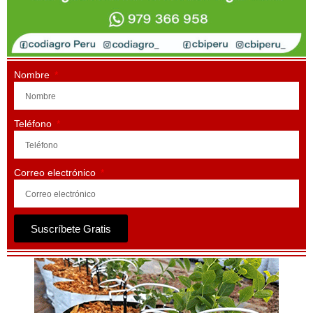
Nombre
Teléfono
Correo electrónico
Suscríbete Gratis