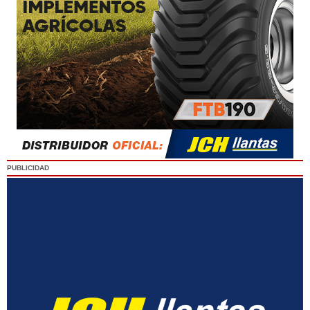
PUBLICIDAD