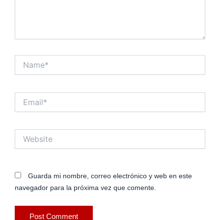
Name*
Email*
Website
Guarda mi nombre, correo electrónico y web en este
navegador para la próxima vez que comente.