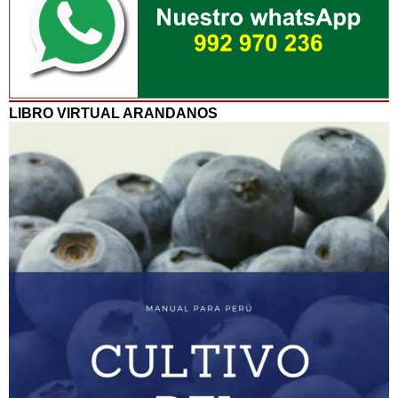
LIBRO VIRTUAL ARANDANOS