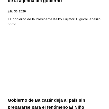
de la agenda del gobierno
julio 30, 2026
El gobierno de la Presidente Keiko Fujimori Higuchi, analizó
como
Gobierno de Balcazár deja al país sin
prepararse para el fenómeno El Niño