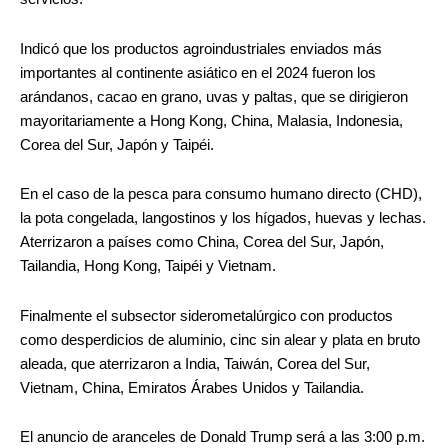
Indicó que los productos agroindustriales enviados más
importantes al continente asiático en el 2024 fueron los
arándanos, cacao en grano, uvas y paltas, que se dirigieron
mayoritariamente a Hong Kong, China, Malasia, Indonesia,
Corea del Sur, Japón y Taipéi.
En el caso de la pesca para consumo humano directo (CHD),
la pota congelada, langostinos y los hígados, huevas y lechas.
Aterrizaron a países como China, Corea del Sur, Japón,
Tailandia, Hong Kong, Taipéi y Vietnam.
Finalmente el subsector siderometalúrgico con productos
como desperdicios de aluminio, cinc sin alear y plata en bruto
aleada, que aterrizaron a India, Taiwán, Corea del Sur,
Vietnam, China, Emiratos Árabes Unidos y Tailandia.
El anuncio de aranceles de Donald Trump será a las 3:00 p.m.