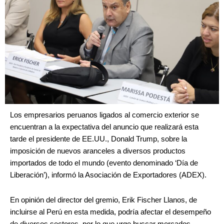
Los empresarios peruanos ligados al comercio exterior se
encuentran a la expectativa del anuncio que realizará esta
tarde el presidente de EE.UU., Donald Trump, sobre la
imposición de nuevos aranceles a diversos productos
importados de todo el mundo (evento denominado ‘Día de
Liberación’), informó la Asociación de Exportadores (ADEX).
En opinión del director del gremio, Erik Fischer Llanos, de
incluirse al Perú en esta medida, podría afectar el desempeño
de diversos sectores, por lo que urge buscar mercados