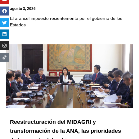
agosto 3, 2026
El arancel impuesto recientemente por el gobierno de los
Estados
Reestructuración del MIDAGRI y
transformación de la ANA, las prioridades