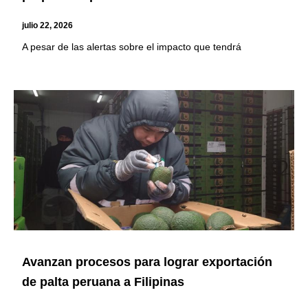
julio 22, 2026
A pesar de las alertas sobre el impacto que tendrá
Avanzan procesos para lograr exportación
de palta peruana a Filipinas