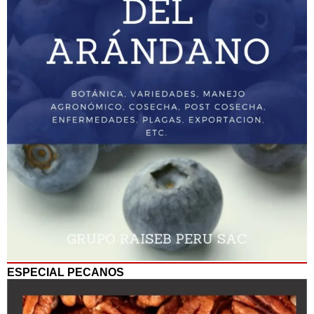
ESPECIAL PECANOS