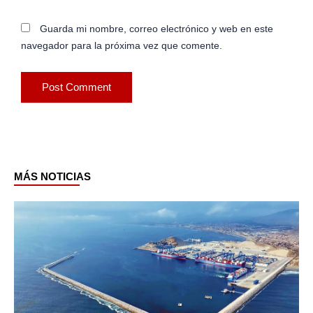
Guarda mi nombre, correo electrónico y web en este
navegador para la próxima vez que comente.
MÁS NOTICIAS
Page
Page
Page
Page
Page
Page
Page