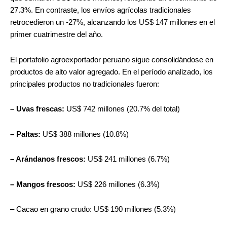
27.3%. En contraste, los envíos agrícolas tradicionales
retrocedieron un -27%, alcanzando los US$ 147 millones en el
primer cuatrimestre del año.
El portafolio agroexportador peruano sigue consolidándose en
productos de alto valor agregado. En el período analizado, los
principales productos no tradicionales fueron:
– Uvas frescas:
US$ 742 millones (20.7% del total)
– Paltas:
US$ 388 millones (10.8%)
– Arándanos frescos:
US$ 241 millones (6.7%)
– Mangos frescos:
US$ 226 millones (6.3%)
– Cacao en grano crudo: US$ 190 millones (5.3%)