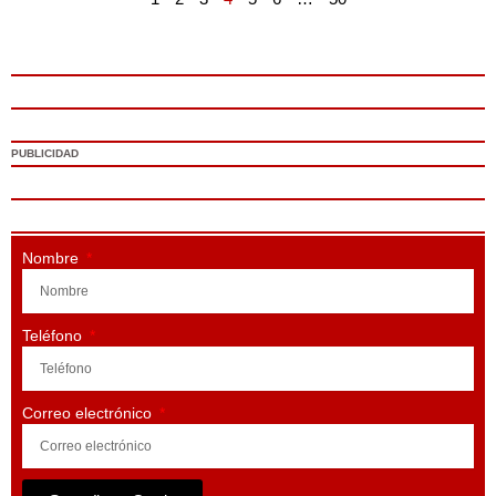
PUBLICIDAD
Nombre
Teléfono
Correo electrónico