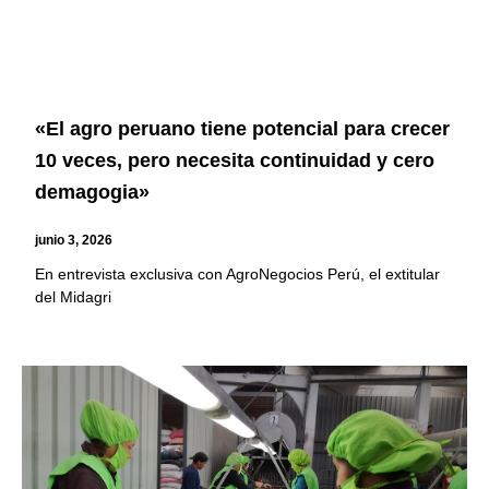
«El agro peruano tiene potencial para crecer
10 veces, pero necesita continuidad y cero
demagogia»
junio 3, 2026
En entrevista exclusiva con AgroNegocios Perú, el extitular
del Midagri