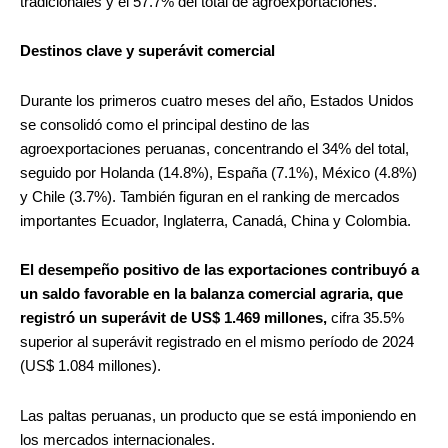
tradicionales y el 57.7% del total de agroexportaciones.
Destinos clave y superávit comercial
Durante los primeros cuatro meses del año, Estados Unidos
se consolidó como el principal destino de las
agroexportaciones peruanas, concentrando el 34% del total,
seguido por Holanda (14.8%), España (7.1%), México (4.8%)
y Chile (3.7%). También figuran en el ranking de mercados
importantes Ecuador, Inglaterra, Canadá, China y Colombia.
El desempeño positivo de las exportaciones contribuyó a
un saldo favorable en la balanza comercial agraria, que
registró un superávit de US$ 1.469 millones,
cifra 35.5%
superior al superávit registrado en el mismo período de 2024
(US$ 1.084 millones).
Las paltas peruanas, un producto que se está imponiendo en
los mercados internacionales.