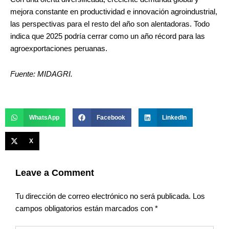
mejora constante en productividad e innovación agroindustrial,
las perspectivas para el resto del año son alentadoras. Todo
indica que 2025 podría cerrar como un año récord para las
agroexportaciones peruanas.
Fuente: MIDAGRI.
WhatsApp
Facebook
LinkedIn
X
Leave a Comment
Tu dirección de correo electrónico no será publicada.
Los
campos obligatorios están marcados con
*