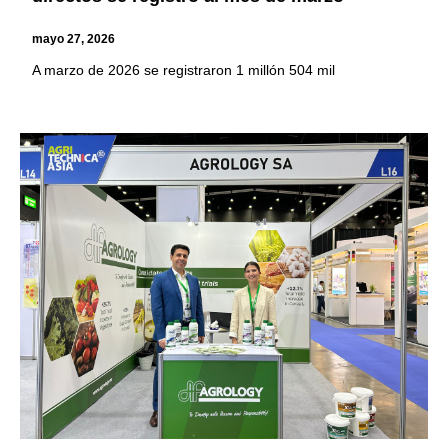
mayo 27, 2026
A marzo de 2026 se registraron 1 millón 504 mil