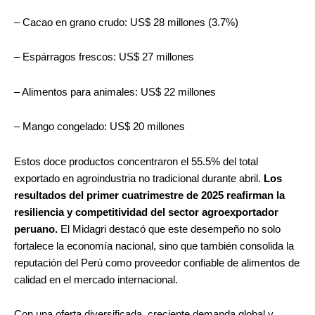
– Cacao en grano crudo: US$ 28 millones (3.7%)
– Espárragos frescos: US$ 27 millones
– Alimentos para animales: US$ 22 millones
– Mango congelado: US$ 20 millones
Estos doce productos concentraron el 55.5% del total
exportado en agroindustria no tradicional durante abril.
Los
resultados del primer cuatrimestre de 2025 reafirman la
resiliencia y competitividad del sector agroexportador
peruano.
El Midagri destacó que este desempeño no solo
fortalece la economía nacional, sino que también consolida la
reputación del Perú como proveedor confiable de alimentos de
calidad en el mercado internacional.
Con una oferta diversificada, creciente demanda global y