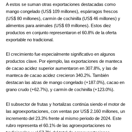
A estos se suman otras exportaciones destacadas como
mango congelado (US$ 109 millones), espárragos frescos
(US$ 80 millones), carmín de cochinilla (US$ 46 millones) y
alimentos para animales (US$ 69 millones). Estos diez
productos en conjunto representaron el 60.8% de la oferta
exportable no tradicional.
El crecimiento fue especialmente significativo en algunos
productos clave. Por ejemplo, las exportaciones de manteca
de cacao acidez superior aumentaron en 307.8%, y las de
manteca de cacao acidez crecieron 340.2%. También
destacan las alzas de mango congelado (+187.0%), cacao en
grano crudo (+62.7%), y carmín de cochinilla (+123.0%).
El subsector de frutas y hortalizas continúa siendo el motor de
las agroexportaciones, con ventas por US$ 2.160 millones, un
incremento del 23.3% frente al mismo periodo de 2024. Este
rubro representa el 60.1% de las agroexportaciones no