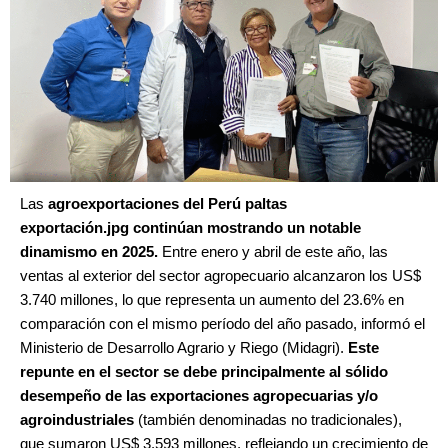
Las
agroexportaciones del
Perú paltas
exportación.jpg
continúan mostrando un notable
dinamismo en 2025.
Entre enero y abril de este año, las
ventas al exterior del sector agropecuario alcanzaron los US$
3.740 millones, lo que representa un aumento del 23.6% en
comparación con el mismo período del año pasado, informó el
Ministerio de Desarrollo Agrario y Riego (Midagri).
Este
repunte en el sector se debe principalmente al sólido
desempeño de las exportaciones agropecuarias y/o
agroindustriales
(también denominadas no tradicionales),
que sumaron US$ 3.593 millones, reflejando un crecimiento de