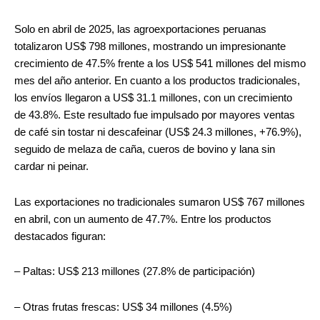
Solo en abril de 2025, las agroexportaciones peruanas
totalizaron US$ 798 millones, mostrando un impresionante
crecimiento de 47.5% frente a los US$ 541 millones del mismo
mes del año anterior. En cuanto a los productos tradicionales,
los envíos llegaron a US$ 31.1 millones, con un crecimiento
de 43.8%. Este resultado fue impulsado por mayores ventas
de café sin tostar ni descafeinar (US$ 24.3 millones, +76.9%),
seguido de melaza de caña, cueros de bovino y lana sin
cardar ni peinar.
Las exportaciones no tradicionales sumaron US$ 767 millones
en abril, con un aumento de 47.7%. Entre los productos
destacados figuran:
– Paltas: US$ 213 millones (27.8% de participación)
– Otras frutas frescas: US$ 34 millones (4.5%)