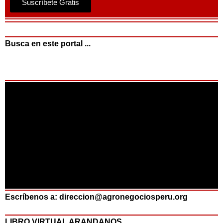
Suscríbete Gratis
Busca en este portal ...
Escríbenos a: direccion@agronegociosperu.org
LIBRO VIRTUAL ARANDANOS