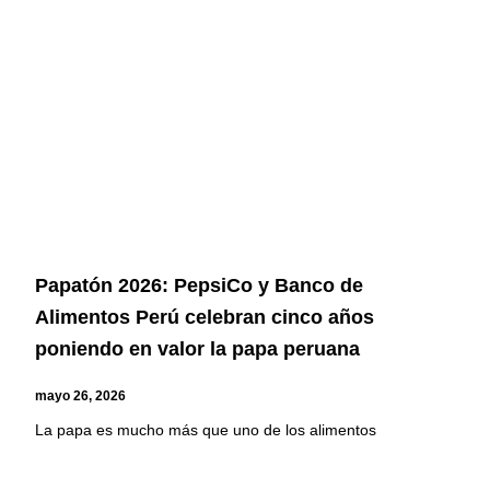
Papatón 2026: PepsiCo y Banco de
Alimentos Perú celebran cinco años
poniendo en valor la papa peruana
mayo 26, 2026
La papa es mucho más que uno de los alimentos