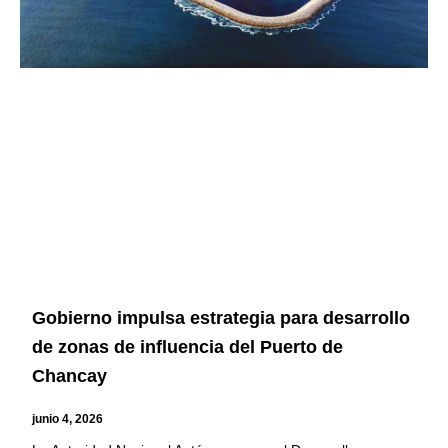
Gobierno impulsa estrategia para desarrollo
de zonas de influencia del Puerto de
Chancay
junio 4, 2026