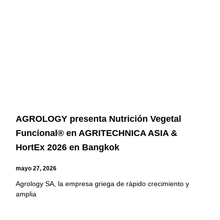
AGROLOGY presenta Nutrición Vegetal
Funcional® en AGRITECHNICA ASIA &
HortEx 2026 en Bangkok
mayo 27, 2026
Agrology SA, la empresa griega de rápido crecimiento y
amplia