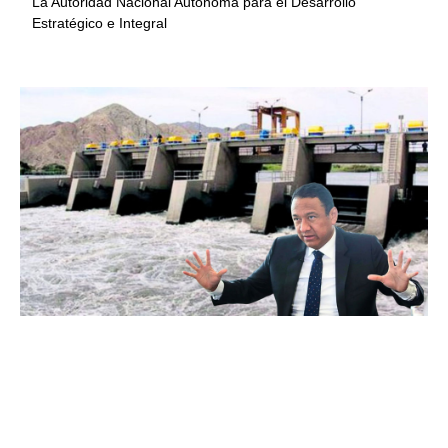
La Autoridad Nacional Autónoma para el Desarrollo
Estratégico e Integral