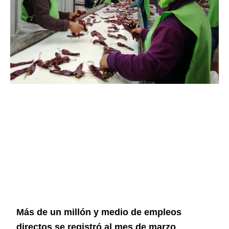
Más de un millón y medio de empleos
directos se registró al mes de marzo