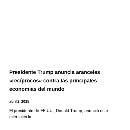
Presidente Trump anuncia aranceles
«recíprocos» contra las principales
economías del mundo
abril 2, 2025
El presidente de EE.UU., Donald Trump, anunció este
miércoles la