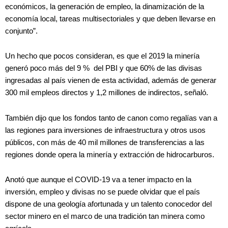
económicos, la generación de empleo, la dinamización de la
economía local, tareas multisectoriales y que deben llevarse en
conjunto”.
Un hecho que pocos consideran, es que el 2019 la minería
generó poco más del 9 % del PBI y que 60% de las divisas
ingresadas al país vienen de esta actividad, además de generar
300 mil empleos directos y 1,2 millones de indirectos, señaló.
También dijo que los fondos tanto de canon como regalías van a
las regiones para inversiones de infraestructura y otros usos
públicos, con más de 40 mil millones de transferencias a las
regiones donde opera la minería y extracción de hidrocarburos.
Anotó que aunque el COVID-19 va a tener impacto en la
inversión, empleo y divisas no se puede olvidar que el país
dispone de una geología afortunada y un talento conocedor del
sector minero en el marco de una tradición tan minera como