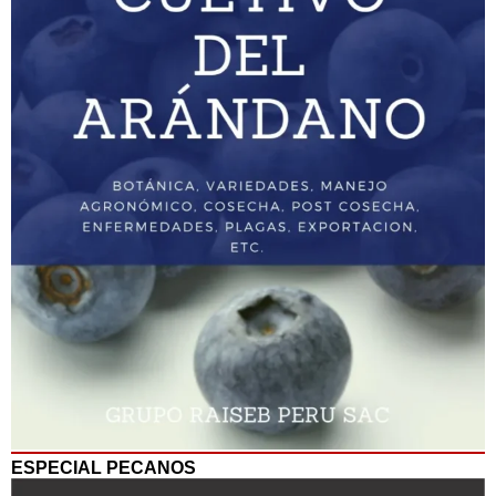
ESPECIAL PECANOS