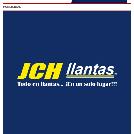
PUBLICIDAD