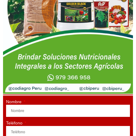
Nombre
Teléfono