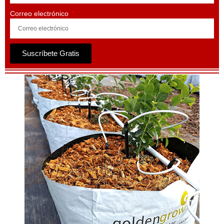
Correo electrónico
Suscríbete Gratis