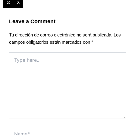
X
Leave a Comment
Tu dirección de correo electrónico no será publicada.
Los
campos obligatorios están marcados con
*
Type
here..
Name*