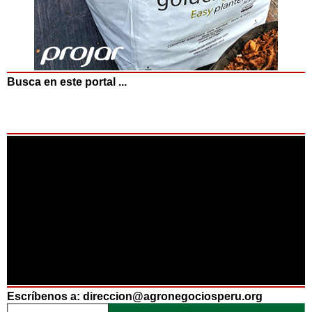
Busca en este portal ...
Escríbenos a: direccion@agronegociosperu.org