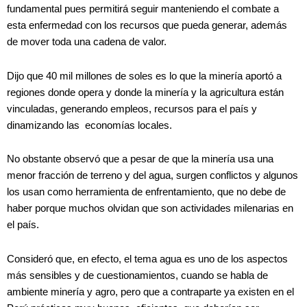
fundamental pues permitirá seguir manteniendo el combate a
esta enfermedad con los recursos que pueda generar, además
de mover toda una cadena de valor.
Dijo que 40 mil millones de soles es lo que la minería aportó a
regiones donde opera y donde la minería y la agricultura están
vinculadas, generando empleos, recursos para el país y
dinamizando las economías locales.
No obstante observó que a pesar de que la minería usa una
menor fracción de terreno y del agua, surgen conflictos y algunos
los usan como herramienta de enfrentamiento, que no debe de
haber porque muchos olvidan que son actividades milenarias en
el país.
Consideró que, en efecto, el tema agua es uno de los aspectos
más sensibles y de cuestionamientos, cuando se habla de
ambiente minería y agro, pero que a contraparte ya existen en el