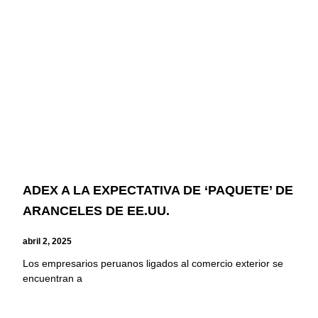
ADEX A LA EXPECTATIVA DE ‘PAQUETE’ DE
ARANCELES DE EE.UU.
abril 2, 2025
Los empresarios peruanos ligados al comercio exterior se
encuentran a