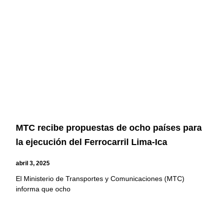
MTC recibe propuestas de ocho países para
la ejecución del Ferrocarril Lima-Ica
abril 3, 2025
El Ministerio de Transportes y Comunicaciones (MTC)
informa que ocho