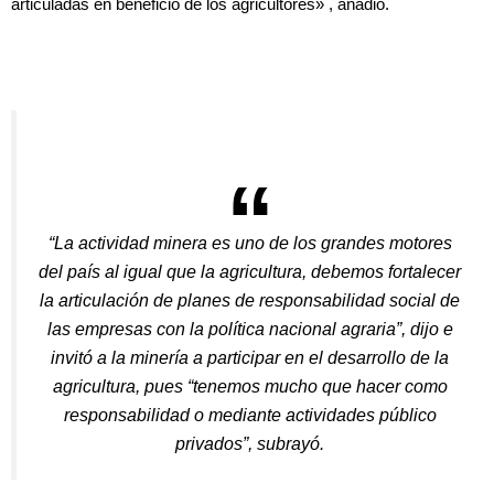
articuladas en beneficio de los agricultores» , añadió.
“La actividad minera es uno de los grandes motores
del país al igual que la agricultura, debemos fortalecer
la articulación de planes de responsabilidad social de
las empresas con la política nacional agraria”, dijo e
invitó a la minería a participar en el desarrollo de la
agricultura, pues “tenemos mucho que hacer como
responsabilidad o mediante actividades público
privados”, subrayó.