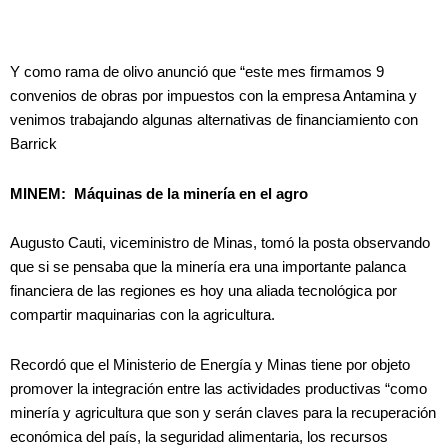
Y como rama de olivo anunció que “este mes firmamos 9
convenios de obras por impuestos con la empresa Antamina y
venimos trabajando algunas alternativas de financiamiento con
Barrick
MINEM: Máquinas de la minería en el agro
Augusto Cauti, viceministro de Minas, tomó la posta observando
que si se pensaba que la minería era una importante palanca
financiera de las regiones es hoy una aliada tecnológica por
compartir maquinarias con la agricultura.
Recordó que el Ministerio de Energía y Minas tiene por objeto
promover la integración entre las actividades productivas “como
minería y agricultura que son y serán claves para la recuperación
económica del país, la seguridad alimentaria, los recursos