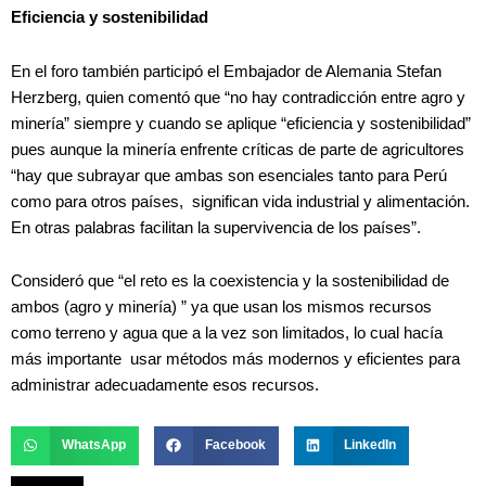
Eficiencia y sostenibilidad
En el foro también participó el Embajador de Alemania Stefan
Herzberg, quien comentó que “no hay contradicción entre agro y
minería” siempre y cuando se aplique “eficiencia y sostenibilidad”
pues aunque la minería enfrente críticas de parte de agricultores
“hay que subrayar que ambas son esenciales tanto para Perú
como para otros países, significan vida industrial y alimentación.
En otras palabras facilitan la supervivencia de los países”.
Consideró que “el reto es la coexistencia y la sostenibilidad de
ambos (agro y minería) ” ya que usan los mismos recursos
como terreno y agua que a la vez son limitados, lo cual hacía
más importante usar métodos más modernos y eficientes para
administrar adecuadamente esos recursos.
WhatsApp
Facebook
LinkedIn