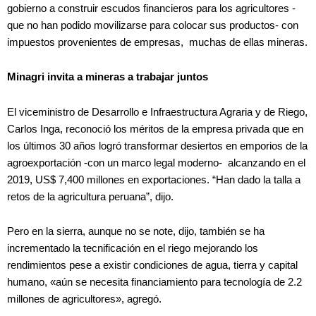
gobierno a construir escudos financieros para los agricultores -
que no han podido movilizarse para colocar sus productos- con
impuestos provenientes de empresas, muchas de ellas mineras.
Minagri invita a mineras a trabajar juntos
El viceministro de Desarrollo e Infraestructura Agraria y de Riego,
Carlos Inga, reconoció los méritos de la empresa privada que en
los últimos 30 años logró transformar desiertos en emporios de la
agroexportación -con un marco legal moderno- alcanzando en el
2019, US$ 7,400 millones en exportaciones. “Han dado la talla a
retos de la agricultura peruana”, dijo.
Pero en la sierra, aunque no se note, dijo, también se ha
incrementado la tecnificación en el riego mejorando los
rendimientos pese a existir condiciones de agua, tierra y capital
humano, «aún se necesita financiamiento para tecnología de 2.2
millones de agricultores», agregó.