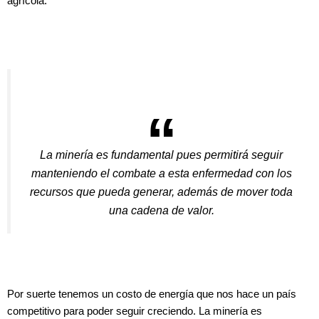
agrícola.
La minería es fundamental pues permitirá seguir
manteniendo el combate a esta enfermedad con los
recursos que pueda generar, además de mover toda
una cadena de valor.
Por suerte tenemos un costo de energía que nos hace un país
competitivo para poder seguir creciendo. La minería es