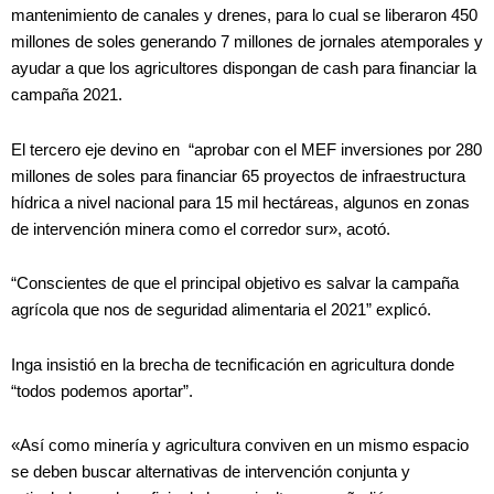
mantenimiento de canales y drenes, para lo cual se liberaron 450
millones de soles generando 7 millones de jornales atemporales y
ayudar a que los agricultores dispongan de cash para financiar la
campaña 2021.
El tercero eje devino en “aprobar con el MEF inversiones por 280
millones de soles para financiar 65 proyectos de infraestructura
hídrica a nivel nacional para 15 mil hectáreas, algunos en zonas
de intervención minera como el corredor sur», acotó.
“Conscientes de que el principal objetivo es salvar la campaña
agrícola que nos de seguridad alimentaria el 2021” explicó.
Inga insistió en la brecha de tecnificación en agricultura donde
“todos podemos aportar”.
«Así como minería y agricultura conviven en un mismo espacio
se deben buscar alternativas de intervención conjunta y