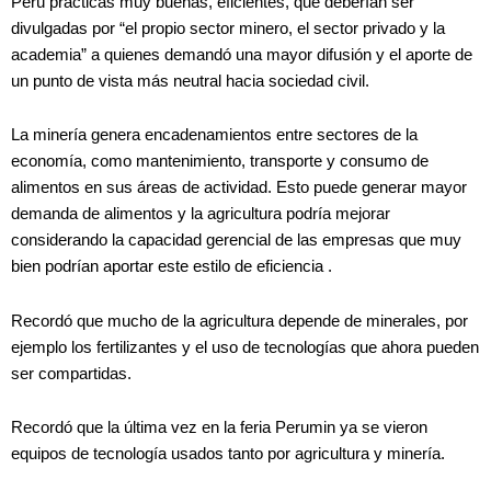
Perú prácticas muy buenas, eficientes, que deberían ser
divulgadas por “el propio sector minero, el sector privado y la
academia” a quienes demandó una mayor difusión y el aporte de
un punto de vista más neutral hacia sociedad civil.
La minería genera encadenamientos entre sectores de la
economía, como mantenimiento, transporte y consumo de
alimentos en sus áreas de actividad. Esto puede generar mayor
demanda de alimentos y la agricultura podría mejorar
considerando la capacidad gerencial de las empresas que muy
bien podrían aportar este estilo de eficiencia .
Recordó que mucho de la agricultura depende de minerales, por
ejemplo los fertilizantes y el uso de tecnologías que ahora pueden
ser compartidas.
Recordó que la última vez en la feria Perumin ya se vieron
equipos de tecnología usados tanto por agricultura y minería.