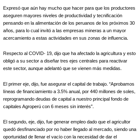
Expresó que aún hay mucho que hacer para que los productores
aseguren mayores niveles de productividad y tecnificación
pensando en la alimentación de los peruanos de los próximos 30
años, para lo cual invitó a las empresas mineras a un mayor
acercamiento a estas actividades en sus zonas de influencia.
Respecto al COVID- 19, dijo que ha afectado la agricultura y esto
obligó a su sector a diseñar tres ejes centrales para reactivar
este sector, aunque adelantó que se vienen más medidas.
El primer eje, dijo, fue asegurar el capital de trabajo. “Aprobamos
líneas de financiamiento a 3.5% anual, por 440 millones de soles,
reprogramando deudas de capital a nuestro principal fondo de
capitales Agroperú con 6 meses sin interés”.
El segundo, eje, dijo, fue generar empleo dado que el agricultor
quedó desfinanciado por no haber llegado al mercado, siendo una
oportunidad de llenar el vacío con la necesidad de dar el