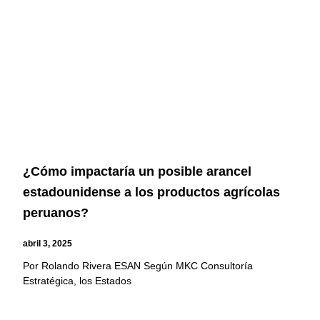
¿Cómo impactaría un posible arancel
estadounidense a los productos agrícolas
peruanos?
abril 3, 2025
Por Rolando Rivera ESAN Según MKC Consultoría
Estratégica, los Estados