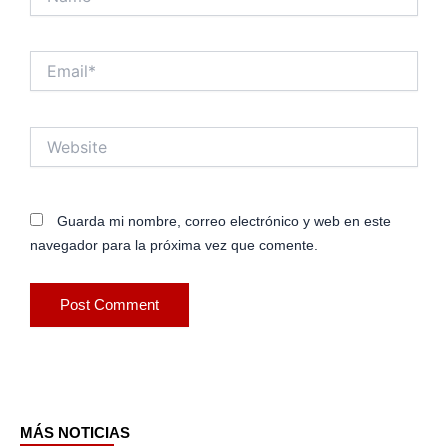
Email*
Website
Guarda mi nombre, correo electrónico y web en este
navegador para la próxima vez que comente.
MÁS NOTICIAS