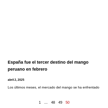
España fue el tercer destino del mango
peruano en febrero
abril 2, 2025
Los últimos meses, el mercado del mango se ha enfrentado
1
…
48
49
50