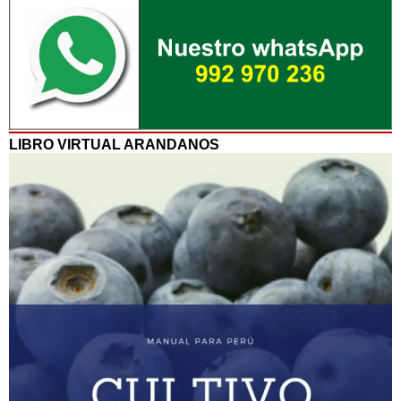
LIBRO VIRTUAL ARANDANOS