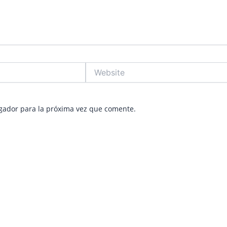
Website
gador para la próxima vez que comente.