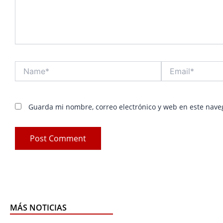
Name*
Email*
Guarda mi nombre, correo electrónico y web en este nave
MÁS NOTICIAS